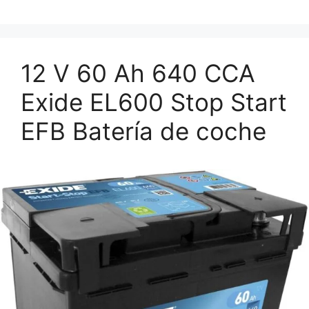
12 V 60 Ah 640 CCA
Exide EL600 Stop Start
EFB Batería de coche