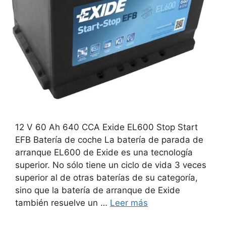
12 V 60 Ah 640 CCA Exide EL600 Stop Start
EFB Batería de coche La batería de parada de
arranque EL600 de Exide es una tecnología
superior. No sólo tiene un ciclo de vida 3 veces
superior al de otras baterías de su categoría,
sino que la batería de arranque de Exide
también resuelve un …
Leer más