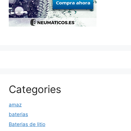
Categories
amaz
baterias
Baterias de litio