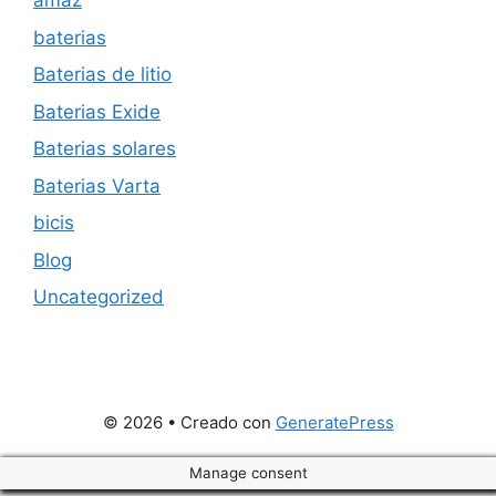
amaz
baterias
Baterias de litio
Baterias Exide
Baterias solares
Baterias Varta
bicis
Blog
Uncategorized
© 2026
• Creado con
GeneratePress
Manage consent