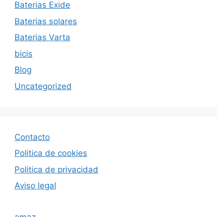
Baterias Exide
Baterias solares
Baterias Varta
bicis
Blog
Uncategorized
Contacto
Politica de cookies
Politica de privacida
d
Aviso legal