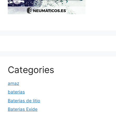
Categories
amaz
baterias
Baterias de litio
Baterias Exide