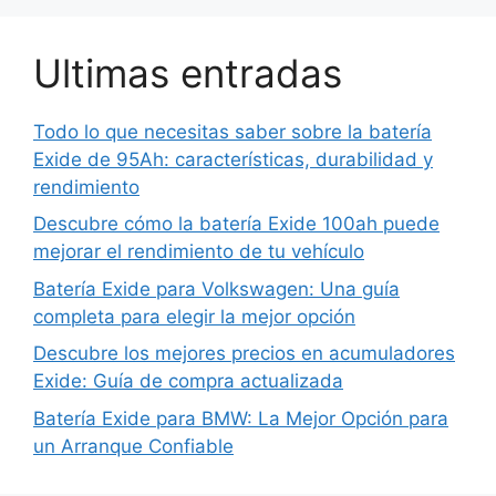
Ultimas entradas
Todo lo que necesitas saber sobre la batería
Exide de 95Ah: características, durabilidad y
rendimiento
Descubre cómo la batería Exide 100ah puede
mejorar el rendimiento de tu vehículo
Batería Exide para Volkswagen: Una guía
completa para elegir la mejor opción
Descubre los mejores precios en acumuladores
Exide: Guía de compra actualizada
Batería Exide para BMW: La Mejor Opción para
un Arranque Confiable