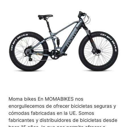
Moma bikes En MOMABIKES nos
enorgullecemos de ofrecer bicicletas seguras y
cómodas fabricadas en la UE. Somos
fabricantes y distribuidores de bicicletas desde