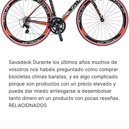
Savadeck Durante los últimos años muchos de
vosotros nos habéis preguntado cómo comprar
bicicletas chinas baratas, y es algo complicado
porque son productos con un precio elevado y
puede dar miedo arriesgarse a desembolsar
tanto dinero en un producto con pocas reseñas.
RELACIONADOS