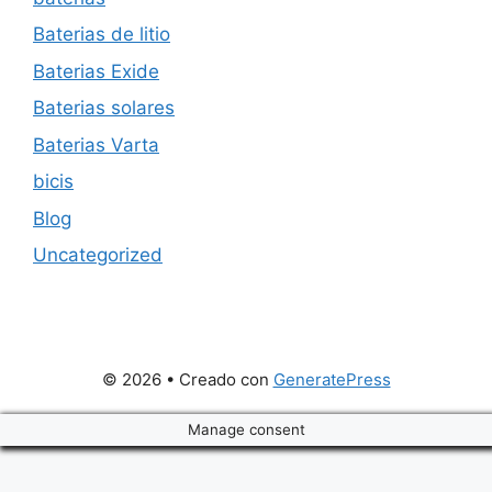
Baterias de litio
Baterias Exide
Baterias solares
Baterias Varta
bicis
Blog
Uncategorized
© 2026
• Creado con
GeneratePress
Manage consent