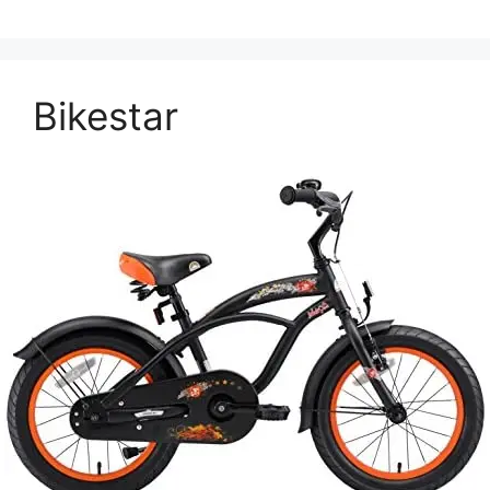
Bikestar