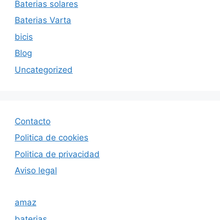
Baterias solares
Baterias Varta
bicis
Blog
Uncategorized
Contacto
Politica de cookies
Politica de privacida
d
Aviso legal
amaz
baterias