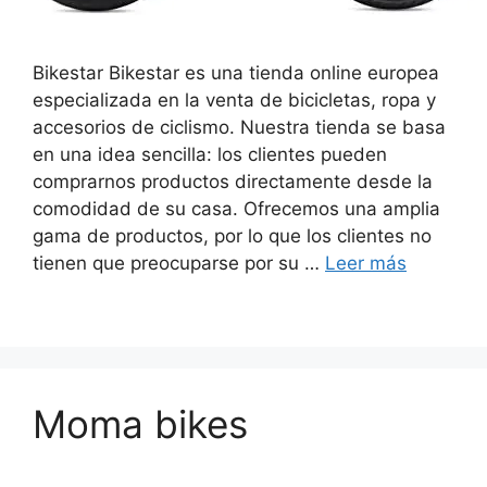
Bikestar Bikestar es una tienda online europea
especializada en la venta de bicicletas, ropa y
accesorios de ciclismo. Nuestra tienda se basa
en una idea sencilla: los clientes pueden
comprarnos productos directamente desde la
comodidad de su casa. Ofrecemos una amplia
gama de productos, por lo que los clientes no
tienen que preocuparse por su …
Leer más
Moma bikes