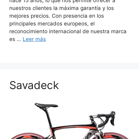
hace 15 años, lo que nos permite ofrecer a
nuestros clientes la máxima garantía y los
mejores precios. Con presencia en los
principales mercados europeos, el
reconocimiento internacional de nuestra marca
es …
Leer más
Savadeck