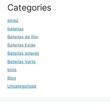
Categories
amaz
baterias
Baterias de litio
Baterias Exide
Baterias solares
Baterias Varta
bicis
Blog
Uncategorized