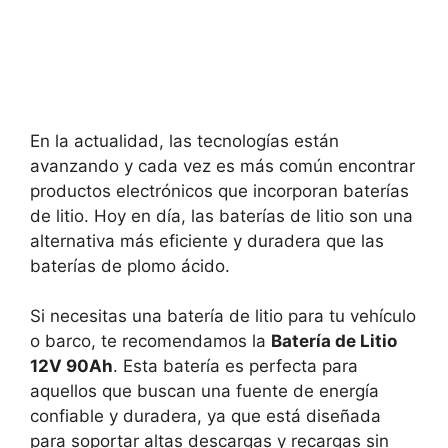
En la actualidad, las tecnologías están
avanzando y cada vez es más común encontrar
productos electrónicos que incorporan baterías
de litio. Hoy en día, las baterías de litio son una
alternativa más eficiente y duradera que las
baterías de plomo ácido.
Si necesitas una batería de litio para tu vehículo
o barco, te recomendamos la
Batería de Litio
12V 90Ah
. Esta batería es perfecta para
aquellos que buscan una fuente de energía
confiable y duradera, ya que está diseñada
para soportar altas descargas y recargas sin