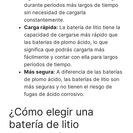
durante períodos más largos de tiempo
sin necesidad de cargarla
constantemente.
Carga rápida:
La batería de litio tiene la
capacidad de cargarse más rápido que
las baterías de plomo ácido, lo que
significa que podrás cargarla más
fácilmente y contar con ella para largos
períodos de tiempo.
Más segura:
A diferencia de las baterías
de plomo ácido, las baterías de litio son
más seguras y no tienen el riesgo de
fugas de ácido corrosivo.
¿Cómo elegir una
batería de litio