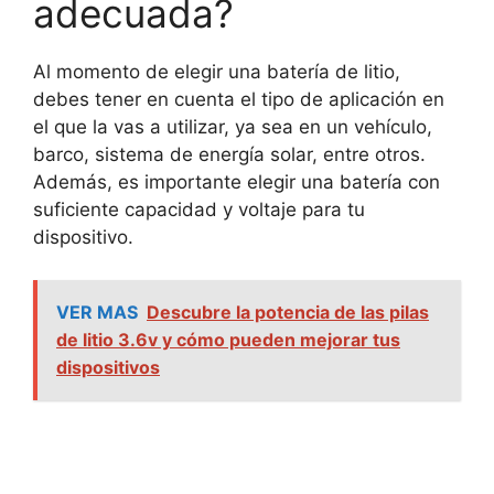
adecuada?
Al momento de elegir una batería de litio,
debes tener en cuenta el tipo de aplicación en
el que la vas a utilizar, ya sea en un vehículo,
barco, sistema de energía solar, entre otros.
Además, es importante elegir una batería con
suficiente capacidad y voltaje para tu
dispositivo.
VER MAS
Descubre la potencia de las pilas
de litio 3.6v y cómo pueden mejorar tus
dispositivos