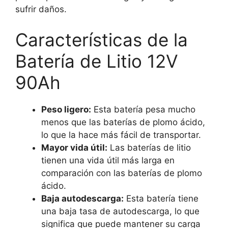
sufrir daños.
Características de la
Batería de Litio 12V
90Ah
Peso ligero:
Esta batería pesa mucho
menos que las baterías de plomo ácido,
lo que la hace más fácil de transportar.
Mayor vida útil:
Las baterías de litio
tienen una vida útil más larga en
comparación con las baterías de plomo
ácido.
Baja autodescarga:
Esta batería tiene
una baja tasa de autodescarga, lo que
significa que puede mantener su carga