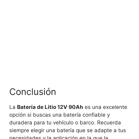
Conclusión
La
Batería de Litio 12V 90Ah
es una excelente
opción si buscas una batería confiable y
duradera para tu vehículo o barco. Recuerda
siempre elegir una batería que se adapte a tus
necesidades y la aplicación en la que la