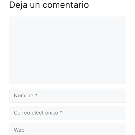
Deja un comentario
Comentario
Nombre
Correo
electrónico
Web