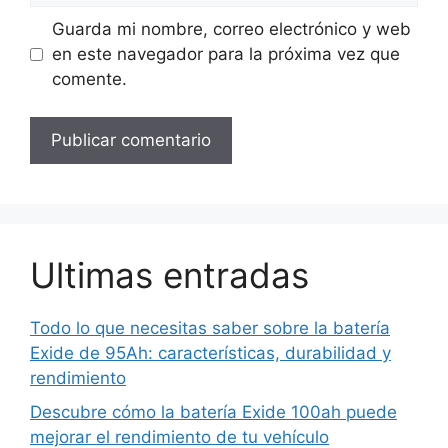
Guarda mi nombre, correo electrónico y web
en este navegador para la próxima vez que
comente.
Ultimas entradas
Todo lo que necesitas saber sobre la batería
Exide de 95Ah: características, durabilidad y
rendimiento
Descubre cómo la batería Exide 100ah puede
mejorar el rendimiento de tu vehículo