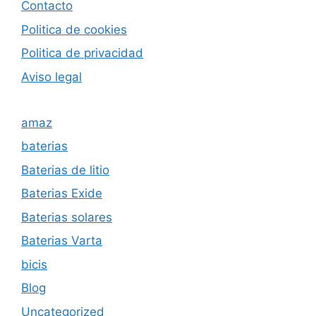
Contacto
Politica de cookies
Politica de privacida
d
Aviso legal
amaz
baterias
Baterias de litio
Baterias Exide
Baterias solares
Baterias Varta
bicis
Blog
Uncategorized