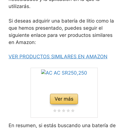
utilizarás.
Si deseas adquirir una batería de litio como la
que hemos presentado, puedes seguir el
siguiente enlace para ver productos similares
en Amazon:
VER PRODUCTOS SIMILARES EN AMAZON
Ver más
En resumen, si estás buscando una batería de