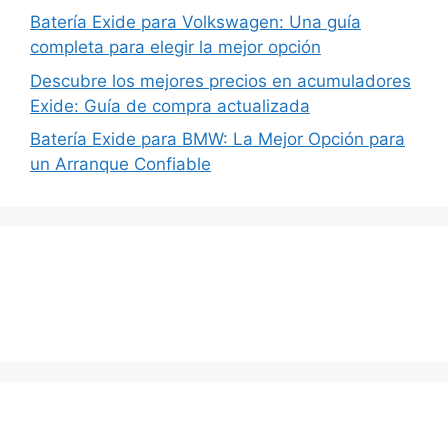
Batería Exide para Volkswagen: Una guía
completa para elegir la mejor opción
Descubre los mejores precios en acumuladores
Exide: Guía de compra actualizada
Batería Exide para BMW: La Mejor Opción para
un Arranque Confiable