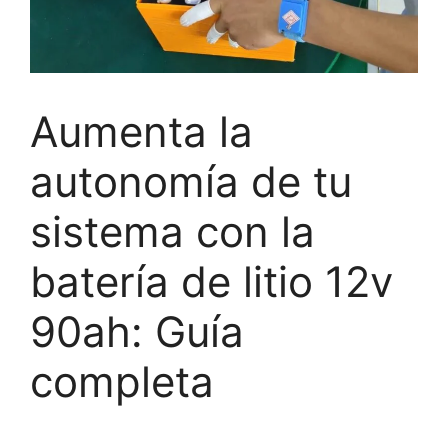
Aumenta la
autonomía de tu
sistema con la
batería de litio 12v
90ah: Guía
completa