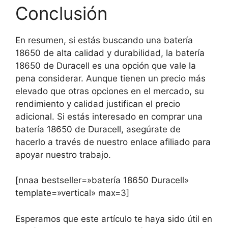
Conclusión
En resumen, si estás buscando una batería
18650 de alta calidad y durabilidad, la batería
18650 de Duracell es una opción que vale la
pena considerar. Aunque tienen un precio más
elevado que otras opciones en el mercado, su
rendimiento y calidad justifican el precio
adicional. Si estás interesado en comprar una
batería 18650 de Duracell, asegúrate de
hacerlo a través de nuestro enlace afiliado para
apoyar nuestro trabajo.
[nnaa bestseller=»batería 18650 Duracell»
template=»vertical» max=3]
Esperamos que este artículo te haya sido útil en