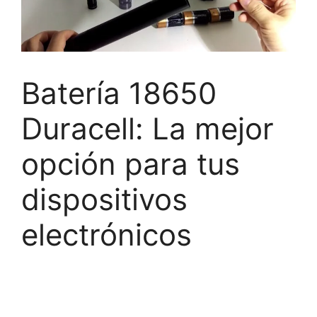
Batería 18650
Duracell: La mejor
opción para tus
dispositivos
electrónicos