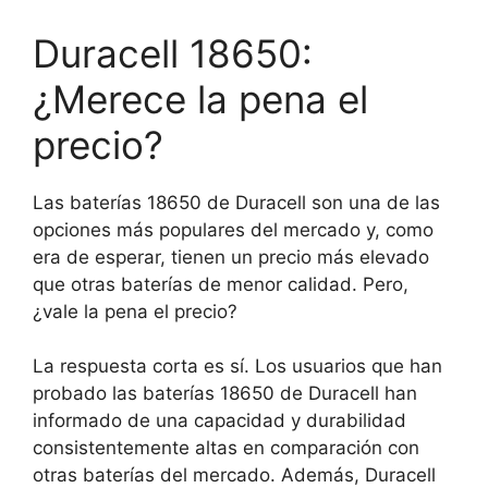
Duracell 18650:
¿Merece la pena el
precio?
Las baterías 18650 de Duracell son una de las
opciones más populares del mercado y, como
era de esperar, tienen un precio más elevado
que otras baterías de menor calidad. Pero,
¿vale la pena el precio?
La respuesta corta es sí. Los usuarios que han
probado las baterías 18650 de Duracell han
informado de una capacidad y durabilidad
consistentemente altas en comparación con
otras baterías del mercado. Además, Duracell