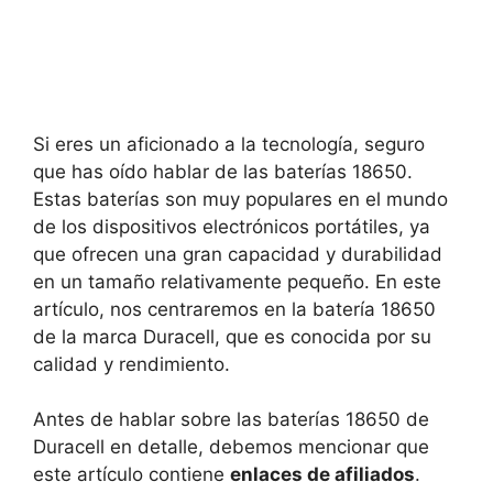
Si eres un aficionado a la tecnología, seguro
que has oído hablar de las baterías 18650.
Estas baterías son muy populares en el mundo
de los dispositivos electrónicos portátiles, ya
que ofrecen una gran capacidad y durabilidad
en un tamaño relativamente pequeño. En este
artículo, nos centraremos en la batería 18650
de la marca Duracell, que es conocida por su
calidad y rendimiento.
Antes de hablar sobre las baterías 18650 de
Duracell en detalle, debemos mencionar que
este artículo contiene
enlaces de afiliados
.