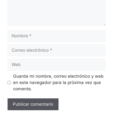
Nombre
Correo
electrónico
Web
Guarda mi nombre, correo electrónico y web
en este navegador para la próxima vez que
comente.