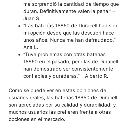
me sorprendió la cantidad de tiempo que
duran. Definitivamente valen la pena.” –
Juan S.
“Las baterías 18650 de Duracell han sido
mi opción desde que las descubrí hace
unos años. Nunca me han defraudado.” –
Ana L.
“Tuve problemas con otras baterías
18650 en el pasado, pero las de Duracell
han demostrado ser consistentemente
confiables y duraderas.” – Alberto R.
Como se puede ver en estas opiniones de
usuarios reales, las baterías 18650 de Duracell
son apreciadas por su calidad y durabilidad, y
muchos usuarios las prefieren frente a otras
opciones en el mercado.