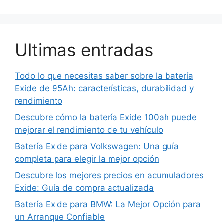
Ultimas entradas
Todo lo que necesitas saber sobre la batería
Exide de 95Ah: características, durabilidad y
rendimiento
Descubre cómo la batería Exide 100ah puede
mejorar el rendimiento de tu vehículo
Batería Exide para Volkswagen: Una guía
completa para elegir la mejor opción
Descubre los mejores precios en acumuladores
Exide: Guía de compra actualizada
Batería Exide para BMW: La Mejor Opción para
un Arranque Confiable