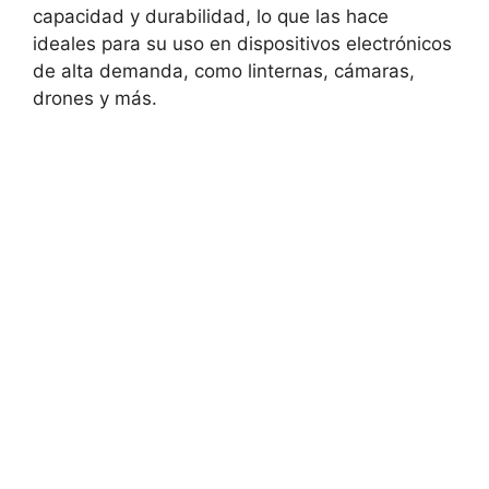
capacidad y durabilidad, lo que las hace
ideales para su uso en dispositivos electrónicos
de alta demanda, como linternas, cámaras,
drones y más.