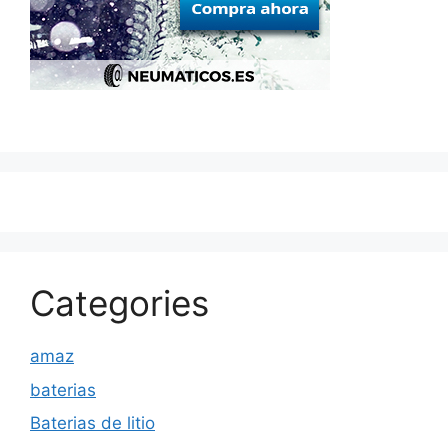
Categories
amaz
baterias
Baterias de litio