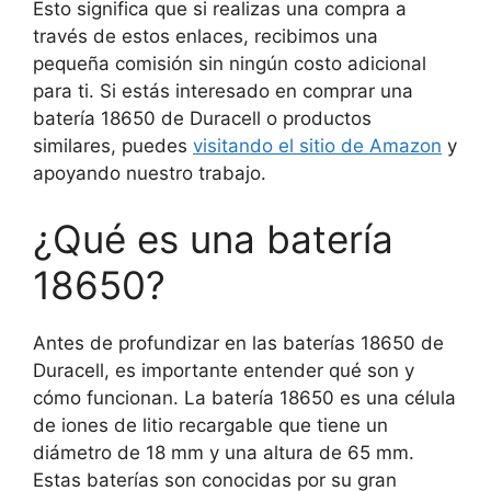
Esto significa que si realizas una compra a
través de estos enlaces, recibimos una
pequeña comisión sin ningún costo adicional
para ti. Si estás interesado en comprar una
batería 18650 de Duracell o productos
similares, puedes
visitando el sitio de Amazon
y
apoyando nuestro trabajo.
¿Qué es una batería
18650?
Antes de profundizar en las baterías 18650 de
Duracell, es importante entender qué son y
cómo funcionan. La batería 18650 es una célula
de iones de litio recargable que tiene un
diámetro de 18 mm y una altura de 65 mm.
Estas baterías son conocidas por su gran