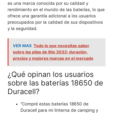
es una marca conocida por su calidad y
rendimiento en el mundo de las baterías, lo que
ofrece una garantía adicional a los usuarios
preocupados por la calidad de sus dispositivos
y la seguridad.
VER MAS
Todo lo que necesitas saber
sobre las pilas de litio 2032: duración,
precios y mejores marcas en el mercado
¿Qué opinan los usuarios
sobre las baterías 18650 de
Duracell?
“Compré estas baterías 18650 de
Duracell para mi linterna de camping y