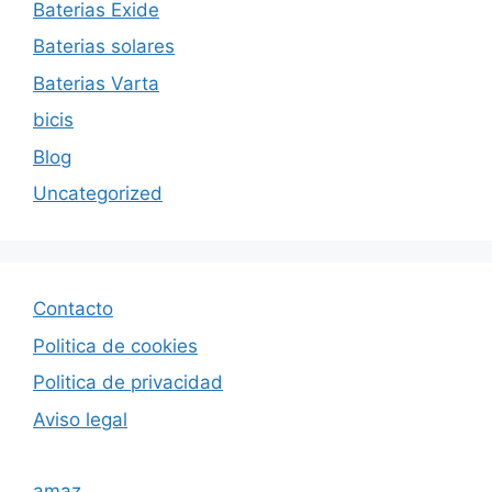
Baterias Exide
Baterias solares
Baterias Varta
bicis
Blog
Uncategorized
Contacto
Politica de cookies
Politica de privacida
d
Aviso legal
amaz