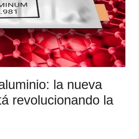
aluminio: la nueva
tá revolucionando la