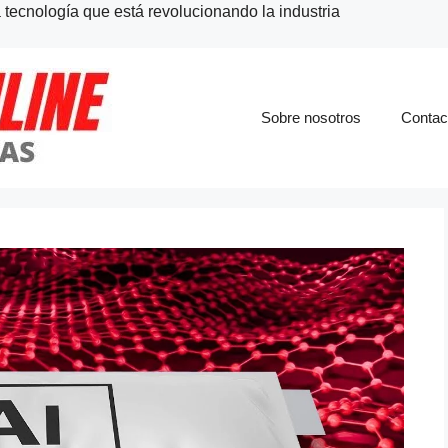
a tecnología que está revolucionando la industria
Sobre nosotros
Contac