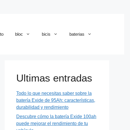
to
bloc
bicis
baterias
Ultimas entradas
Todo lo que necesitas saber sobre la
batería Exide de 95Ah: características,
durabilidad y rendimiento
Descubre cómo la batería Exide 100ah
puede mejorar el rendimiento de tu