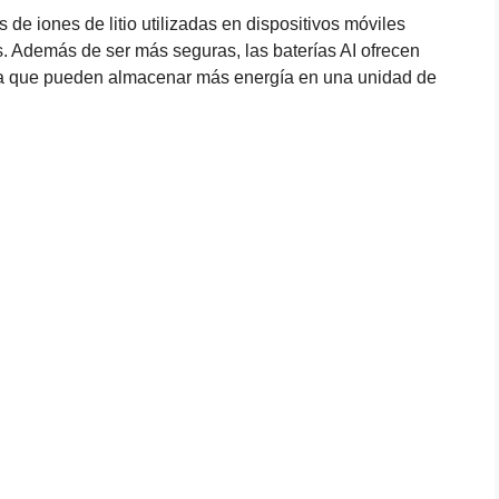
s de iones de litio utilizadas en dispositivos móviles
es. Además de ser más seguras, las baterías AI ofrecen
ica que pueden almacenar más energía en una unidad de