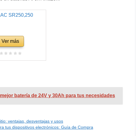
Ver más
la mejor batería de 24V y 30Ah para tus necesidades
tio: ventajas, desventajas y usos
a tus dispositivos electrónicos: Guía de Compra