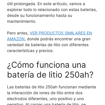
útil prolongada. En este artículo, vamos a
explorar todo lo relacionado con estas baterías,
desde su funcionamiento hasta su
mantenimiento.
Pero antes,
VER PRODUCTOS SIMILARES EN
AMAZON
, donde podrás encontrar una gran
variedad de baterías de litio con diferentes
características y precios.
¿Cómo funciona una
batería de litio 250ah?
Las baterías de litio 250ah funcionan mediante
la interacción de iones de litio entre dos
electrodos diferentes, uno positivo y uno
negativo. Al cargar una batería de litio, se