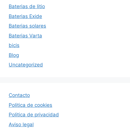
Baterias de litio
Baterias Exide
Baterias solares
Baterias Varta
bicis
Blog
Uncategorized
Contacto
Politica de cookies
Politica de privacida
d
Aviso legal