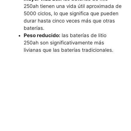
250ah tienen una vida útil aproximada de
5000 ciclos, lo que significa que pueden
durar hasta cinco veces más que otras
baterías.
Peso reducido:
las baterías de litio
250ah son significativamente más
livianas que las baterías tradicionales.