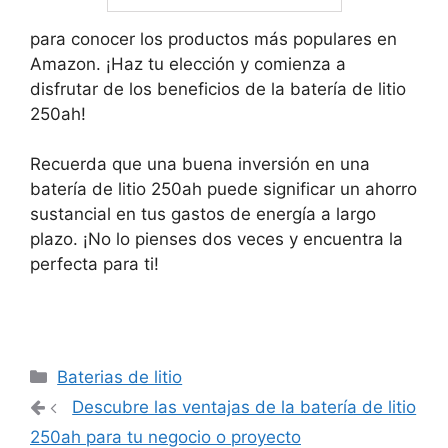
para conocer los productos más populares en
Amazon. ¡Haz tu elección y comienza a
disfrutar de los beneficios de la batería de litio
250ah!
Recuerda que una buena inversión en una
batería de litio 250ah puede significar un ahorro
sustancial en tus gastos de energía a largo
plazo. ¡No lo pienses dos veces y encuentra la
perfecta para ti!
Categorías
Baterias de litio
Navegación
Descubre las ventajas de la batería de litio
de
250ah para tu negocio o proyecto