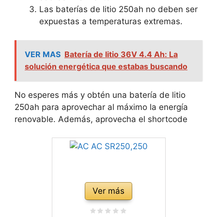
Las baterías de litio 250ah no deben ser
expuestas a temperaturas extremas.
VER MAS
Batería de litio 36V 4.4 Ah: La
solución energética que estabas buscando
No esperes más y obtén una batería de litio
250ah para aprovechar al máximo la energía
renovable. Además, aprovecha el shortcode
Ver más