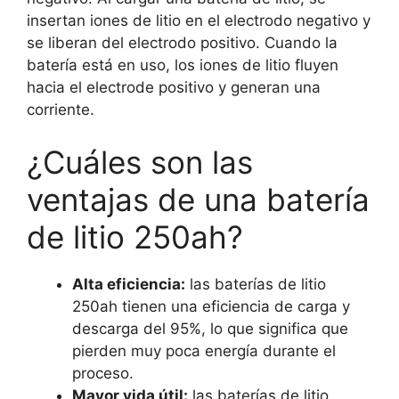
insertan iones de litio en el electrodo negativo y
se liberan del electrodo positivo. Cuando la
batería está en uso, los iones de litio fluyen
hacia el electrode positivo y generan una
corriente.
¿Cuáles son las
ventajas de una batería
de litio 250ah?
Alta eficiencia:
las baterías de litio
250ah tienen una eficiencia de carga y
descarga del 95%, lo que significa que
pierden muy poca energía durante el
proceso.
Mayor vida útil:
las baterías de litio