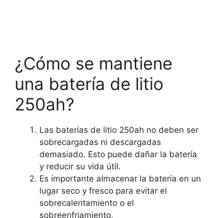
¿Cómo se mantiene
una batería de litio
250ah?
Las baterías de litio 250ah no deben ser
sobrecargadas ni descargadas
demasiado. Esto puede dañar la batería
y reducir su vida útil.
Es importante almacenar la batería en un
lugar seco y fresco para evitar el
sobrecalentamiento o el
sobreenfriamiento.