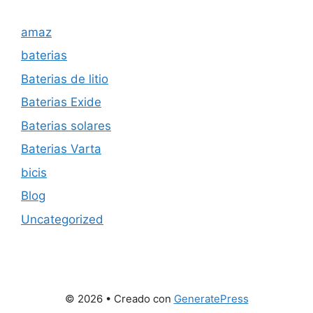
amaz
baterias
Baterias de litio
Baterias Exide
Baterias solares
Baterias Varta
bicis
Blog
Uncategorized
© 2026
• Creado con
GeneratePress