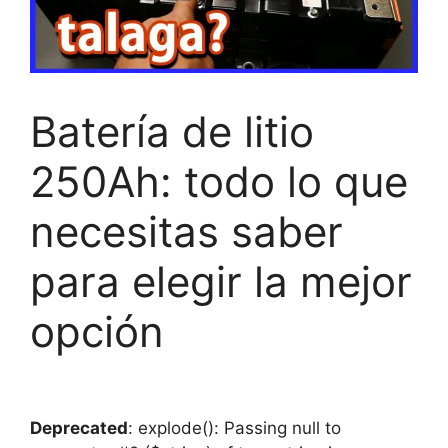
Batería de litio
250Ah: todo lo que
necesitas saber
para elegir la mejor
opción
Deprecated
: explode(): Passing null to