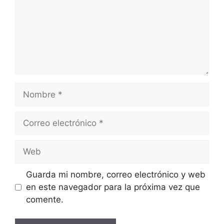
Nombre
Correo
electrónico
Web
Guarda mi nombre, correo electrónico y web
en este navegador para la próxima vez que
comente.