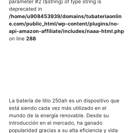
parameter #2 ($string) of type string is
deprecated in
/home/u908453939/domains/tubateriaonlin
e.com/public_html/wp-content/plugins/no-
api-amazon-affiliate/includes/naaa-html.php
on line
288
La batería de litio 250ah es un dispositivo que
está siendo cada vez más utilizado en el
mundo de la energía renovable. Desde su
introducción en el mercado, ha ganado
popularidad gracias a su alta eficiencia y vida