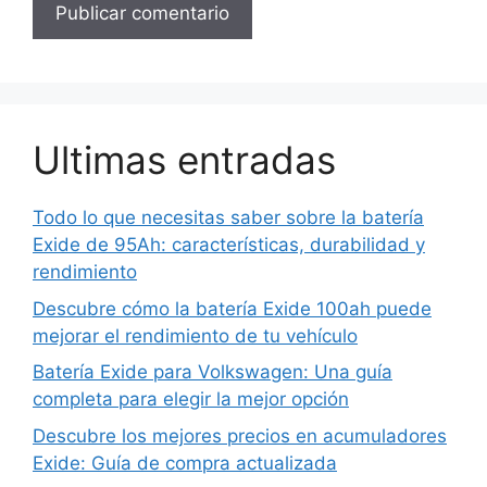
Ultimas entradas
Todo lo que necesitas saber sobre la batería
Exide de 95Ah: características, durabilidad y
rendimiento
Descubre cómo la batería Exide 100ah puede
mejorar el rendimiento de tu vehículo
Batería Exide para Volkswagen: Una guía
completa para elegir la mejor opción
Descubre los mejores precios en acumuladores
Exide: Guía de compra actualizada