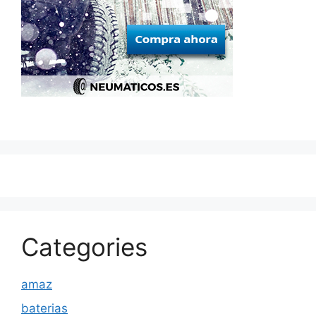
Categories
amaz
baterias