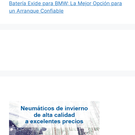
Batería Exide para BMW: La Mejor Opción para
un Arranque Confiable