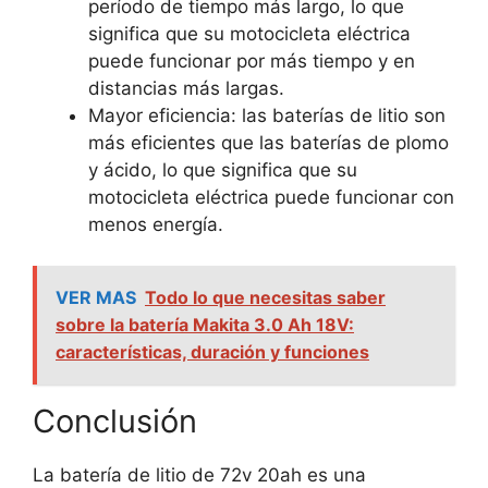
período de tiempo más largo, lo que
significa que su motocicleta eléctrica
puede funcionar por más tiempo y en
distancias más largas.
Mayor eficiencia: las baterías de litio son
más eficientes que las baterías de plomo
y ácido, lo que significa que su
motocicleta eléctrica puede funcionar con
menos energía.
VER MAS
Todo lo que necesitas saber
sobre la batería Makita 3.0 Ah 18V:
características, duración y funciones
Conclusión
La batería de litio de 72v 20ah es una