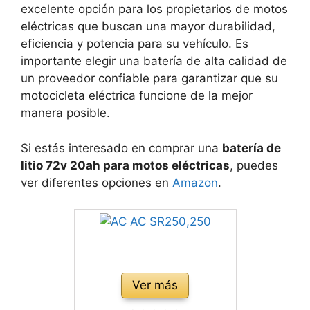
excelente opción para los propietarios de motos
eléctricas que buscan una mayor durabilidad,
eficiencia y potencia para su vehículo. Es
importante elegir una batería de alta calidad de
un proveedor confiable para garantizar que su
motocicleta eléctrica funcione de la mejor
manera posible.
Si estás interesado en comprar una
batería de
litio 72v 20ah para motos eléctricas
, puedes
ver diferentes opciones en
Amazon
.
Ver más