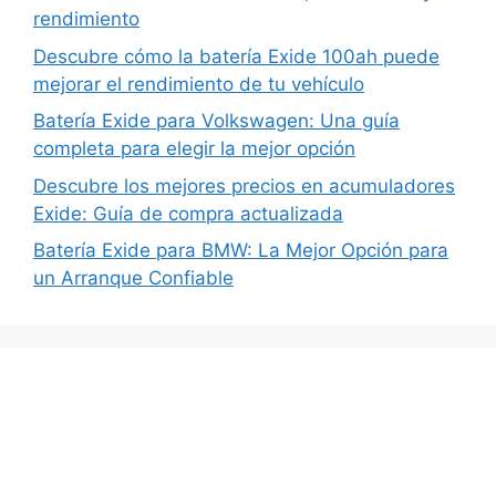
rendimiento
Descubre cómo la batería Exide 100ah puede
mejorar el rendimiento de tu vehículo
Batería Exide para Volkswagen: Una guía
completa para elegir la mejor opción
Descubre los mejores precios en acumuladores
Exide: Guía de compra actualizada
Batería Exide para BMW: La Mejor Opción para
un Arranque Confiable