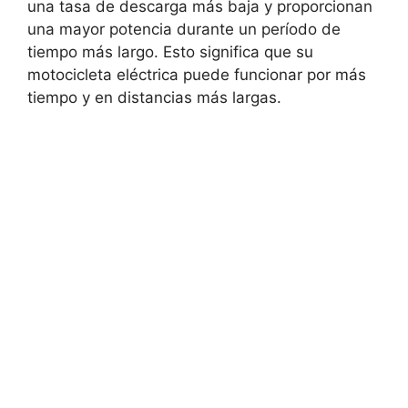
una tasa de descarga más baja y proporcionan
una mayor potencia durante un período de
tiempo más largo. Esto significa que su
motocicleta eléctrica puede funcionar por más
tiempo y en distancias más largas.