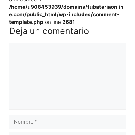
/home/u908453939/domains/tubateriaonlin
e.com/public_html/wp-includes/comment-
template.php
on line
2681
Deja un comentario
Comentario
Nombre