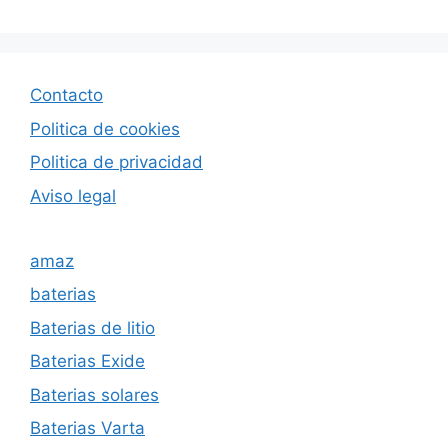
Contacto
Politica de cookies
Politica de privacida
d
Aviso legal
amaz
baterias
Baterias de litio
Baterias Exide
Baterias solares
Baterias Varta