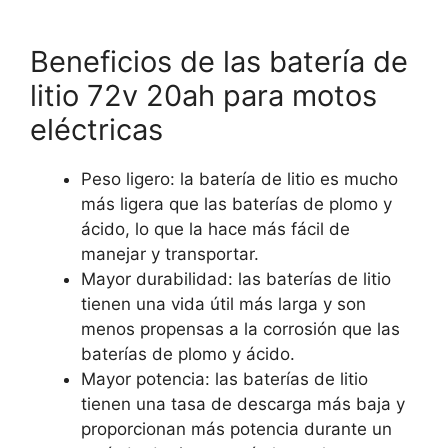
Beneficios de las batería de
litio 72v 20ah para motos
eléctricas
Peso ligero: la batería de litio es mucho
más ligera que las baterías de plomo y
ácido, lo que la hace más fácil de
manejar y transportar.
Mayor durabilidad: las baterías de litio
tienen una vida útil más larga y son
menos propensas a la corrosión que las
baterías de plomo y ácido.
Mayor potencia: las baterías de litio
tienen una tasa de descarga más baja y
proporcionan más potencia durante un