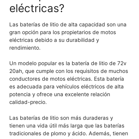
eléctricas?
Las baterías de litio de alta capacidad son una
gran opción para los propietarios de motos
eléctricas debido a su durabilidad y
rendimiento.
Un modelo popular es la batería de litio de 72v
20ah, que cumple con los requisitos de muchos
conductores de motos eléctricas. Esta batería
es adecuada para vehículos eléctricos de alta
potencia y ofrece una excelente relación
calidad-precio.
Las baterías de litio son más duraderas y
tienen una vida útil más larga que las baterías
tradicionales de plomo y ácido. Además, tienen