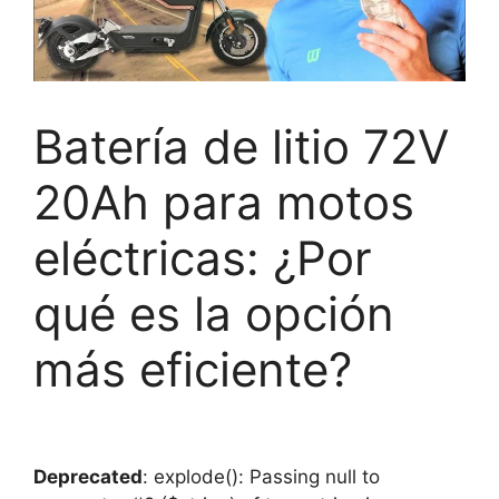
Batería de litio 72V
20Ah para motos
eléctricas: ¿Por
qué es la opción
más eficiente?
Deprecated
: explode(): Passing null to