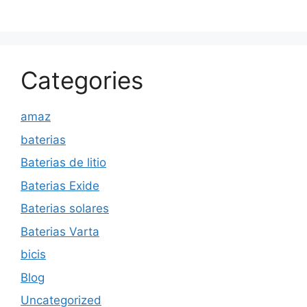
Categories
amaz
baterias
Baterias de litio
Baterias Exide
Baterias solares
Baterias Varta
bicis
Blog
Uncategorized