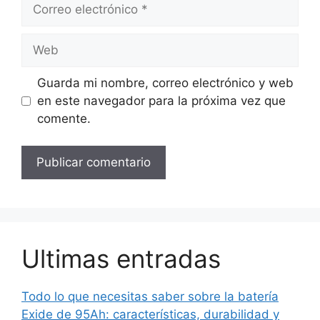
Correo
electrónico
Web
Guarda mi nombre, correo electrónico y web
en este navegador para la próxima vez que
comente.
Ultimas entradas
Todo lo que necesitas saber sobre la batería
Exide de 95Ah: características, durabilidad y