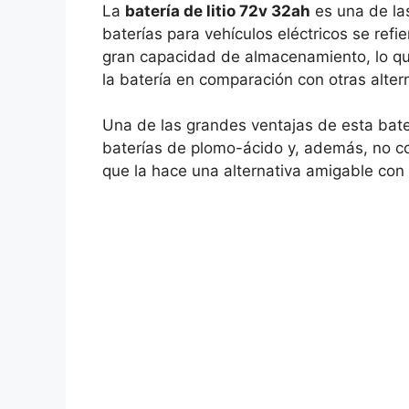
La
batería de litio 72v 32ah
es una de la
baterías para vehículos eléctricos se refi
gran capacidad de almacenamiento, lo q
la batería en comparación con otras alter
Una de las grandes ventajas de esta bate
baterías de plomo-ácido y, además, no co
que la hace una alternativa amigable con