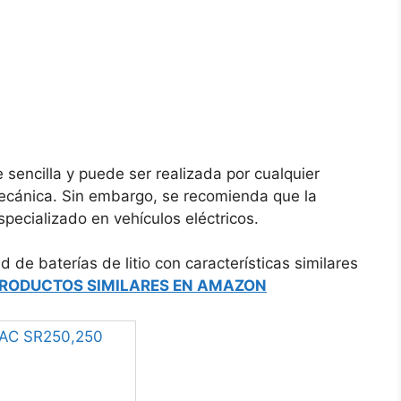
 sencilla y puede ser realizada por cualquier
ecánica. Sin embargo, se recomienda que la
specializado en vehículos eléctricos.
de baterías de litio con características similares
PRODUCTOS SIMILARES EN AMAZON