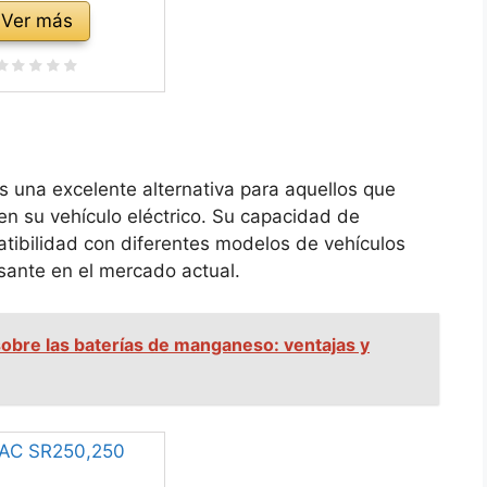
Ver más
es una excelente alternativa para aquellos que
n su vehículo eléctrico. Su capacidad de
tibilidad con diferentes modelos de vehículos
sante en el mercado actual.
sobre las baterías de manganeso: ventajas y