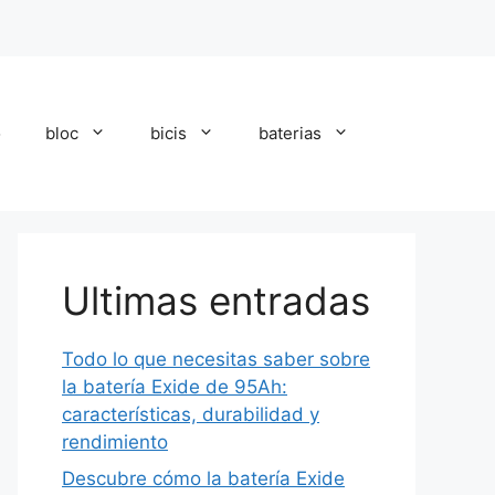
o
bloc
bicis
baterias
Ultimas entradas
Todo lo que necesitas saber sobre
la batería Exide de 95Ah:
características, durabilidad y
rendimiento
Descubre cómo la batería Exide