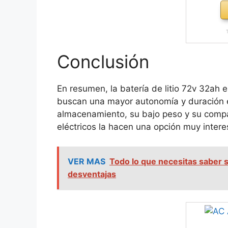
Conclusión
En resumen, la batería de litio 72v 32ah 
buscan una mayor autonomía y duración e
almacenamiento, su bajo peso y su compa
eléctricos la hacen una opción muy intere
VER MAS
Todo lo que necesitas saber 
desventajas