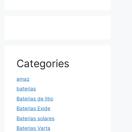
Categories
amaz
baterias
Baterias de litio
Baterias Exide
Baterias solares
Baterias Varta