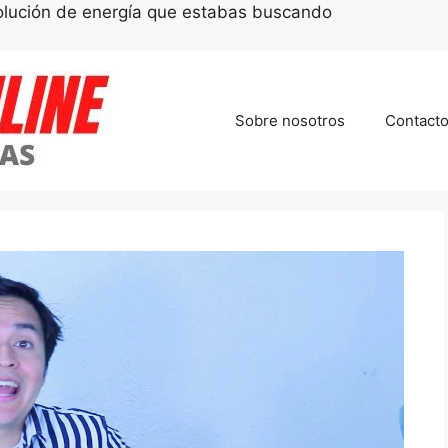
 solución de energía que estabas buscando
Sobre nosotros
Contact