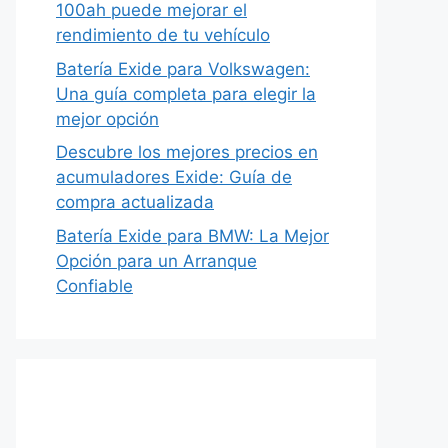
100ah puede mejorar el
rendimiento de tu vehículo
Batería Exide para Volkswagen:
Una guía completa para elegir la
mejor opción
Descubre los mejores precios en
acumuladores Exide: Guía de
compra actualizada
Batería Exide para BMW: La Mejor
Opción para un Arranque
Confiable