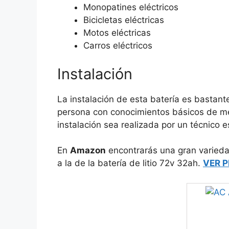
Monopatines eléctricos
Bicicletas eléctricas
Motos eléctricas
Carros eléctricos
Instalación
La instalación de esta batería es bastante
persona con conocimientos básicos de m
instalación sea realizada por un técnico e
En
Amazon
encontrarás una gran variedad 
a la de la batería de litio 72v 32ah.
VER 