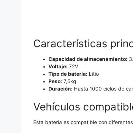
Características prin
Capacidad de almacenamiento:
3
Voltaje:
72V
Tipo de batería:
Litio
Peso:
7,5kg
Duración:
Hasta 1000 ciclos de ca
Vehículos compatibl
Esta batería es compatible con diferente