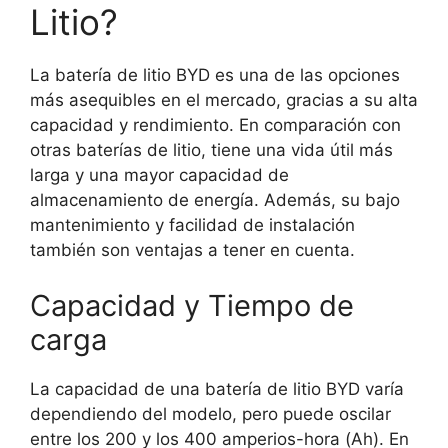
Litio?
La batería de litio BYD es una de las opciones
más asequibles en el mercado, gracias a su alta
capacidad y rendimiento. En comparación con
otras baterías de litio, tiene una vida útil más
larga y una mayor capacidad de
almacenamiento de energía. Además, su bajo
mantenimiento y facilidad de instalación
también son ventajas a tener en cuenta.
Capacidad y Tiempo de
carga
La capacidad de una batería de litio BYD varía
dependiendo del modelo, pero puede oscilar
entre los 200 y los 400 amperios-hora (Ah). En