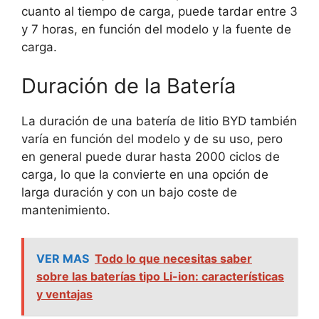
cuanto al tiempo de carga, puede tardar entre 3
y 7 horas, en función del modelo y la fuente de
carga.
Duración de la Batería
La duración de una batería de litio BYD también
varía en función del modelo y de su uso, pero
en general puede durar hasta 2000 ciclos de
carga, lo que la convierte en una opción de
larga duración y con un bajo coste de
mantenimiento.
VER MAS
Todo lo que necesitas saber
sobre las baterías tipo Li-ion: características
y ventajas