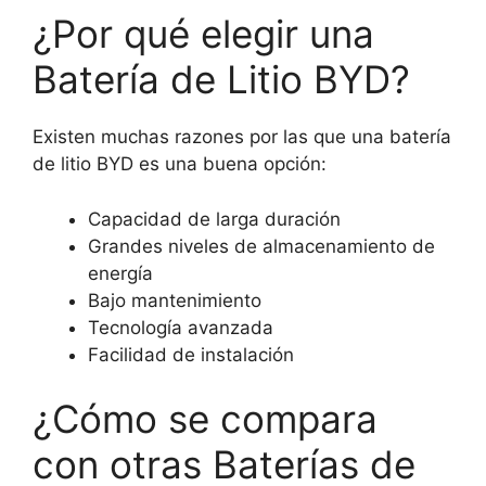
¿Por qué elegir una
Batería de Litio BYD?
Existen muchas razones por las que una batería
de litio BYD es una buena opción:
Capacidad de larga duración
Grandes niveles de almacenamiento de
energía
Bajo mantenimiento
Tecnología avanzada
Facilidad de instalación
¿Cómo se compara
con otras Baterías de