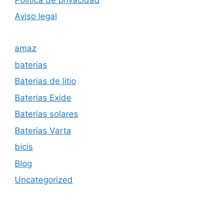
Aviso legal
amaz
baterias
Baterias de litio
Baterias Exide
Baterias solares
Baterias Varta
bicis
Blog
Uncategorized