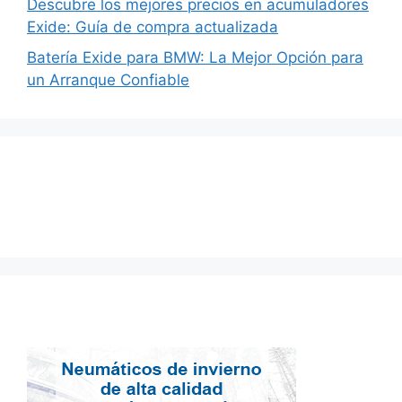
Descubre los mejores precios en acumuladores
Exide: Guía de compra actualizada
Batería Exide para BMW: La Mejor Opción para
un Arranque Confiable