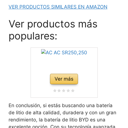
VER PRODUCTOS SIMILARES EN AMAZON
Ver productos más
populares:
Ver más
En conclusión, si estás buscando una batería
de litio de alta calidad, duradera y con un gran
rendimiento, la batería de litio BYD es una
excelente opción. Con su tecnología avanzada,