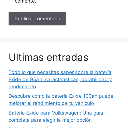
comente.
Ultimas entradas
Todo lo que necesitas saber sobre la batería
Exide de 95Ah: características, durabilidad y
rendimiento
Descubre cómo la batería Exide 100ah puede
mejorar el rendimiento de tu vehículo
Batería Exide para Volkswagen: Una guía
completa para elegir la mejor opción