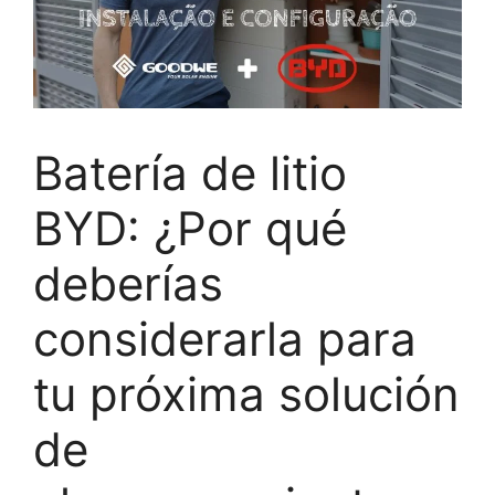
Batería de litio
BYD: ¿Por qué
deberías
considerarla para
tu próxima solución
de