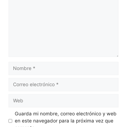
Nombre
Correo
electrónico
Web
Guarda mi nombre, correo electrónico y web
en este navegador para la próxima vez que