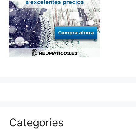
Categories