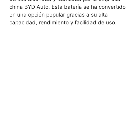
china BYD Auto. Esta batería se ha convertido
en una opción popular gracias a su alta
capacidad, rendimiento y facilidad de uso.