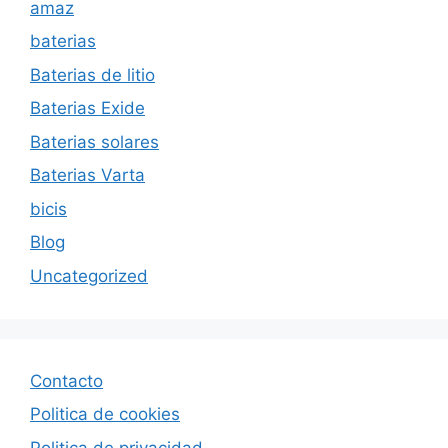
amaz
baterias
Baterias de litio
Baterias Exide
Baterias solares
Baterias Varta
bicis
Blog
Uncategorized
Contacto
Politica de cookies
Politica de privacida
d