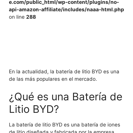
e.com/public_html/wp-content/plugins/no-
api-amazon-affiliate/includes/naaa-html.php
on line
288
En la actualidad, la batería de litio BYD es una
de las más populares en el mercado.
¿Qué es una Batería de
Litio BYD?
La batería de litio BYD es una batería de iones
de litio diseñada y fabricada por la empresa