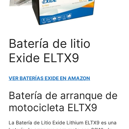
Batería de litio
Exide ELTX9
VER BATERÍAS EXIDE EN AMAZON
Batería de arranque de
motocicleta ELTX9
La Batería de Litio Exide Lithium ELTX9 es una