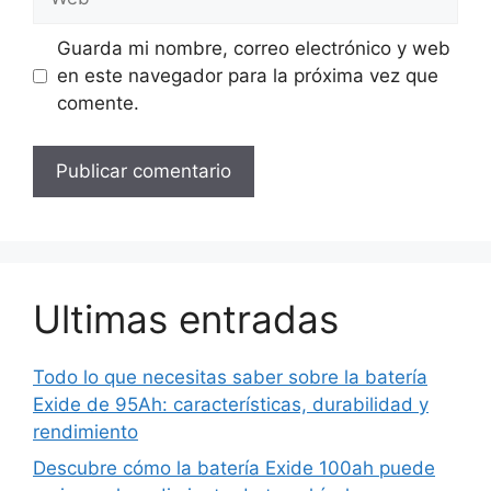
Guarda mi nombre, correo electrónico y web
en este navegador para la próxima vez que
comente.
Ultimas entradas
Todo lo que necesitas saber sobre la batería
Exide de 95Ah: características, durabilidad y
rendimiento
Descubre cómo la batería Exide 100ah puede