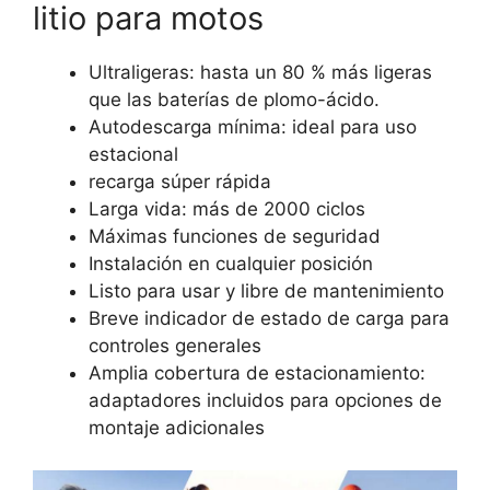
litio para motos
Ultraligeras: hasta un 80 % más ligeras
que las baterías de plomo-ácido.
Autodescarga mínima: ideal para uso
estacional
recarga súper rápida
Larga vida: más de 2000 ciclos
Máximas funciones de seguridad
Instalación en cualquier posición
Listo para usar y libre de mantenimiento
Breve indicador de estado de carga para
controles generales
Amplia cobertura de estacionamiento:
adaptadores incluidos para opciones de
montaje adicionales