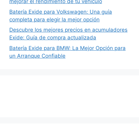
mejorar el rendimiento de tu vehículo
Batería Exide para Volkswagen: Una guía
completa para elegir la mejor opción
Descubre los mejores precios en acumuladores
Exide: Guía de compra actualizada
Batería Exide para BMW: La Mejor Opción para
un Arranque Confiable