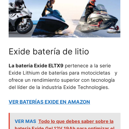
Exide batería de litio
La batería Exide ELTX9
pertenece a la serie
Exide Lithium de baterías para motocicletas
y
ofrece un rendimiento superior con tecnología
del líder de la industria Exide Technologies.
VER BATERÍAS EXIDE EN AMAZON
VER MAS
Todo lo que debes saber sobre la
batería Exide Gel 12V 19Ah para optimizar el