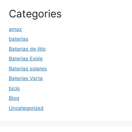
Categories
amaz
baterias
Baterias de litio
Baterias Exide
Baterias solares
Baterias Varta
bicis
Blog
Uncategorized