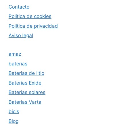
Contacto
Politica de cookies
Politica de privacida
d
Aviso legal
amaz
baterias
Baterias de litio
Baterias Exide
Baterias solares
Baterias Varta
bicis
Blog