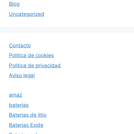
Blog
Uncategorized
Contacto
Politica de cookies
Politica de privacida
d
Aviso legal
amaz
baterias
Baterias de litio
Baterias Exide