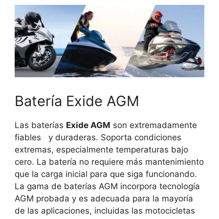
Batería Exide AGM
Las baterías
Exide
AGM
son extremadamente
fiables
y duraderas.
Soporta condiciones
extremas, especialmente temperaturas bajo
cero.
La batería no requiere más mantenimiento
que la carga inicial para que siga funcionando.
La gama de baterías AGM incorpora tecnología
AGM probada y es adecuada para la mayoría
de las aplicaciones, incluidas las motocicletas