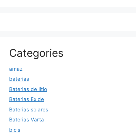
Categories
amaz
baterias
Baterias de litio
Baterias Exide
Baterias solares
Baterias Varta
bicis