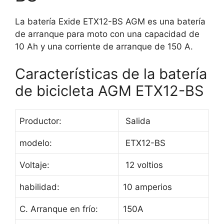
La batería Exide ETX12-BS AGM es una batería
de arranque para moto con una capacidad de
10 Ah y una corriente de arranque de 150 A.
Características de la batería
de bicicleta AGM ETX12-BS
Productor:
Salida
modelo:
ETX12-BS
Voltaje:
12 voltios
habilidad:
10 amperios
C. Arranque en frío:
150A