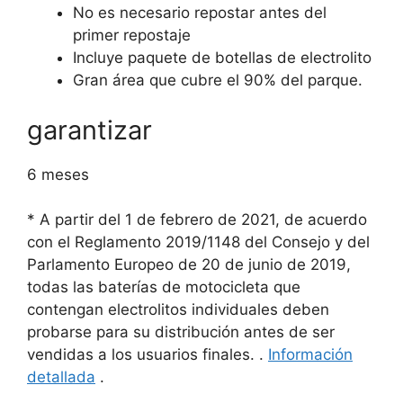
No es necesario repostar antes del
primer repostaje
Incluye paquete de botellas de electrolito
Gran área que cubre el 90% del parque.
garantizar
6 meses
* A partir del 1 de febrero de 2021, de acuerdo
con el Reglamento 2019/1148 del Consejo y del
Parlamento Europeo de 20 de junio de 2019,
todas las baterías de motocicleta que
contengan electrolitos individuales deben
probarse para su distribución antes de ser
vendidas a los usuarios finales.
.
Información
detallada
.