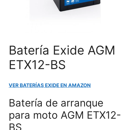
Batería Exide AGM
ETX12-BS
VER BATERÍAS EXIDE EN AMAZON
Batería de arranque
para moto AGM ETX12-
BS