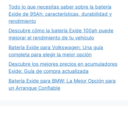
Todo lo que necesitas saber sobre la batería
Exide de 95Ah: características, durabilidad y
rendimiento
Descubre cómo la batería Exide 100ah puede
mejorar el rendimiento de tu vehículo
Batería Exide para Volkswagen: Una guía
completa para elegir la mejor opción
Descubre los mejores precios en acumuladores
Exide: Guía de compra actualizada
Batería Exide para BMW: La Mejor Opción para
un Arranque Confiable