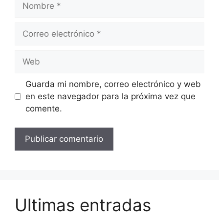
Nombre
Correo
electrónico
Web
Guarda mi nombre, correo electrónico y web
en este navegador para la próxima vez que
comente.
Ultimas entradas