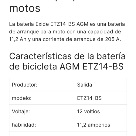
motos
La batería Exide ETZ14-BS AGM es una batería
de arranque para moto con una capacidad de
11,2 Ah y una corriente de arranque de 205 A.
Características de la batería
de bicicleta AGM ETZ14-BS
Productor:
Salida
modelo:
ETZ14-BS
Voltaje:
12 voltios
habilidad:
11,2 amperios