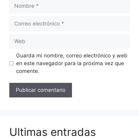
Nombre
Correo
electrónico
Web
Guarda mi nombre, correo electrónico y web
en este navegador para la próxima vez que
comente.
Ultimas entradas