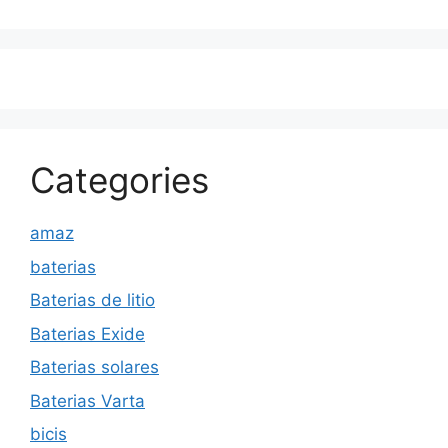
Categories
amaz
baterias
Baterias de litio
Baterias Exide
Baterias solares
Baterias Varta
bicis