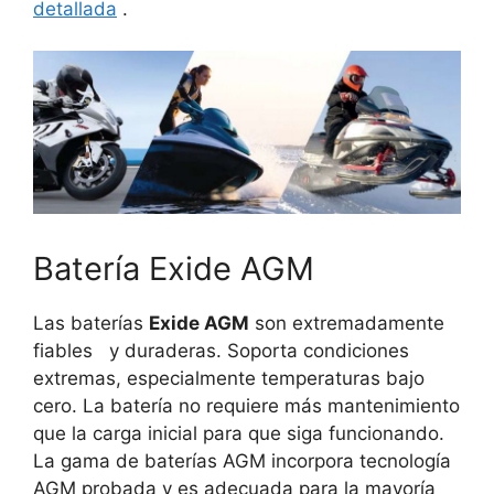
detallada
.
Batería Exide AGM
Las baterías
Exide
AGM
son extremadamente
fiables
y duraderas.
Soporta condiciones
extremas, especialmente temperaturas bajo
cero.
La batería no requiere más mantenimiento
que la carga inicial para que siga funcionando.
La gama de baterías AGM incorpora tecnología
AGM probada y es adecuada para la mayoría