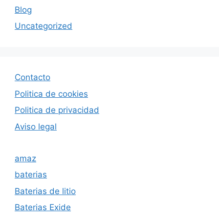
Blog
Uncategorized
Contacto
Politica de cookies
Politica de privacida
d
Aviso legal
amaz
baterias
Baterias de litio
Baterias Exide