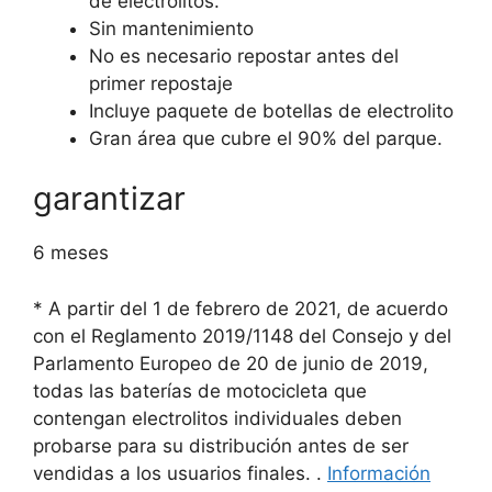
de electrolitos.
Sin mantenimiento
No es necesario repostar antes del
primer repostaje
Incluye paquete de botellas de electrolito
Gran área que cubre el 90% del parque.
garantizar
6 meses
* A partir del 1 de febrero de 2021, de acuerdo
con el Reglamento 2019/1148 del Consejo y del
Parlamento Europeo de 20 de junio de 2019,
todas las baterías de motocicleta que
contengan electrolitos individuales deben
probarse para su distribución antes de ser
vendidas a los usuarios finales.
.
Información