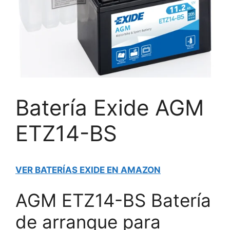
Batería Exide AGM
ETZ14-BS
VER BATERÍAS EXIDE EN AMAZON
AGM ETZ14-BS Batería
de arranque para