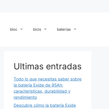
o
bloc
bicis
baterias
Ultimas entradas
Todo lo que necesitas saber sobre
la batería Exide de 95Ah:
características, durabilidad y
rendimiento
Descubre cómo la batería Exide