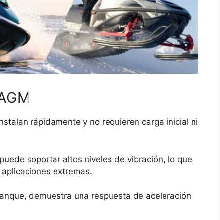
e AGM
nstalan rápidamente y no requieren carga inicial ni
puede soportar altos niveles de vibración, lo que
 aplicaciones extremas.
ranque, demuestra una respuesta de aceleración