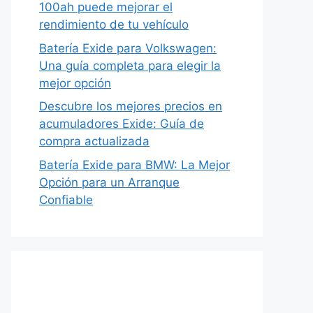
100ah puede mejorar el
rendimiento de tu vehículo
Batería Exide para Volkswagen:
Una guía completa para elegir la
mejor opción
Descubre los mejores precios en
acumuladores Exide: Guía de
compra actualizada
Batería Exide para BMW: La Mejor
Opción para un Arranque
Confiable