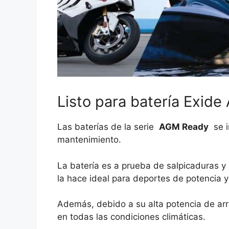
Listo para batería Exid
Las baterías de la serie
AGM Ready
se i
mantenimiento.
La batería es a prueba de salpicaduras y 
la hace ideal para deportes de potencia y
Además, debido a su alta potencia de ar
en todas las condiciones climáticas.