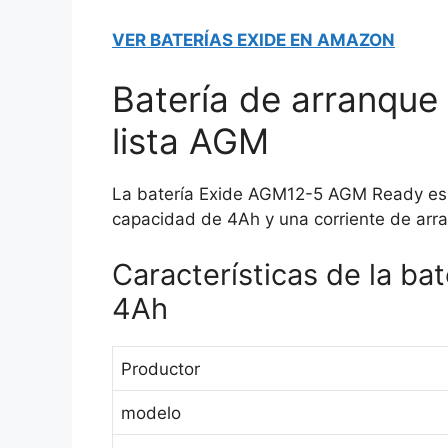
VER BATERÍAS EXIDE EN AMAZON
Batería de arranque
lista AGM
La batería Exide AGM12-5 AGM Ready es 
capacidad de 4Ah y una corriente de arr
Características de la b
4Ah
Productor
modelo