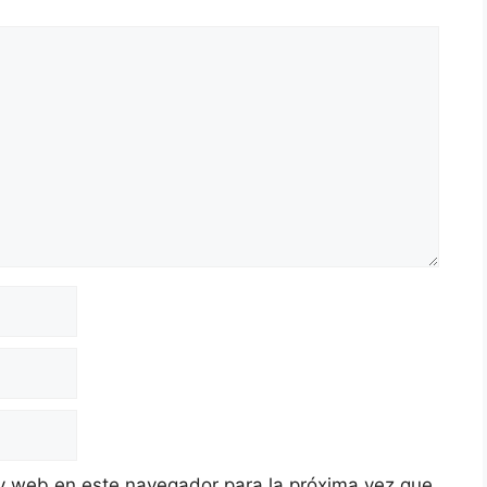
y web en este navegador para la próxima vez que