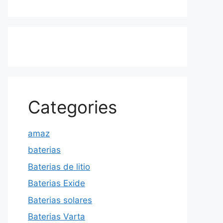
Categories
amaz
baterias
Baterias de litio
Baterias Exide
Baterias solares
Baterias Varta