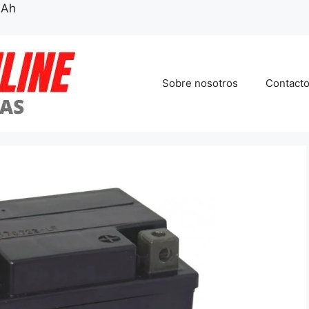
4Ah
Sobre nosotros
Contact