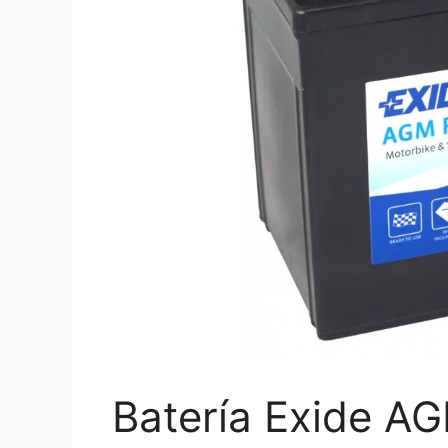
Batería Exide A