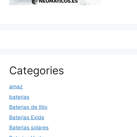
Categories
amaz
baterias
Baterias de litio
Baterias Exide
Baterias solares