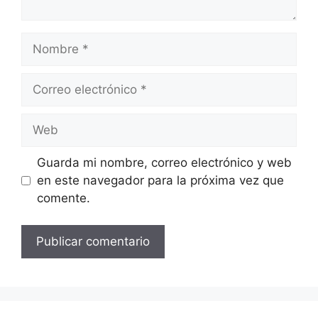
Nombre
Correo
electrónico
Web
Guarda mi nombre, correo electrónico y web
en este navegador para la próxima vez que
comente.