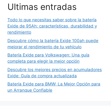
Ultimas entradas
Todo lo que necesitas saber sobre la batería
Exide de 95Ah: características, durabilidad y
rendimiento
Descubre cómo la batería Exide 100ah puede
mejorar el rendimiento de tu vehículo
Batería Exide para Volkswagen: Una guía
completa para elegir la mejor opción
Descubre los mejores precios en acumuladores
Exide: Guía de compra actualizada
Batería Exide para BMW: La Mejor Opción para
un Arranque Confiable