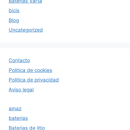
Baterias Varta
bicis
Blog
Uncategorized
Contacto
Politica de cookies
Politica de privacida
d
Aviso legal
amaz
baterias
Baterias de litio