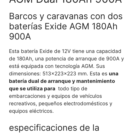
Barcos y caravanas con dos
baterías Exide AGM 180Ah
900A
Esta batería Exide de 12V tiene una capacidad
de 180Ah, una potencia de arranque de 900A y
está equipada con tecnología AGM.
Sus
dimensiones:
513x223x223 mm.
Esta es
una
batería dual de arranque y mantenimiento
que se utiliza para
todo tipo de
embarcaciones y equipos de vehículos
recreativos, pequeños electrodomésticos y
equipos eléctricos.
especificaciones de la