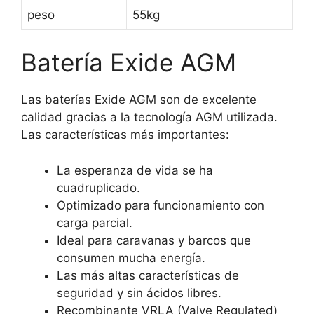
peso
55kg
Batería Exide AGM
Las baterías Exide AGM son de excelente
calidad gracias a la tecnología AGM utilizada.
Las características más importantes:
La esperanza de vida se ha
cuadruplicado.
Optimizado para funcionamiento con
carga parcial.
Ideal para caravanas y barcos que
consumen mucha energía.
Las más altas características de
seguridad y sin ácidos libres.
Recombinante VRLA (Valve Regulated)