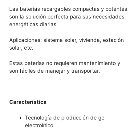
Las baterías recargables compactas y potentes
son la solución perfecta para sus necesidades
energéticas diarias.
Aplicaciones: sistema solar, vivienda, estación
solar, etc.
Estas baterías no requieren mantenimiento y
son fáciles de manejar y transportar.
Característica
Tecnología de producción de gel
electrolítico.