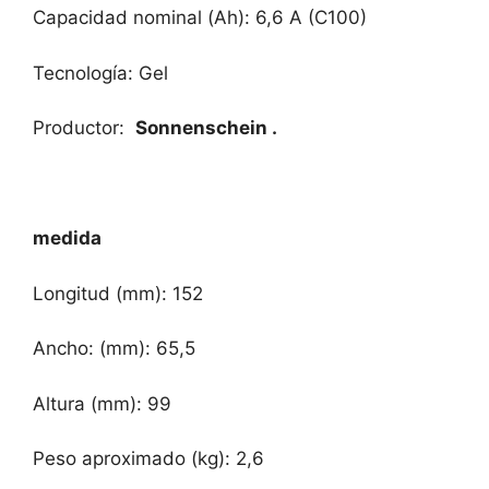
Capacidad nominal (Ah): 6,6 A (C100)
Tecnología: Gel
Productor:
Sonnenschein .
medida
Longitud (mm): 152
Ancho: (mm): 65,5
Altura (mm): 99
Peso aproximado (kg): 2,6