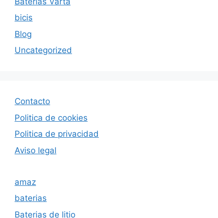
Baterias Varta
bicis
Blog
Uncategorized
Contacto
Politica de cookies
Politica de privacida
d
Aviso legal
amaz
baterias
Baterias de litio