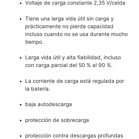
Voltaje de carga constante 2,35 V/celda
Tiene una larga vida útil sin carga y
prácticamente no pierde capacidad
incluso cuando no se usa durante mucho
tiempo.
Larga vida útil y alta fiabilidad, incluso
con carga parcial del 50 % al 90 %.
La corriente de carga está regulada por
la batería.
baja autodescarga
protección de sobrecarga
protección contra descargas profundas