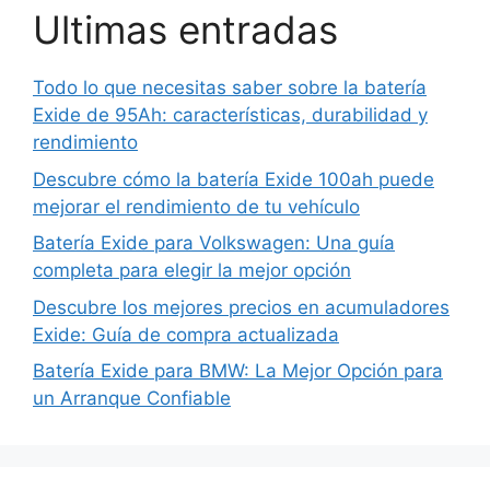
Ultimas entradas
Todo lo que necesitas saber sobre la batería
Exide de 95Ah: características, durabilidad y
rendimiento
Descubre cómo la batería Exide 100ah puede
mejorar el rendimiento de tu vehículo
Batería Exide para Volkswagen: Una guía
completa para elegir la mejor opción
Descubre los mejores precios en acumuladores
Exide: Guía de compra actualizada
Batería Exide para BMW: La Mejor Opción para
un Arranque Confiable