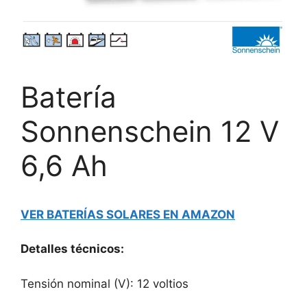
Batería
Sonnenschein 12 V
6,6 Ah
VER BATERÍAS SOLARES EN AMAZON
Detalles técnicos:
Tensión nominal (V): 12 voltios