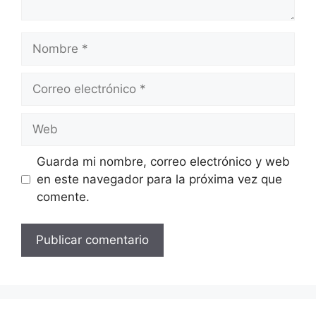
Nombre
Correo
electrónico
Web
Guarda mi nombre, correo electrónico y web
en este navegador para la próxima vez que
comente.