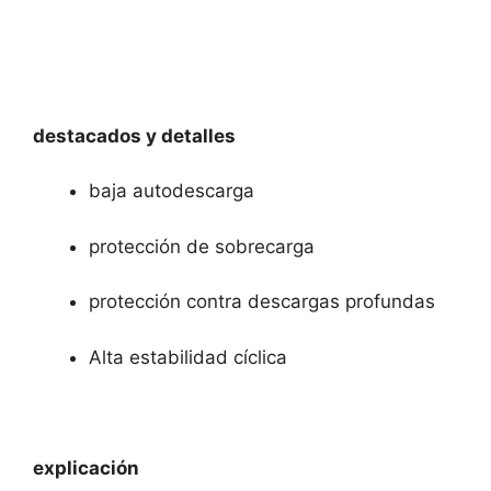
destacados y detalles
baja autodescarga
protección de sobrecarga
protección contra descargas profundas
Alta estabilidad cíclica
explicación