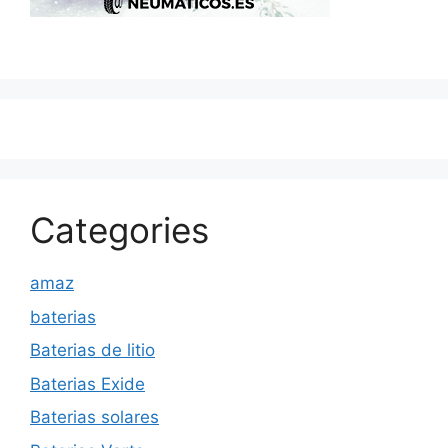
Categories
amaz
baterias
Baterias de litio
Baterias Exide
Baterias solares