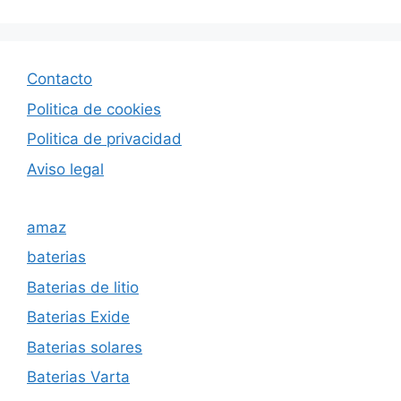
Contacto
Politica de cookies
Politica de privacida
d
Aviso legal
amaz
baterias
Baterias de litio
Baterias Exide
Baterias solares
Baterias Varta