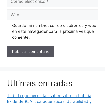
electrónico
Web
Guarda mi nombre, correo electrónico y web
en este navegador para la próxima vez que
comente.
Ultimas entradas
Todo lo que necesitas saber sobre la batería
Exide de 95Ah: características, durabilidad y