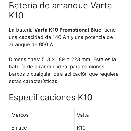
Batería de arranque Varta
K10
La batería
Varta K10 Promotional Blue
tiene
una capacidad de 140 Ah y una potencia de
arranque de 800 A.
Dimensiones: 513 x 189 x 223 mm.
Esta es la
batería de arranque ideal para camiones,
barcos o cualquier otra aplicación que requiera
estas características.
Especificaciones K10
Marcos
Valta
Enlace
K10