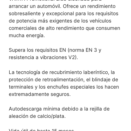
arrancar un automóvil.
Ofrece un rendimiento
sobresaliente y excepcional para los requisitos
de potencia más exigentes de los vehículos
comerciales de alto rendimiento que consumen
mucha energía.
Supera los requisitos EN (norma EN 3 y
resistencia a vibraciones V2).
La tecnología de recubrimiento laberíntico, la
protección de retroalimentación, el blindaje de
terminales y los enchufes especiales los hacen
extremadamente seguros.
Autodescarga mínima debido a la rejilla de
aleación de calcio/plata.
Vida útil de hasta 15 meses.