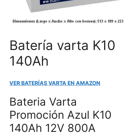
Batería varta K10
140Ah
VER BATERÍAS VARTA EN AMAZON
Bateria Varta
Promoción Azul K10
140Ah 12V 800A