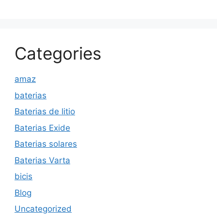
Categories
amaz
baterias
Baterias de litio
Baterias Exide
Baterias solares
Baterias Varta
bicis
Blog
Uncategorized