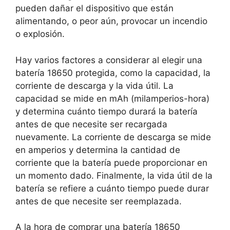
pueden dañar el dispositivo que están
alimentando, o peor aún, provocar un incendio
o explosión.
Hay varios factores a considerar al elegir una
batería 18650 protegida, como la capacidad, la
corriente de descarga y la vida útil. La
capacidad se mide en mAh (milamperios-hora)
y determina cuánto tiempo durará la batería
antes de que necesite ser recargada
nuevamente. La corriente de descarga se mide
en amperios y determina la cantidad de
corriente que la batería puede proporcionar en
un momento dado. Finalmente, la vida útil de la
batería se refiere a cuánto tiempo puede durar
antes de que necesite ser reemplazada.
A la hora de comprar una batería 18650