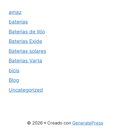
amaz
baterias
Baterias de litio
Baterias Exide
Baterias solares
Baterias Varta
bicis
Blog
Uncategorized
© 2026
• Creado con
GeneratePress