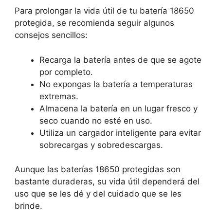
Para prolongar la vida útil de tu batería 18650
protegida, se recomienda seguir algunos
consejos sencillos:
Recarga la batería antes de que se agote
por completo.
No expongas la batería a temperaturas
extremas.
Almacena la batería en un lugar fresco y
seco cuando no esté en uso.
Utiliza un cargador inteligente para evitar
sobrecargas y sobredescargas.
Aunque las baterías 18650 protegidas son
bastante duraderas, su vida útil dependerá del
uso que se les dé y del cuidado que se les
brinde.