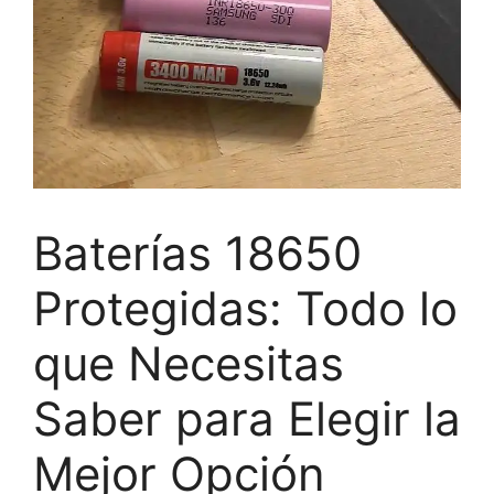
Baterías 18650
Protegidas: Todo lo
que Necesitas
Saber para Elegir la
Mejor Opción