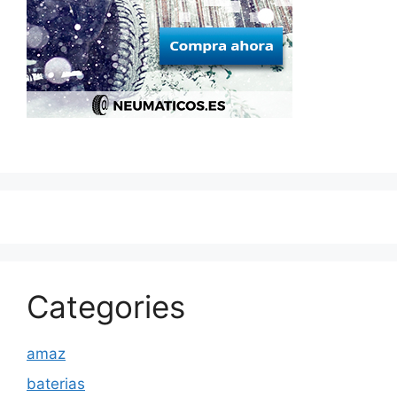
Categories
amaz
baterias