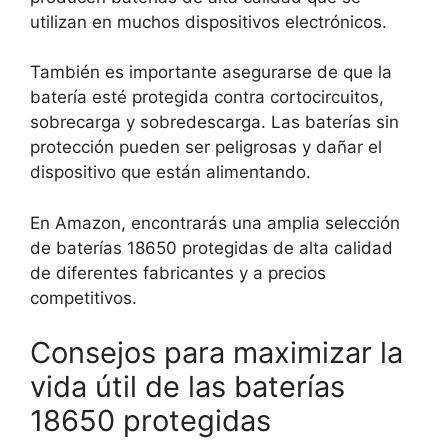
utilizan en muchos dispositivos electrónicos.
También es importante asegurarse de que la
batería esté protegida contra cortocircuitos,
sobrecarga y sobredescarga. Las baterías sin
protección pueden ser peligrosas y dañar el
dispositivo que están alimentando.
En Amazon, encontrarás una amplia selección
de baterías 18650 protegidas de alta calidad
de diferentes fabricantes y a precios
competitivos.
Consejos para maximizar la
vida útil de las baterías
18650 protegidas