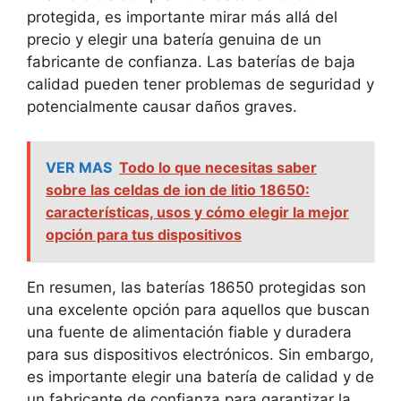
protegida, es importante mirar más allá del
precio y elegir una batería genuina de un
fabricante de confianza. Las baterías de baja
calidad pueden tener problemas de seguridad y
potencialmente causar daños graves.
VER MAS
Todo lo que necesitas saber
sobre las celdas de ion de litio 18650:
características, usos y cómo elegir la mejor
opción para tus dispositivos
En resumen, las baterías 18650 protegidas son
una excelente opción para aquellos que buscan
una fuente de alimentación fiable y duradera
para sus dispositivos electrónicos. Sin embargo,
es importante elegir una batería de calidad y de
un fabricante de confianza para garantizar la