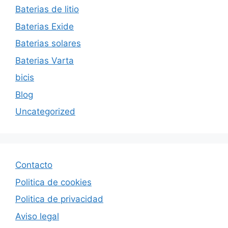
Baterias de litio
Baterias Exide
Baterias solares
Baterias Varta
bicis
Blog
Uncategorized
Contacto
Politica de cookies
Politica de privacida
d
Aviso legal