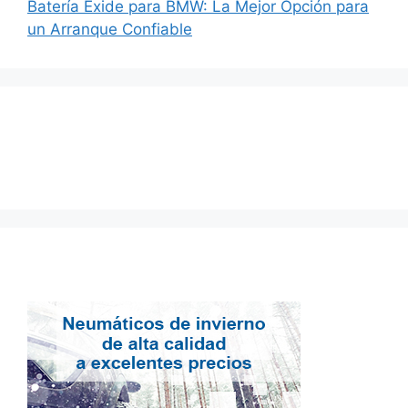
Batería Exide para BMW: La Mejor Opción para
un Arranque Confiable