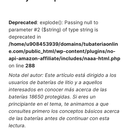
Deprecated
: explode(): Passing null to
parameter #2 ($string) of type string is
deprecated in
/home/u908453939/domains/tubateriaonlin
e.com/public_html/wp-content/plugins/no-
api-amazon-affiliate/includes/naaa-html.php
on line
288
Nota del autor: Este artículo está dirigido a los
usuarios de baterías de litio y a aquellos
interesados en conocer más acerca de las
baterías 18650 protegidas. Si eres un
principiante en el tema, te animamos a que
consultes primero los conceptos básicos acerca
de las baterías antes de continuar con esta
lectura.