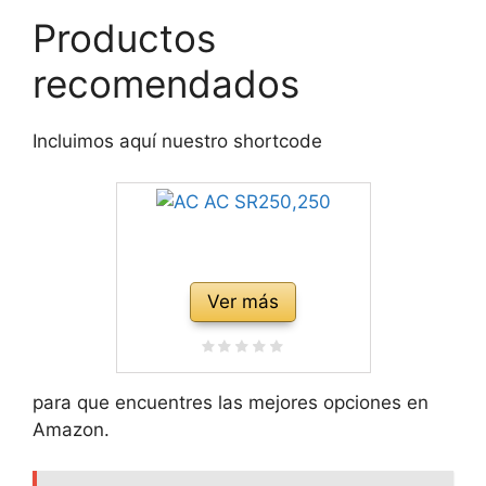
Productos
recomendados
Incluimos aquí nuestro shortcode
Ver más
para que encuentres las mejores opciones en
Amazon.