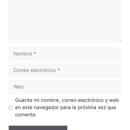
Nombre
Correo
electrónico
Web
Guarda mi nombre, correo electrónico y web
en este navegador para la próxima vez que
comente.