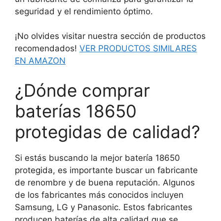
seguridad y el rendimiento óptimo.
¡No olvides visitar nuestra sección de productos
recomendados!
VER PRODUCTOS SIMILARES
EN AMAZON
¿Dónde comprar
baterías 18650
protegidas de calidad?
Si estás buscando la mejor batería 18650
protegida, es importante buscar un fabricante
de renombre y de buena reputación. Algunos
de los fabricantes más conocidos incluyen
Samsung, LG y Panasonic. Estos fabricantes
producen baterías de alta calidad que se