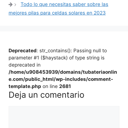
entradas
Todo lo que necesitas saber sobre las
mejores pilas para celdas solares en 2023
Deprecated
: str_contains(): Passing null to
parameter #1 ($haystack) of type string is
deprecated in
/home/u908453939/domains/tubateriaonlin
e.com/public_html/wp-includes/comment-
template.php
on line
2681
Deja un comentario
Comentario