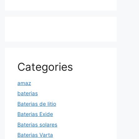
Categories
amaz
baterias
Baterias de litio
Baterias Exide
Baterias solares
Baterias Varta