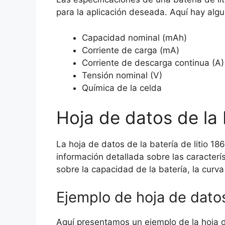
para la aplicación deseada. Aquí hay algu
Capacidad nominal (mAh)
Corriente de carga (mA)
Corriente de descarga continua (A)
Tensión nominal (V)
Química de la celda
Hoja de datos de la 
La hoja de datos de la batería de litio 
información detallada sobre las caracterís
sobre la capacidad de la batería, la curv
Ejemplo de hoja de datos
Aquí presentamos un ejemplo de la hoja de