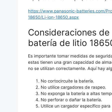
https://www.panasonic-batteries.com/Prod
18650/Li-ion-18650.aspx
Consideraciones de 
batería de litio 1865
Es importante tomar medidas de seguridad 
estas tienen una gran capacidad de alma
no se utilizan correctamente. Aquí hay a
No cortocircuite la batería.
No utilice cargadores de raspeo.
No exponga la batería a altas temp
No perforar o dañar la batería.
Utilice un cargador específico para 