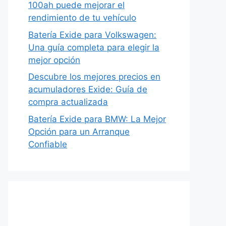
100ah puede mejorar el
rendimiento de tu vehículo
Batería Exide para Volkswagen:
Una guía completa para elegir la
mejor opción
Descubre los mejores precios en
acumuladores Exide: Guía de
compra actualizada
Batería Exide para BMW: La Mejor
Opción para un Arranque
Confiable