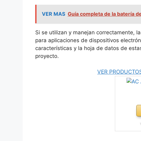
VER MAS
Guía completa de la batería de
Si se utilizan y manejan correctamente, l
para aplicaciones de dispositivos electró
características y la hoja de datos de est
proyecto.
VER PRODUCTOS