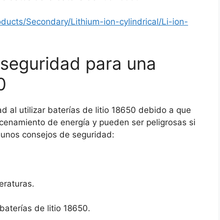
ucts/Secondary/Lithium-ion-cylindrical/Li-ion-
seguridad para una
0
al utilizar baterías de litio 18650 debido a que
cenamiento de energía y pueden ser peligrosas si
lgunos consejos de seguridad:
eraturas.
baterías de litio 18650.