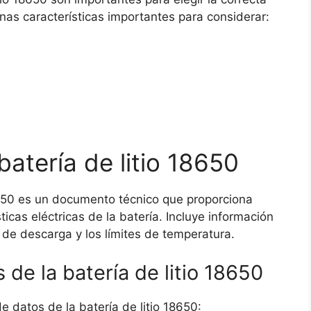
nas características importantes para considerar:
batería de litio 18650
18650 es un documento técnico que proporciona
ticas eléctricas de la batería. Incluye información
a de descarga y los límites de temperatura.
 de la batería de litio 18650
 datos de la batería de litio 18650: