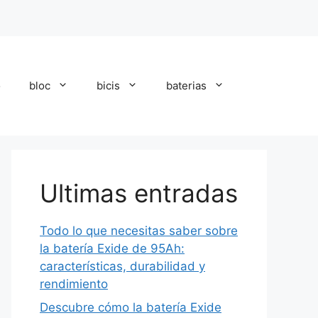
o
bloc
bicis
baterias
Ultimas entradas
Todo lo que necesitas saber sobre
la batería Exide de 95Ah:
características, durabilidad y
rendimiento
Descubre cómo la batería Exide