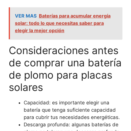
VER MAS
Baterías para acumular energía
solar: todo lo que necesitas saber para
elegir la mejor opción
Consideraciones antes
de comprar una batería
de plomo para placas
solares
Capacidad: es importante elegir una
batería que tenga suficiente capacidad
para cubrir tus necesidades energéticas.
Descarga profunda: algunas baterías de