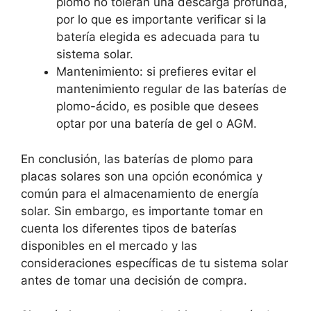
plomo no toleran una descarga profunda,
por lo que es importante verificar si la
batería elegida es adecuada para tu
sistema solar.
Mantenimiento: si prefieres evitar el
mantenimiento regular de las baterías de
plomo-ácido, es posible que desees
optar por una batería de gel o AGM.
En conclusión, las baterías de plomo para
placas solares son una opción económica y
común para el almacenamiento de energía
solar. Sin embargo, es importante tomar en
cuenta los diferentes tipos de baterías
disponibles en el mercado y las
consideraciones específicas de tu sistema solar
antes de tomar una decisión de compra.