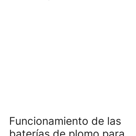
Funcionamiento de las
baterías de plomo para