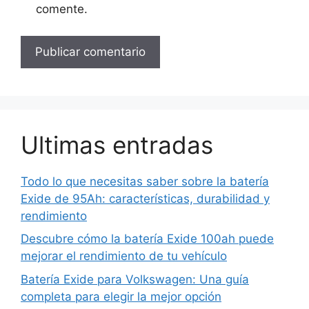
comente.
Ultimas entradas
Todo lo que necesitas saber sobre la batería
Exide de 95Ah: características, durabilidad y
rendimiento
Descubre cómo la batería Exide 100ah puede
mejorar el rendimiento de tu vehículo
Batería Exide para Volkswagen: Una guía
completa para elegir la mejor opción