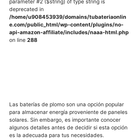
parameter #2 ($string) of type string is
deprecated in
/home/u908453939/domains/tubateriaonlin
e.com/public_html/wp-content/plugins/no-
api-amazon-affiliate/includes/naaa-html.php
on line
288
Las baterías de plomo son una opción popular
para almacenar energía proveniente de paneles
solares. Sin embargo, es importante conocer
algunos detalles antes de decidir si esta opción
es la adecuada para tus necesidades.