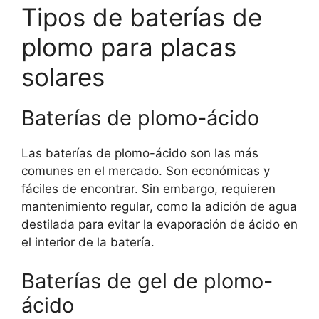
Tipos de baterías de
plomo para placas
solares
Baterías de plomo-ácido
Las baterías de plomo-ácido son las más
comunes en el mercado. Son económicas y
fáciles de encontrar. Sin embargo, requieren
mantenimiento regular, como la adición de agua
destilada para evitar la evaporación de ácido en
el interior de la batería.
Baterías de gel de plomo-
ácido