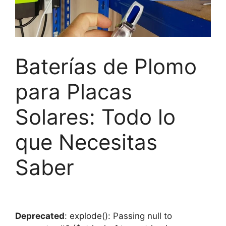
Baterías de Plomo
para Placas
Solares: Todo lo
que Necesitas
Saber
Deprecated
: explode(): Passing null to