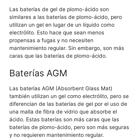
Las baterías de gel de plomo-ácido son
similares a las baterías de plomo-ácido, pero
utilizan un gel en lugar de un líquido como
electrólito. Esto hace que sean menos
propensas a fugas y no necesiten
mantenimiento regular. Sin embargo, son más
caras que las baterías de plomo-ácido.
Baterías AGM
Las baterías AGM (Absorbent Glass Mat)
también utilizan un gel como electrólito, pero se
diferencian de las baterías de gel por el uso de
una malla de fibra de vidrio que absorbe el
ácido. Estas baterías son más caras que las
baterías de plomo-ácido, pero son más seguras
y no requieren mantenimiento regular.