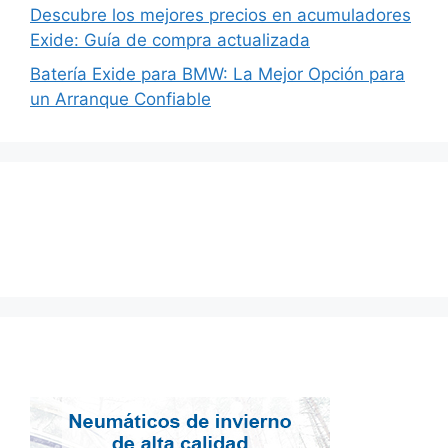
Descubre los mejores precios en acumuladores
Exide: Guía de compra actualizada
Batería Exide para BMW: La Mejor Opción para
un Arranque Confiable