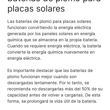
placas solares
Las baterías de plomo para placas solares
funcionan convirtiendo la energía eléctrica
generada por los paneles solares en energía
química que se almacena en la propia batería.
Cuando se requiere energía eléctrica, la batería
convierte la energía química nuevamente en
energía eléctrica.
Es importante destacar que las baterías de
plomo funcionan mejor cuando son
descargadas lentamente. Por lo tanto, se
recomienda no descargarlas más del 50% de su
capacidad antes de volver a cargarlas. De esta
forma, se prolongará la vida útil de la batería.