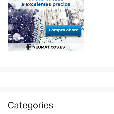
Categories