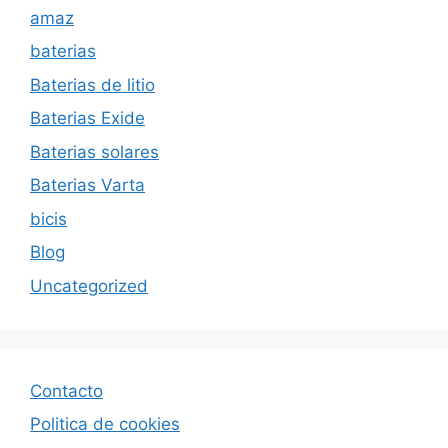
amaz
baterias
Baterias de litio
Baterias Exide
Baterias solares
Baterias Varta
bicis
Blog
Uncategorized
Contacto
Politica de cookies