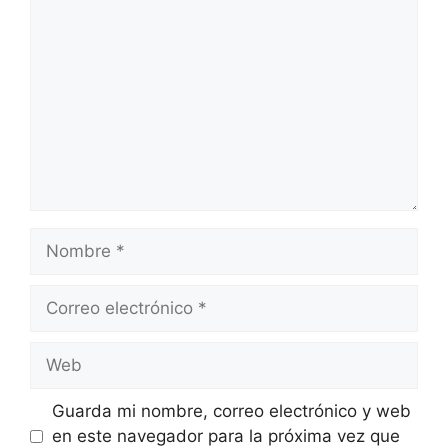
Comentario
Nombre
Correo
electrónico
Web
Guarda mi nombre, correo electrónico y web
en este navegador para la próxima vez que