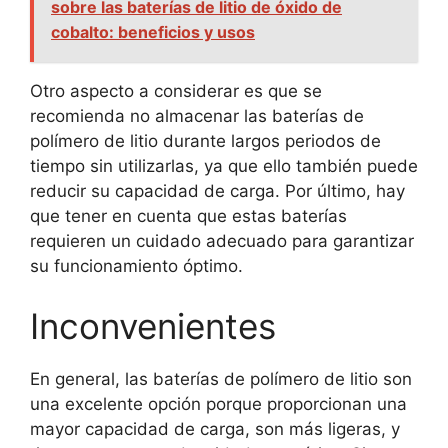
sobre las baterías de litio de óxido de
cobalto: beneficios y usos
Otro aspecto a considerar es que se
recomienda no almacenar las baterías de
polímero de litio durante largos periodos de
tiempo sin utilizarlas, ya que ello también puede
reducir su capacidad de carga. Por último, hay
que tener en cuenta que estas baterías
requieren un cuidado adecuado para garantizar
su funcionamiento óptimo.
Inconvenientes
En general, las baterías de polímero de litio son
una excelente opción porque proporcionan una
mayor capacidad de carga, son más ligeras, y