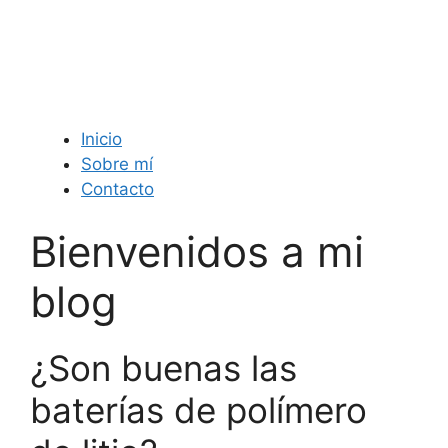
Inicio
Sobre mí
Contacto
Bienvenidos a mi
blog
¿Son buenas las
baterías de polímero