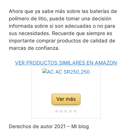
Ahora que ya sabe más sobre las baterías de
polímero de litio, puede tomar una decisión
informada sobre si son adecuadas o no para
sus necesidades. Recuerde que siempre es
importante comprar productos de calidad de
marcas de confianza.
VER PRODUCTOS SIMILARES EN AMAZON
Ver más
Derechos de autor 2021 – Mi blog