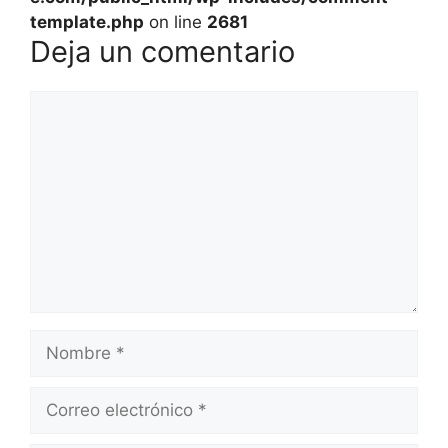
template.php
on line
2681
Deja un comentario
Comentario
Nombre
Correo
electrónico