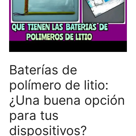
Baterías de
polímero de litio:
¿Una buena opción
para tus
dispositivos?