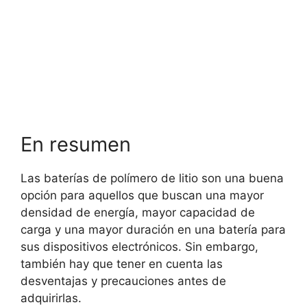
En resumen
Las baterías de polímero de litio son una buena
opción para aquellos que buscan una mayor
densidad de energía, mayor capacidad de
carga y una mayor duración en una batería para
sus dispositivos electrónicos. Sin embargo,
también hay que tener en cuenta las
desventajas y precauciones antes de
adquirirlas.