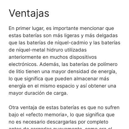
Ventajas
En primer lugar, es importante mencionar que
estas baterías son más ligeras y más delgadas
que las baterías de níquel-cadmio y las baterías
de níquel-metal hidruro utilizadas
anteriormente en muchos dispositivos
electrónicos. Además, las baterías de polímero
de litio tienen una mayor densidad de energía,
lo que significa que pueden almacenar más
energía en el mismo espacio y así obtener una
mayor duración de carga.
Otra ventaja de estas baterías es que no sufren
bajo el «efecto memoria», lo que significa que
no es necesario descargarlas por completo