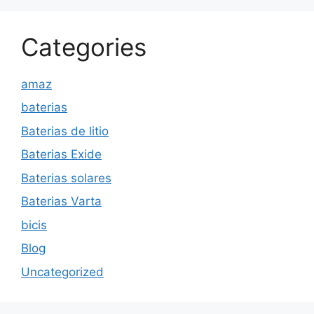
Categories
amaz
baterias
Baterias de litio
Baterias Exide
Baterias solares
Baterias Varta
bicis
Blog
Uncategorized