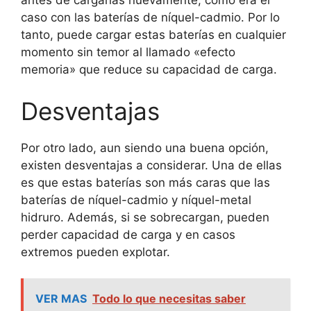
antes de cargarlas nuevamente, como era el
caso con las baterías de níquel-cadmio. Por lo
tanto, puede cargar estas baterías en cualquier
momento sin temor al llamado «efecto
memoria» que reduce su capacidad de carga.
Desventajas
Por otro lado, aun siendo una buena opción,
existen desventajas a considerar. Una de ellas
es que estas baterías son más caras que las
baterías de níquel-cadmio y níquel-metal
hidruro. Además, si se sobrecargan, pueden
perder capacidad de carga y en casos
extremos pueden explotar.
VER MAS
Todo lo que necesitas saber