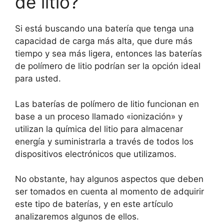
de litio?
Si está buscando una batería que tenga una
capacidad de carga más alta, que dure más
tiempo y sea más ligera, entonces las baterías
de polímero de litio podrían ser la opción ideal
para usted.
Las baterías de polímero de litio funcionan en
base a un proceso llamado «ionización» y
utilizan la química del litio para almacenar
energía y suministrarla a través de todos los
dispositivos electrónicos que utilizamos.
No obstante, hay algunos aspectos que deben
ser tomados en cuenta al momento de adquirir
este tipo de baterías, y en este artículo
analizaremos algunos de ellos.