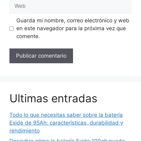
Web
Guarda mi nombre, correo electrónico y web
en este navegador para la próxima vez que
comente.
Ultimas entradas
Todo lo que necesitas saber sobre la batería
Exide de 95Ah: características, durabilidad y
rendimiento