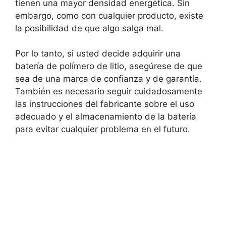
tienen una mayor densidad energética. Sin
embargo, como con cualquier producto, existe
la posibilidad de que algo salga mal.
Por lo tanto, si usted decide adquirir una
batería de polímero de litio, asegúrese de que
sea de una marca de confianza y de garantía.
También es necesario seguir cuidadosamente
las instrucciones del fabricante sobre el uso
adecuado y el almacenamiento de la batería
para evitar cualquier problema en el futuro.