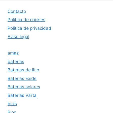
Contacto
Politica de cookies
Politica de privacida
d
Aviso legal
amaz
baterias
Baterias de litio
Baterias Exide
Baterias solares
Baterias Varta
bicis
Blog