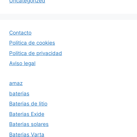
Uncategorized
Contacto
Politica de cookies
Politica de privacida
d
Aviso legal
amaz
baterias
Baterias de litio
Baterias Exide
Baterias solares
Baterias Varta