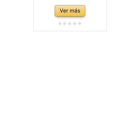
Ver más