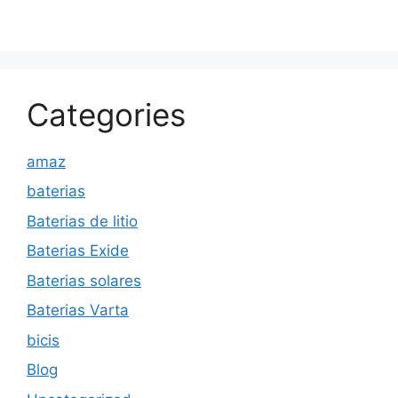
Categories
amaz
baterias
Baterias de litio
Baterias Exide
Baterias solares
Baterias Varta
bicis
Blog