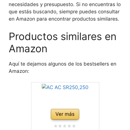
necesidades y presupuesto. Si no encuentras lo
que estás buscando, siempre puedes consultar
en Amazon para encontrar productos similares.
Productos similares en
Amazon
Aquí te dejamos algunos de los bestsellers en
Amazon:
Ver más