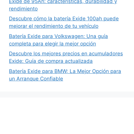
Exide de 95Ah: características, durabilidad y
rendimiento
Descubre cómo la batería Exide 100ah puede
mejorar el rendimiento de tu vehículo
Batería Exide para Volkswagen: Una guía
completa para elegir la mejor opción
Descubre los mejores precios en acumuladores
Exide: Guía de compra actualizada
Batería Exide para BMW: La Mejor Opción para
un Arranque Confiable