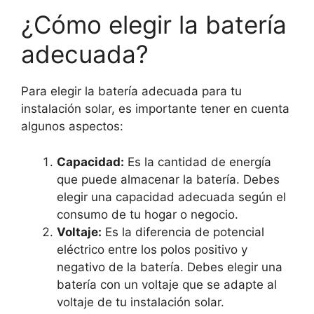
¿Cómo elegir la batería
adecuada?
Para elegir la batería adecuada para tu
instalación solar, es importante tener en cuenta
algunos aspectos:
Capacidad:
Es la cantidad de energía
que puede almacenar la batería. Debes
elegir una capacidad adecuada según el
consumo de tu hogar o negocio.
Voltaje:
Es la diferencia de potencial
eléctrico entre los polos positivo y
negativo de la batería. Debes elegir una
batería con un voltaje que se adapte al
voltaje de tu instalación solar.