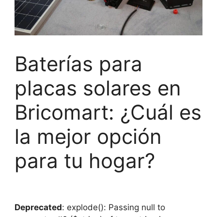
Baterías para
placas solares en
Bricomart: ¿Cuál es
la mejor opción
para tu hogar?
Deprecated
: explode(): Passing null to