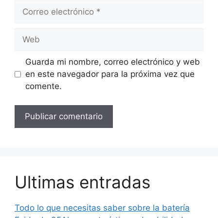
Correo
electrónico
Web
Guarda mi nombre, correo electrónico y web
en este navegador para la próxima vez que
comente.
Ultimas entradas
Todo lo que necesitas saber sobre la batería