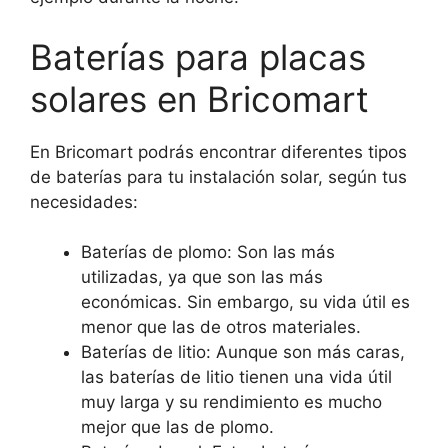
Baterías para placas
solares en Bricomart
En Bricomart podrás encontrar diferentes tipos
de baterías para tu instalación solar, según tus
necesidades:
Baterías de plomo: Son las más
utilizadas, ya que son las más
económicas. Sin embargo, su vida útil es
menor que las de otros materiales.
Baterías de litio: Aunque son más caras,
las baterías de litio tienen una vida útil
muy larga y su rendimiento es mucho
mejor que las de plomo.