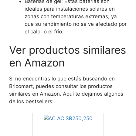
Baterías de gel: Estas baterías son
ideales para instalaciones solares en
zonas con temperaturas extremas, ya
que su rendimiento no se ve afectado por
el calor o el frío.
Ver productos similares
en Amazon
Si no encuentras lo que estás buscando en
Bricomart, puedes consultar los productos
similares en Amazon. Aquí te dejamos algunos
de los bestsellers: