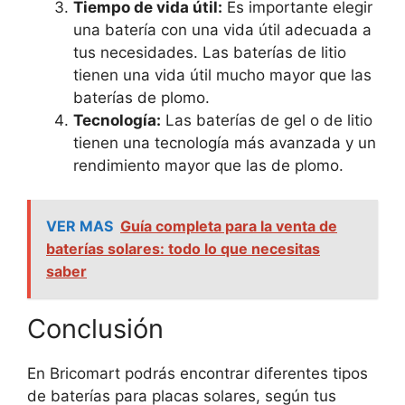
Tiempo de vida útil:
Es importante elegir
una batería con una vida útil adecuada a
tus necesidades. Las baterías de litio
tienen una vida útil mucho mayor que las
baterías de plomo.
Tecnología:
Las baterías de gel o de litio
tienen una tecnología más avanzada y un
rendimiento mayor que las de plomo.
VER MAS
Guía completa para la venta de
baterías solares: todo lo que necesitas
saber
Conclusión
En Bricomart podrás encontrar diferentes tipos
de baterías para placas solares, según tus