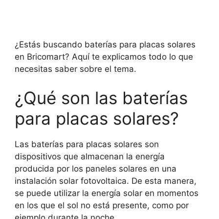
¿Estás buscando baterías para placas solares
en Bricomart? Aquí te explicamos todo lo que
necesitas saber sobre el tema.
¿Qué son las baterías
para placas solares?
Las baterías para placas solares son
dispositivos que almacenan la energía
producida por los paneles solares en una
instalación solar fotovoltaica. De esta manera,
se puede utilizar la energía solar en momentos
en los que el sol no está presente, como por
ejemplo durante la noche.