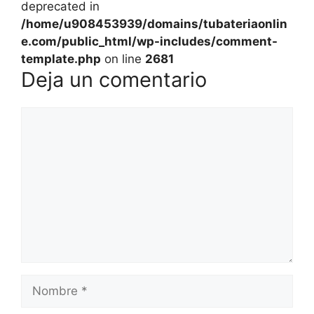
deprecated in
/home/u908453939/domains/tubateriaonlin
e.com/public_html/wp-includes/comment-
template.php
on line
2681
Deja un comentario
Comentario
Nombre