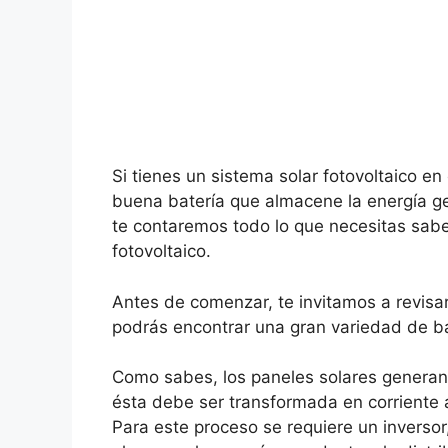
Si tienes un sistema solar fotovoltaico e
buena batería que almacene la energía ge
te contaremos todo lo que necesitas sabe
fotovoltaico.
Antes de comenzar, te invitamos a revisa
podrás encontrar una gran variedad de ba
Como sabes, los paneles solares generan l
ésta debe ser transformada en corriente a
Para este proceso se requiere un inverso