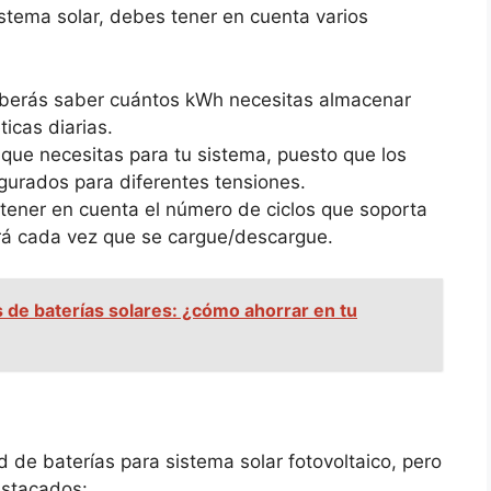
istema solar, debes tener en cuenta varios
berás saber cuántos kWh necesitas almacenar
icas diarias.
 que necesitas para tu sistema, puesto que los
gurados para diferentes tensiones.
tener en cuenta el número de ciclos que soporta
ará cada vez que se cargue/descargue.
 de baterías solares: ¿cómo ahorrar en tu
 de baterías para sistema solar fotovoltaico, pero
estacados: