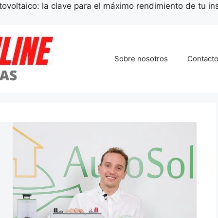
tovoltaico: la clave para el máximo rendimiento de tu in
Sobre nosotros
Contact