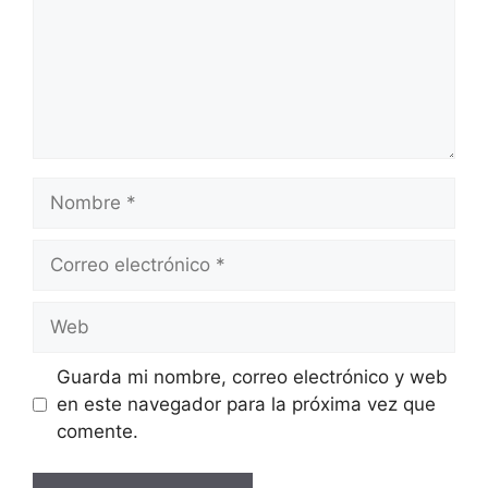
Nombre
Correo
electrónico
Web
Guarda mi nombre, correo electrónico y web
en este navegador para la próxima vez que
comente.