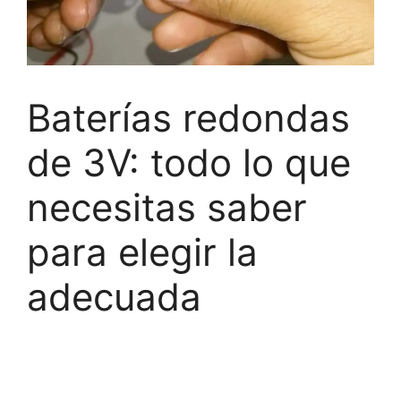
Baterías redondas
de 3V: todo lo que
necesitas saber
para elegir la
adecuada