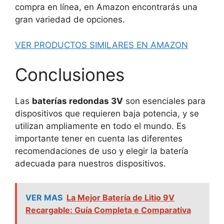
compra en línea, en Amazon encontrarás una
gran variedad de opciones.
VER PRODUCTOS SIMILARES EN AMAZON
Conclusiones
Las
baterías redondas 3V
son esenciales para
dispositivos que requieren baja potencia, y se
utilizan ampliamente en todo el mundo. Es
importante tener en cuenta las diferentes
recomendaciones de uso y elegir la batería
adecuada para nuestros dispositivos.
VER MAS
La Mejor Batería de Litio 9V
Recargable: Guía Completa e Comparativa