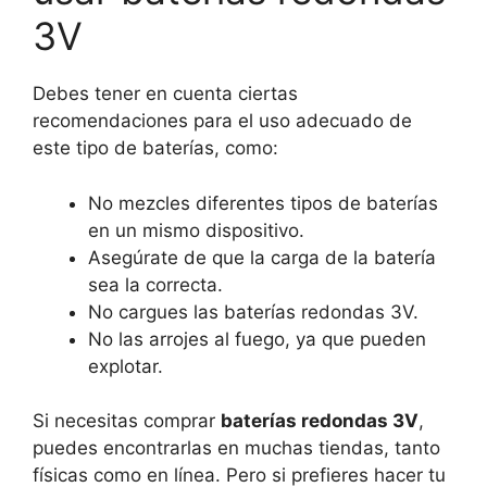
3V
Debes tener en cuenta ciertas
recomendaciones para el uso adecuado de
este tipo de baterías, como:
No mezcles diferentes tipos de baterías
en un mismo dispositivo.
Asegúrate de que la carga de la batería
sea la correcta.
No cargues las baterías redondas 3V.
No las arrojes al fuego, ya que pueden
explotar.
Si necesitas comprar
baterías redondas 3V
,
puedes encontrarlas en muchas tiendas, tanto
físicas como en línea. Pero si prefieres hacer tu