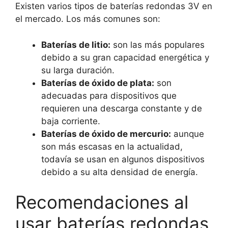
Existen varios tipos de baterías redondas 3V en
el mercado. Los más comunes son:
Baterías de litio:
son las más populares
debido a su gran capacidad energética y
su larga duración.
Baterías de óxido de plata:
son
adecuadas para dispositivos que
requieren una descarga constante y de
baja corriente.
Baterías de óxido de mercurio:
aunque
son más escasas en la actualidad,
todavía se usan en algunos dispositivos
debido a su alta densidad de energía.
Recomendaciones al
usar baterías redondas