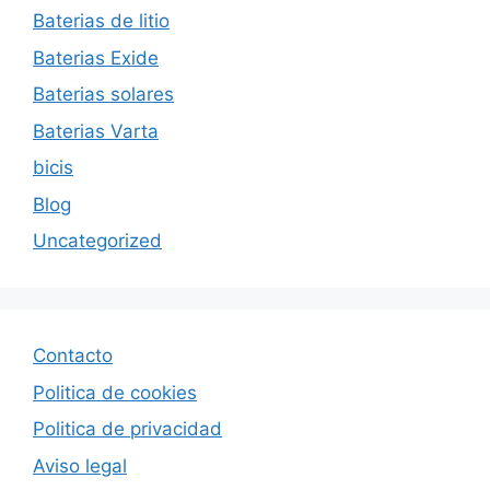
Baterias de litio
Baterias Exide
Baterias solares
Baterias Varta
bicis
Blog
Uncategorized
Contacto
Politica de cookies
Politica de privacida
d
Aviso legal