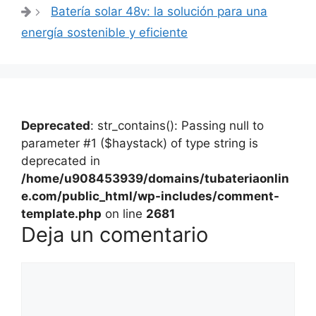
Batería solar 48v: la solución para una
energía sostenible y eficiente
Deprecated
: str_contains(): Passing null to
parameter #1 ($haystack) of type string is
deprecated in
/home/u908453939/domains/tubateriaonlin
e.com/public_html/wp-includes/comment-
template.php
on line
2681
Deja un comentario
Comentario