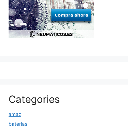
Categories
amaz
baterias