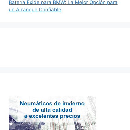
Batería Exide para BMW: La Mejor Opción para
un Arranque Confiable