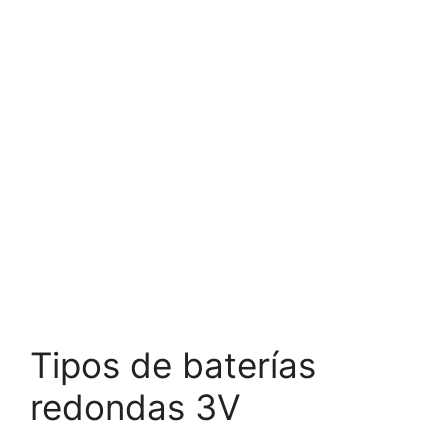
Tipos de baterías
redondas 3V