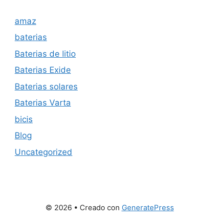
amaz
baterias
Baterias de litio
Baterias Exide
Baterias solares
Baterias Varta
bicis
Blog
Uncategorized
© 2026
• Creado con
GeneratePress