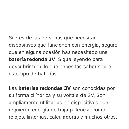
Si eres de las personas que necesitan
dispositivos que funcionen con energía, seguro
que en alguna ocasión has necesitado una
batería redonda 3V
. Sigue leyendo para
descubrir todo lo que necesitas saber sobre
este tipo de baterías.
Las
baterías redondas 3V
son conocidas por
su forma cilíndrica y su voltaje de 3V. Son
ampliamente utilizadas en dispositivos que
requieren energía de baja potencia, como
relojes, linternas, calculadoras y muchos otros.