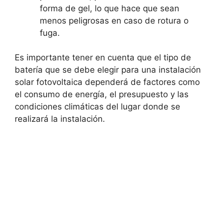
forma de gel, lo que hace que sean
menos peligrosas en caso de rotura o
fuga.
Es importante tener en cuenta que el tipo de
batería que se debe elegir para una instalación
solar fotovoltaica dependerá de factores como
el consumo de energía, el presupuesto y las
condiciones climáticas del lugar donde se
realizará la instalación.