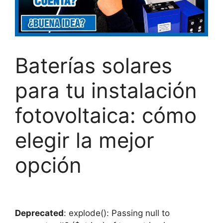
Baterías solares
para tu instalación
fotovoltaica: cómo
elegir la mejor
opción
Deprecated
: explode(): Passing null to