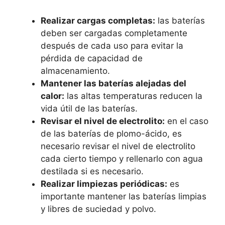
Realizar cargas completas:
las baterías
deben ser cargadas completamente
después de cada uso para evitar la
pérdida de capacidad de
almacenamiento.
Mantener las baterías alejadas del
calor:
las altas temperaturas reducen la
vida útil de las baterías.
Revisar el nivel de electrolito:
en el caso
de las baterías de plomo-ácido, es
necesario revisar el nivel de electrolito
cada cierto tiempo y rellenarlo con agua
destilada si es necesario.
Realizar limpiezas periódicas:
es
importante mantener las baterías limpias
y libres de suciedad y polvo.