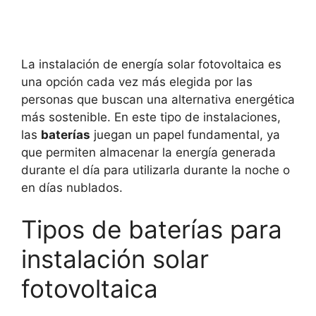
La instalación de energía solar fotovoltaica es
una opción cada vez más elegida por las
personas que buscan una alternativa energética
más sostenible. En este tipo de instalaciones,
las
baterías
juegan un papel fundamental, ya
que permiten almacenar la energía generada
durante el día para utilizarla durante la noche o
en días nublados.
Tipos de baterías para
instalación solar
fotovoltaica