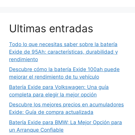
Ultimas entradas
Todo lo que necesitas saber sobre la batería
Exide de 95Ah: características, durabilidad y
rendimiento
Descubre cómo la batería Exide 100ah puede
mejorar el rendimiento de tu vehículo
Batería Exide para Volkswagen: Una guía
completa para elegir la mejor opción
Descubre los mejores precios en acumuladores
Exide: Guía de compra actualizada
Batería Exide para BMW: La Mejor Opción para
un Arranque Confiable