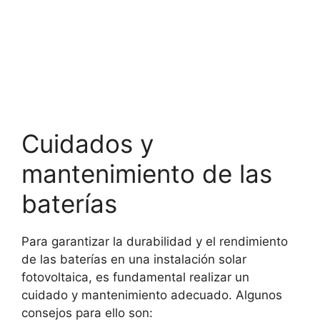
Cuidados y
mantenimiento de las
baterías
Para garantizar la durabilidad y el rendimiento
de las baterías en una instalación solar
fotovoltaica, es fundamental realizar un
cuidado y mantenimiento adecuado. Algunos
consejos para ello son: