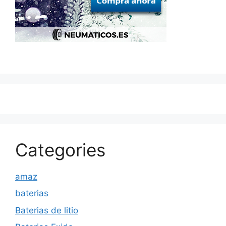
Categories
amaz
baterias
Baterias de litio