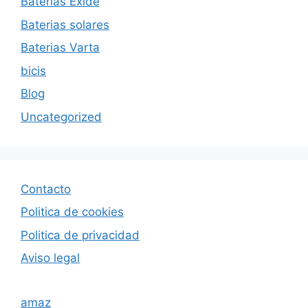
Baterias Exide
Baterias solares
Baterias Varta
bicis
Blog
Uncategorized
Contacto
Politica de cookies
Politica de privacida
d
Aviso legal
amaz