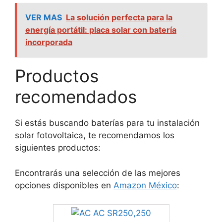
VER MAS
La solución perfecta para la
energía portátil: placa solar con batería
incorporada
Productos
recomendados
Si estás buscando baterías para tu instalación
solar fotovoltaica, te recomendamos los
siguientes productos:
Encontrarás una selección de las mejores
opciones disponibles en
Amazon México
: