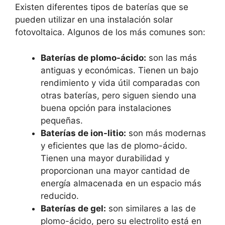
Existen diferentes tipos de baterías que se
pueden utilizar en una instalación solar
fotovoltaica. Algunos de los más comunes son:
Baterías de plomo-ácido:
son las más
antiguas y económicas. Tienen un bajo
rendimiento y vida útil comparadas con
otras baterías, pero siguen siendo una
buena opción para instalaciones
pequeñas.
Baterías de ion-litio:
son más modernas
y eficientes que las de plomo-ácido.
Tienen una mayor durabilidad y
proporcionan una mayor cantidad de
energía almacenada en un espacio más
reducido.
Baterías de gel:
son similares a las de
plomo-ácido, pero su electrolito está en