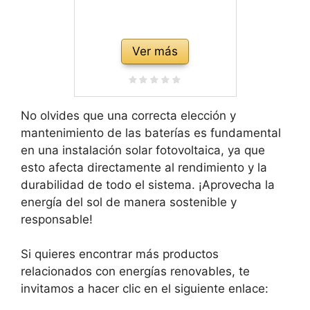
Ver más
No olvides que una correcta elección y
mantenimiento de las baterías es fundamental
en una instalación solar fotovoltaica, ya que
esto afecta directamente al rendimiento y la
durabilidad de todo el sistema. ¡Aprovecha la
energía del sol de manera sostenible y
responsable!
Si quieres encontrar más productos
relacionados con energías renovables, te
invitamos a hacer clic en el siguiente enlace: