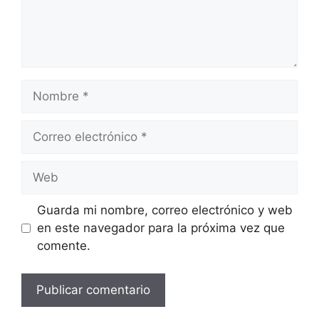
Nombre
Correo
electrónico
Web
Guarda mi nombre, correo electrónico y web
en este navegador para la próxima vez que
comente.