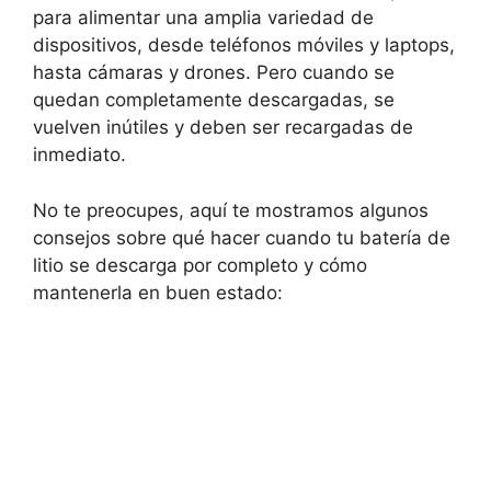
para alimentar una amplia variedad de
dispositivos, desde teléfonos móviles y laptops,
hasta cámaras y drones. Pero cuando se
quedan completamente descargadas, se
vuelven inútiles y deben ser recargadas de
inmediato.
No te preocupes, aquí te mostramos algunos
consejos sobre qué hacer cuando tu batería de
litio se descarga por completo y cómo
mantenerla en buen estado: