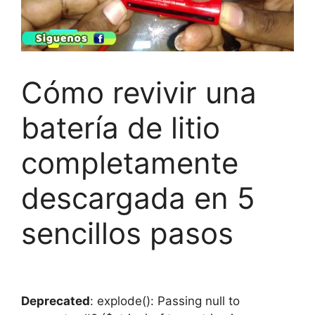
Cómo revivir una
batería de litio
completamente
descargada en 5
sencillos pasos
Deprecated
: explode(): Passing null to