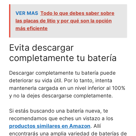
VER MAS
Todo lo que debes saber sobre
las placas de litio y por qué son la opción
más eficiente
Evita descargar
completamente tu batería
Descargar completamente tu batería puede
deteriorar su vida útil. Por lo tanto, intenta
mantenerla cargada en un nivel inferior al 100%
y no la dejes descargarse completamente.
Si estás buscando una batería nueva, te
recomendamos que eches un vistazo a los
productos similares en Amazon
. Allí
encontrarás una amplia variedad de baterías de