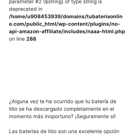
parameter #2 ($string) of type string is
deprecated in
/home/u908453939/domains/tubateriaonlin
e.com/public_html/wp-content/plugins/no-
api-amazon-affiliate/includes/naaa-html.php
on line
288
¿Alguna vez te ha ocurrido que tu batería de
litio se ha descargado completamente en el
momento más inoportuno? ¡Seguramente sí!
Las baterías de litio son una excelente opción