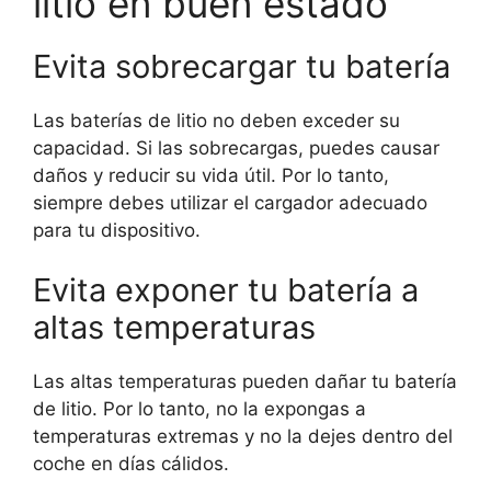
litio en buen estado
Evita sobrecargar tu batería
Las baterías de litio no deben exceder su
capacidad. Si las sobrecargas, puedes causar
daños y reducir su vida útil. Por lo tanto,
siempre debes utilizar el cargador adecuado
para tu dispositivo.
Evita exponer tu batería a
altas temperaturas
Las altas temperaturas pueden dañar tu batería
de litio. Por lo tanto, no la expongas a
temperaturas extremas y no la dejes dentro del
coche en días cálidos.