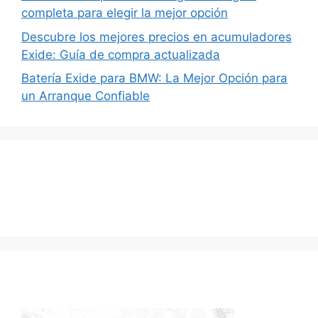
completa para elegir la mejor opción
Descubre los mejores precios en acumuladores
Exide: Guía de compra actualizada
Batería Exide para BMW: La Mejor Opción para
un Arranque Confiable