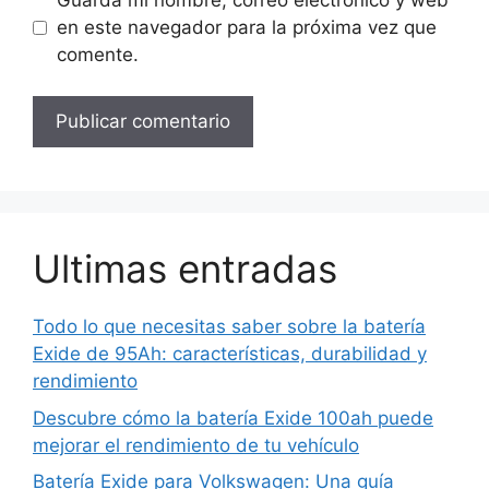
en este navegador para la próxima vez que
comente.
Ultimas entradas
Todo lo que necesitas saber sobre la batería
Exide de 95Ah: características, durabilidad y
rendimiento
Descubre cómo la batería Exide 100ah puede
mejorar el rendimiento de tu vehículo
Batería Exide para Volkswagen: Una guía