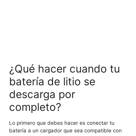
¿Qué hacer cuando tu
batería de litio se
descarga por
completo?
Lo primero que debes hacer es conectar tu
batería a un cargador que sea compatible con