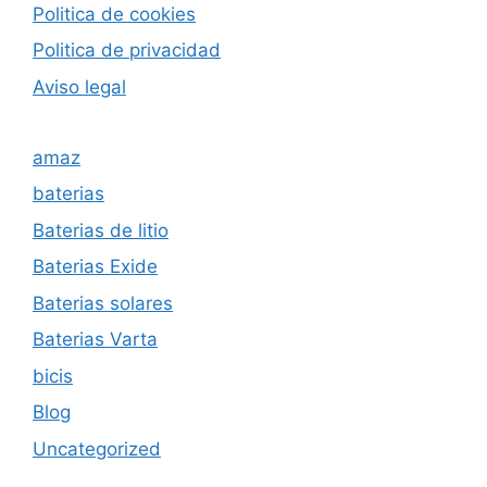
Politica de cookies
Politica de privacida
d
Aviso legal
amaz
baterias
Baterias de litio
Baterias Exide
Baterias solares
Baterias Varta
bicis
Blog
Uncategorized