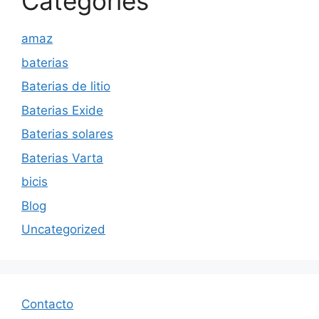
Categories
amaz
baterias
Baterias de litio
Baterias Exide
Baterias solares
Baterias Varta
bicis
Blog
Uncategorized
Contacto