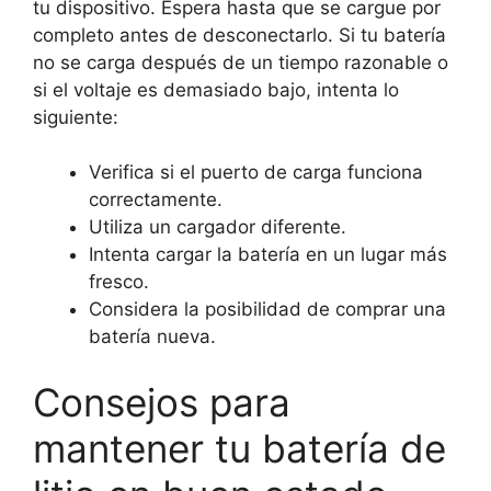
tu dispositivo. Espera hasta que se cargue por
completo antes de desconectarlo. Si tu batería
no se carga después de un tiempo razonable o
si el voltaje es demasiado bajo, intenta lo
siguiente:
Verifica si el puerto de carga funciona
correctamente.
Utiliza un cargador diferente.
Intenta cargar la batería en un lugar más
fresco.
Considera la posibilidad de comprar una
batería nueva.
Consejos para
mantener tu batería de