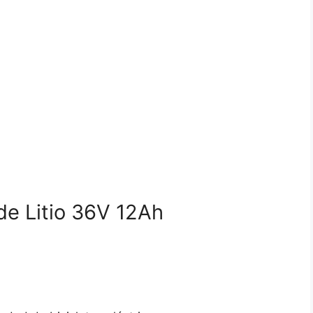
 de Litio 36V 12Ah