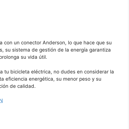
da con un conector Anderson, lo que hace que su
s, su sistema de gestión de la energía garantiza
rolonga su vida útil.
a tu bicicleta eléctrica, no dudes en considerar la
ta eficiencia energética, su menor peso y su
ción de calidad.
N