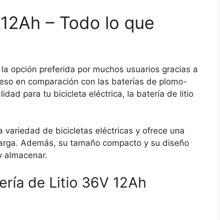
 12Ah – Todo lo que
n la opción preferida por muchos usuarios gracias a
 peso en comparación con las baterías de plomo-
idad para tu bicicleta eléctrica, la batería de litio
 variedad de bicicletas eléctricas y ofrece una
arga. Además, su tamaño compacto y su diseño
 y almacenar.
tería de Litio 36V 12Ah