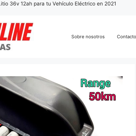
itio 36v 12ah para tu Vehículo Eléctrico en 2021
Sobre nosotros
Contact