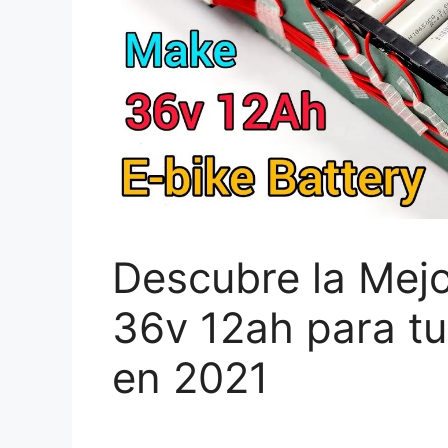
Descubre la Mejor
36v 12ah para tu
en 2021