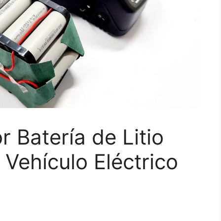
 Batería de Litio
 Vehículo Eléctrico