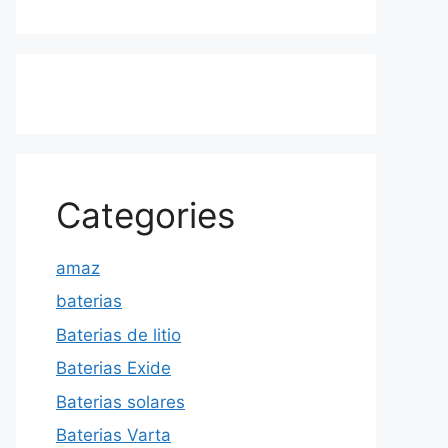
Categories
amaz
baterias
Baterias de litio
Baterias Exide
Baterias solares
Baterias Varta