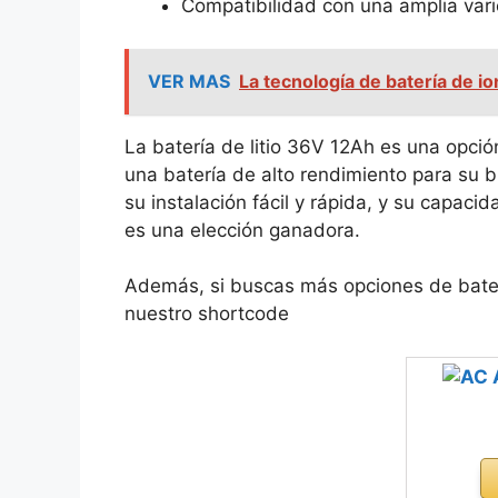
Compatibilidad con una amplia vari
VER MAS
La tecnología de batería de io
La batería de litio 36V 12Ah es una opci
una batería de alto rendimiento para su b
su instalación fácil y rápida, y su capac
es una elección ganadora.
Además, si buscas más opciones de baterí
nuestro shortcode