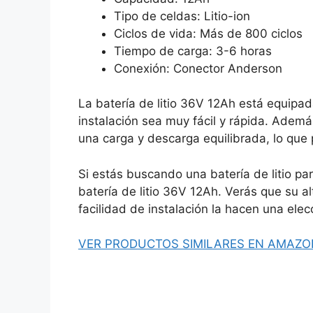
Tipo de celdas: Litio-ion
Ciclos de vida: Más de 800 ciclos
Tiempo de carga: 3-6 horas
Conexión: Conector Anderson
La batería de litio 36V 12Ah está equipa
instalación sea muy fácil y rápida. Ademá
una carga y descarga equilibrada, lo que p
Si estás buscando una batería de litio par
batería de litio 36V 12Ah. Verás que su al
facilidad de instalación la hacen una elec
VER PRODUCTOS SIMILARES EN AMAZO