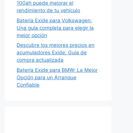
100ah puede mejorar el
rendimiento de tu vehículo
Batería Exide para Volkswagen:
Una guía completa para elegir la
mejor opción
Descubre los mejores precios en
acumuladores Exide: Guía de
compra actualizada
Batería Exide para BMW: La Mejor
Opción para un Arranque
Confiable