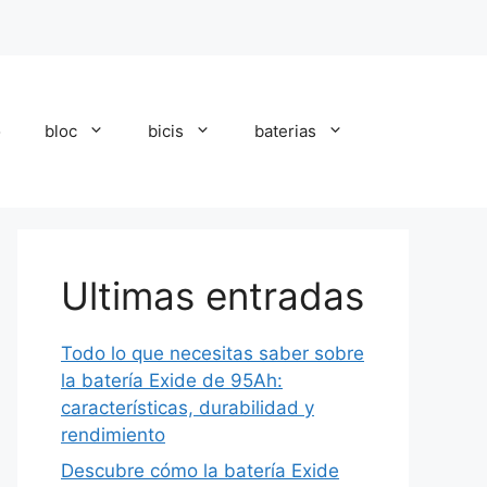
o
bloc
bicis
baterias
Ultimas entradas
Todo lo que necesitas saber sobre
la batería Exide de 95Ah:
características, durabilidad y
rendimiento
Descubre cómo la batería Exide