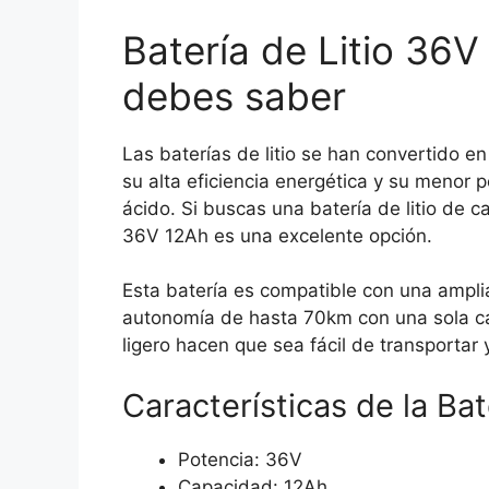
Batería de Litio 36V
debes saber
Las baterías de litio se han convertido e
su alta eficiencia energética y su menor
ácido. Si buscas una batería de litio de cal
36V 12Ah es una excelente opción.
Esta batería es compatible con una amplia
autonomía de hasta 70km con una sola c
ligero hacen que sea fácil de transportar
Características de la Ba
Potencia: 36V
Capacidad: 12Ah