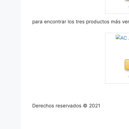
para encontrar los tres productos más v
Derechos reservados © 2021