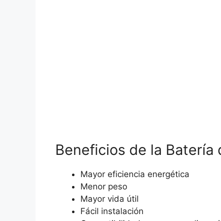
Beneficios de la Batería
Mayor eficiencia energética
Menor peso
Mayor vida útil
Fácil instalación