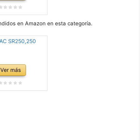
endidos en Amazon en esta categoría.
Ver más