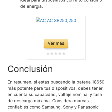
ideal para dispositivos con alto consumo
de energía.
Ver más
Conclusión
En resumen, si estás buscando la batería 18650
más potente para tus dispositivos, debes tener
en cuenta su capacidad, voltaje nominal y tasa
de descarga máxima. Considera marcas
confiables como Samsung, Sony y Panasonic