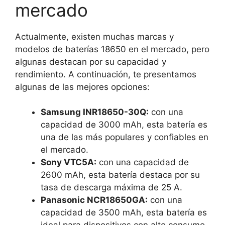
mercado
Actualmente, existen muchas marcas y
modelos de baterías 18650 en el mercado, pero
algunas destacan por su capacidad y
rendimiento. A continuación, te presentamos
algunas de las mejores opciones:
Samsung INR18650-30Q:
con una
capacidad de 3000 mAh, esta batería es
una de las más populares y confiables en
el mercado.
Sony VTC5A:
con una capacidad de
2600 mAh, esta batería destaca por su
tasa de descarga máxima de 25 A.
Panasonic NCR18650GA:
con una
capacidad de 3500 mAh, esta batería es