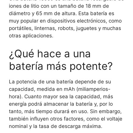
iones de litio con un tamaño de 18 mm de
diámetro y 65 mm de altura. Esta batería es
muy popular en dispositivos electrónicos, como
portátiles, linternas, robots, juguetes y muchas
otras aplicaciones.
¿Qué hace a una
batería más potente?
La potencia de una batería depende de su
capacidad, medida en mAh (miliamperios-
hora). Cuanto mayor sea la capacidad, más
energía podrá almacenar la batería y, por lo
tanto, más tiempo durará en uso. Sin embargo,
también influyen otros factores, como el voltaje
nominal y la tasa de descarga máxima.