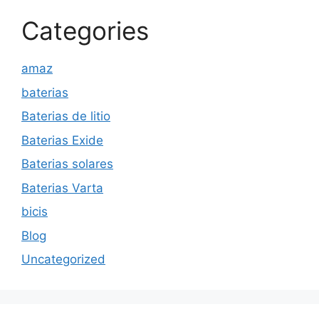
Categories
amaz
baterias
Baterias de litio
Baterias Exide
Baterias solares
Baterias Varta
bicis
Blog
Uncategorized