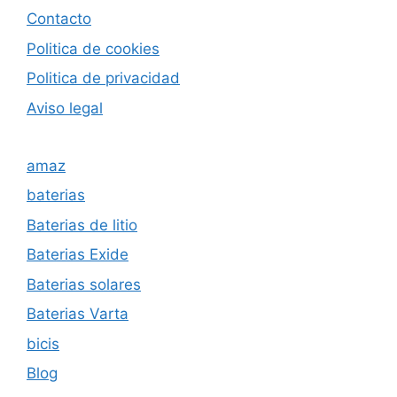
Contacto
Politica de cookies
Politica de privacida
d
Aviso legal
amaz
baterias
Baterias de litio
Baterias Exide
Baterias solares
Baterias Varta
bicis
Blog