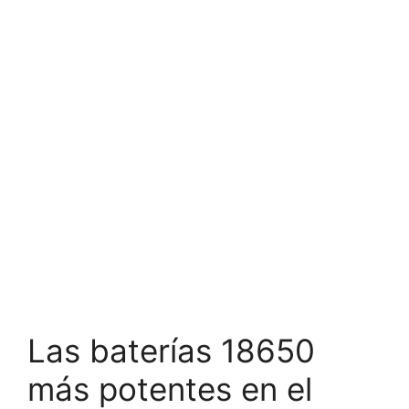
Las baterías 18650
más potentes en el