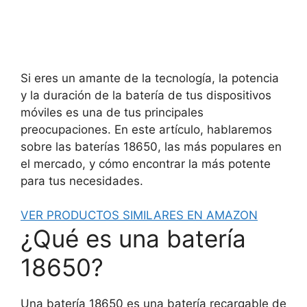
Si eres un amante de la tecnología, la potencia
y la duración de la batería de tus dispositivos
móviles es una de tus principales
preocupaciones. En este artículo, hablaremos
sobre las baterías 18650, las más populares en
el mercado, y cómo encontrar la más potente
para tus necesidades.
VER PRODUCTOS SIMILARES EN AMAZON
¿Qué es una batería
18650?
Una batería 18650 es una batería recargable de