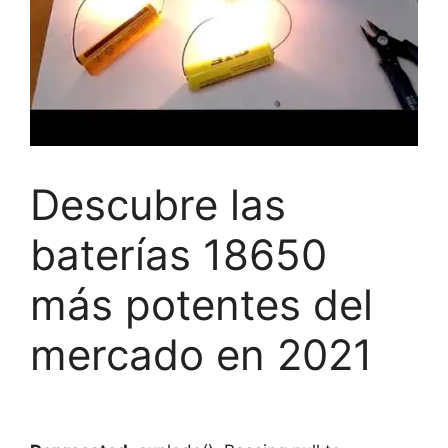
Descubre las
baterías 18650
más potentes del
mercado en 2021