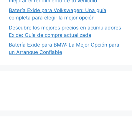
mejorar el rendimiento de tu vehículo
Batería Exide para Volkswagen: Una guía
completa para elegir la mejor opción
Descubre los mejores precios en acumuladores
Exide: Guía de compra actualizada
Batería Exide para BMW: La Mejor Opción para
un Arranque Confiable