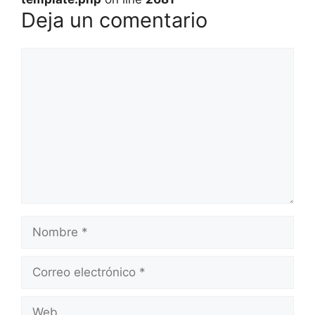
Deja un comentario
Comentario
Nombre
Correo
electrónico
Web