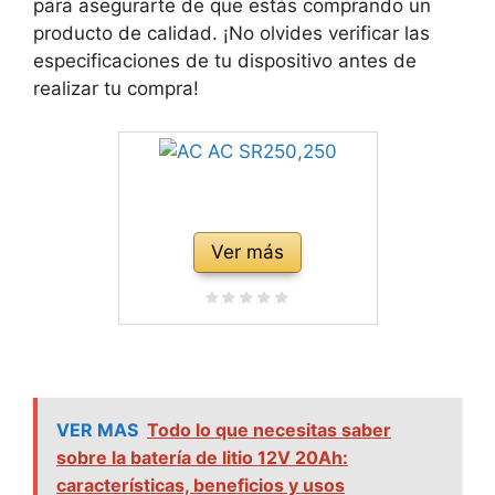
para asegurarte de que estás comprando un
producto de calidad. ¡No olvides verificar las
especificaciones de tu dispositivo antes de
realizar tu compra!
Ver más
VER MAS
Todo lo que necesitas saber
sobre la batería de litio 12V 20Ah:
características, beneficios y usos