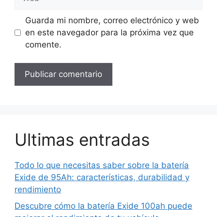
Guarda mi nombre, correo electrónico y web
en este navegador para la próxima vez que
comente.
Ultimas entradas
Todo lo que necesitas saber sobre la batería
Exide de 95Ah: características, durabilidad y
rendimiento
Descubre cómo la batería Exide 100ah puede