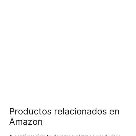
Productos relacionados en
Amazon