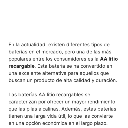
En la actualidad, existen diferentes tipos de
baterías en el mercado, pero una de las más
populares entre los consumidores es la
AA litio
recargable
. Esta batería se ha convertido en
una excelente alternativa para aquellos que
buscan un producto de alta calidad y duración.
Las baterías AA litio recargables se
caracterizan por ofrecer un mayor rendimiento
que las pilas alcalinas. Además, estas baterías
tienen una larga vida útil, lo que las convierte
en una opción económica en el largo plazo.