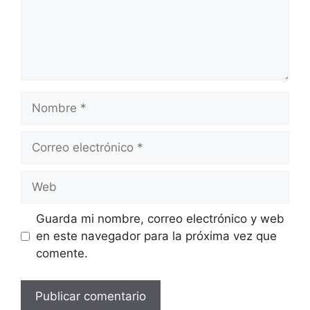
Nombre
Correo
electrónico
Web
Guarda mi nombre, correo electrónico y web
en este navegador para la próxima vez que
comente.