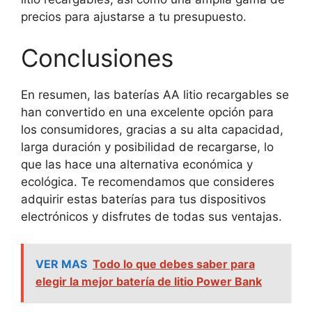
precios para ajustarse a tu presupuesto.
Conclusiones
En resumen, las baterías AA litio recargables se
han convertido en una excelente opción para
los consumidores, gracias a su alta capacidad,
larga duración y posibilidad de recargarse, lo
que las hace una alternativa económica y
ecológica. Te recomendamos que consideres
adquirir estas baterías para tus dispositivos
electrónicos y disfrutes de todas sus ventajas.
VER MAS
Todo lo que debes saber para
elegir la mejor batería de litio Power Bank