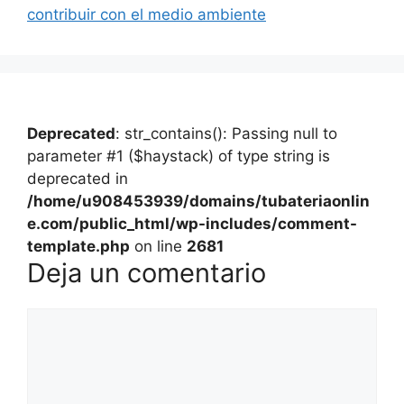
contribuir con el medio ambiente
Deprecated
: str_contains(): Passing null to
parameter #1 ($haystack) of type string is
deprecated in
/home/u908453939/domains/tubateriaonlin
e.com/public_html/wp-includes/comment-
template.php
on line
2681
Deja un comentario
Comentario