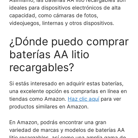
ideales para dispositivos electrónicos de alta
capacidad, como cámaras de fotos,
videojuegos, linternas y otros dispositivos.
¿Dónde puedo comprar
baterías AA litio
recargables?
Si estás interesado en adquirir estas baterías,
una excelente opción es comprarlas en línea en
tiendas como Amazon.
Haz clic aquí
para ver
productos similares en Amazon.
En Amazon, podrás encontrar una gran
variedad de marcas y modelos de baterías AA
litio recargables, así como una amplia gama de