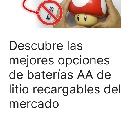
Descubre las
mejores opciones
de baterías AA de
litio recargables del
mercado