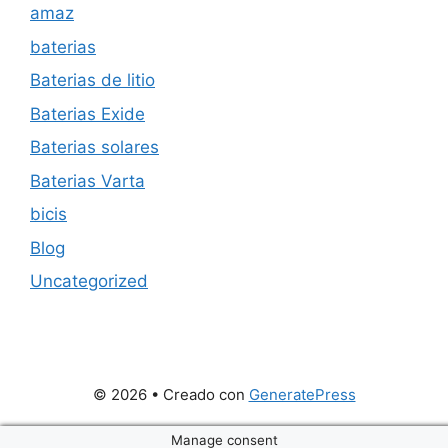
amaz
baterias
Baterias de litio
Baterias Exide
Baterias solares
Baterias Varta
bicis
Blog
Uncategorized
© 2026
• Creado con
GeneratePress
Manage consent