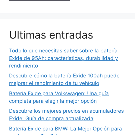
Ultimas entradas
Todo lo que necesitas saber sobre la batería
Exide de 95Ah: características, durabilidad y
rendimiento
Descubre cómo la batería Exide 100ah puede
mejorar el rendimiento de tu vehículo
Batería Exide para Volkswagen: Una guía
completa para elegir la mejor opción
Descubre los mejores precios en acumuladores
Exide: Guía de compra actualizada
Batería Exide para BMW: La Mejor Opción para