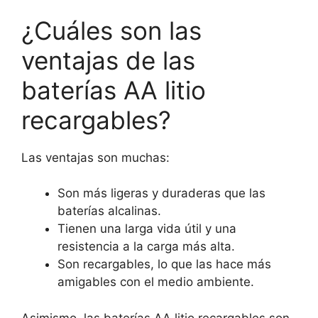
¿Cuáles son las
ventajas de las
baterías AA litio
recargables?
Las ventajas son muchas:
Son más ligeras y duraderas que las
baterías alcalinas.
Tienen una larga vida útil y una
resistencia a la carga más alta.
Son recargables, lo que las hace más
amigables con el medio ambiente.
Asimismo, las baterías AA litio recargables son