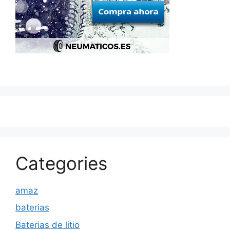
Categories
amaz
baterias
Baterias de litio