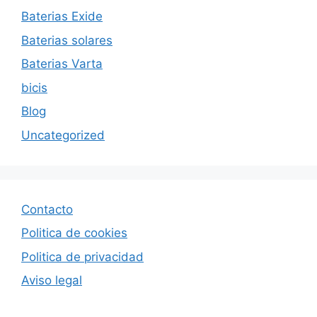
Baterias Exide
Baterias solares
Baterias Varta
bicis
Blog
Uncategorized
Contacto
Politica de cookies
Politica de privacida
d
Aviso legal