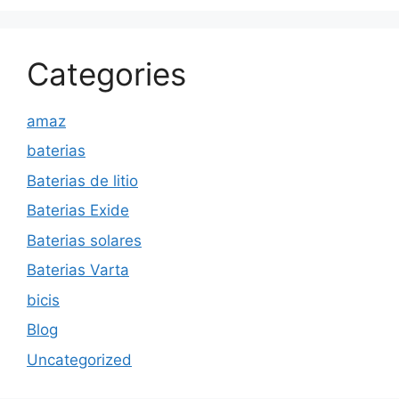
Categories
amaz
baterias
Baterias de litio
Baterias Exide
Baterias solares
Baterias Varta
bicis
Blog
Uncategorized