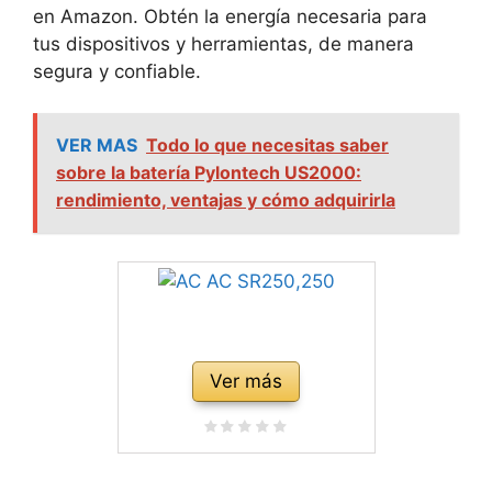
en Amazon. Obtén la energía necesaria para
tus dispositivos y herramientas, de manera
segura y confiable.
VER MAS
Todo lo que necesitas saber
sobre la batería Pylontech US2000:
rendimiento, ventajas y cómo adquirirla
Ver más