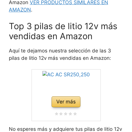
Amazon
VER PRODUCTOS SIMILARES EN
AMAZON
.
Top 3 pilas de litio 12v más
vendidas en Amazon
Aquí te dejamos nuestra selección de las 3
pilas de litio 12v más vendidas en Amazon:
Ver más
No esperes más y adquiere tus pilas de litio 12v