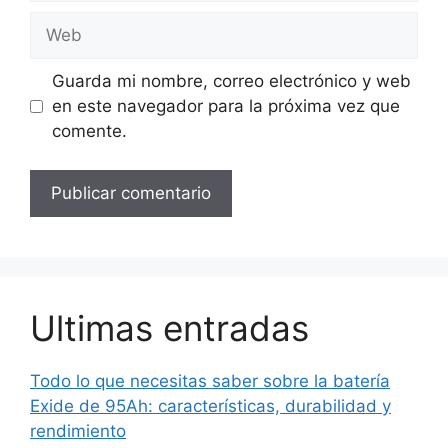
Web
Guarda mi nombre, correo electrónico y web
en este navegador para la próxima vez que
comente.
Ultimas entradas
Todo lo que necesitas saber sobre la batería
Exide de 95Ah: características, durabilidad y
rendimiento