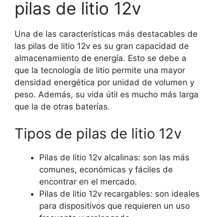
pilas de litio 12v
Una de las características más destacables de
las pilas de litio 12v es su gran capacidad de
almacenamiento de energía. Esto se debe a
que la tecnología de litio permite una mayor
densidad energética por unidad de volumen y
peso. Además, su vida útil es mucho más larga
que la de otras baterías.
Tipos de pilas de litio 12v
Pilas de litio 12v alcalinas: son las más
comunes, económicas y fáciles de
encontrar en el mercado.
Pilas de litio 12v recargables: son ideales
para dispositivos que requieren un uso