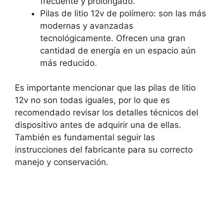
frecuente y prolongado.
Pilas de litio 12v de polímero: son las más
modernas y avanzadas
tecnológicamente. Ofrecen una gran
cantidad de energía en un espacio aún
más reducido.
Es importante mencionar que las pilas de litio
12v no son todas iguales, por lo que es
recomendado revisar los detalles técnicos del
dispositivo antes de adquirir una de ellas.
También es fundamental seguir las
instrucciones del fabricante para su correcto
manejo y conservación.