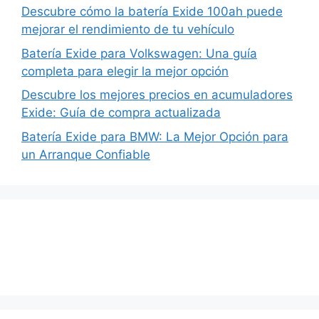
Descubre cómo la batería Exide 100ah puede
mejorar el rendimiento de tu vehículo
Batería Exide para Volkswagen: Una guía
completa para elegir la mejor opción
Descubre los mejores precios en acumuladores
Exide: Guía de compra actualizada
Batería Exide para BMW: La Mejor Opción para
un Arranque Confiable