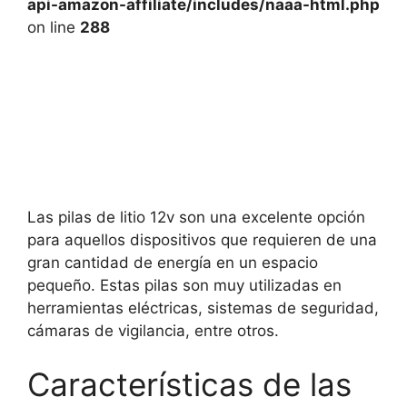
api-amazon-affiliate/includes/naaa-html.php
on line
288
Las pilas de litio 12v son una excelente opción
para aquellos dispositivos que requieren de una
gran cantidad de energía en un espacio
pequeño. Estas pilas son muy utilizadas en
herramientas eléctricas, sistemas de seguridad,
cámaras de vigilancia, entre otros.
Características de las