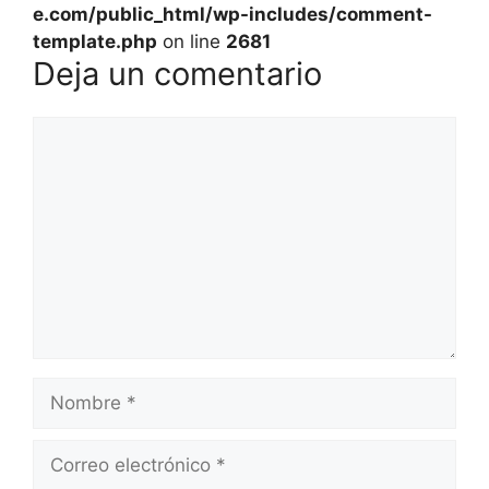
e.com/public_html/wp-includes/comment-
template.php
on line
2681
Deja un comentario
Comentario
Nombre
Correo
electrónico