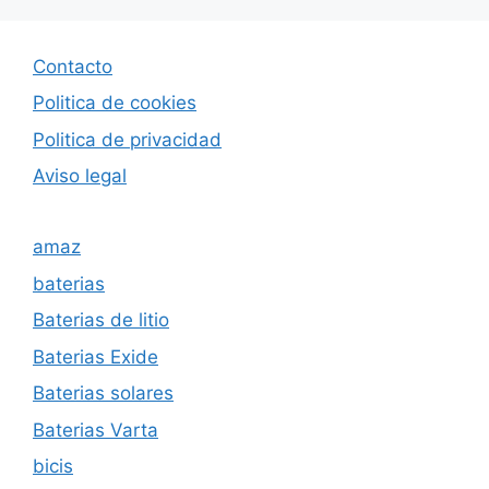
Contacto
Politica de cookies
Politica de privacida
d
Aviso legal
amaz
baterias
Baterias de litio
Baterias Exide
Baterias solares
Baterias Varta
bicis