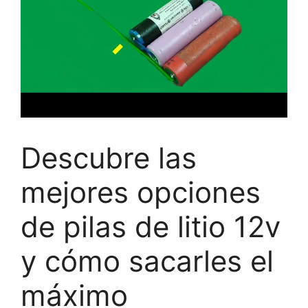
Descubre las
mejores opciones
de pilas de litio 12v
y cómo sacarles el
máximo