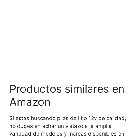
Productos similares en
Amazon
Si estás buscando pilas de litio 12v de calidad,
no dudes en echar un vistazo a la amplia
variedad de modelos y marcas disponibles en