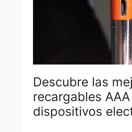
Descubre las mej
recargables AAA d
dispositivos elec