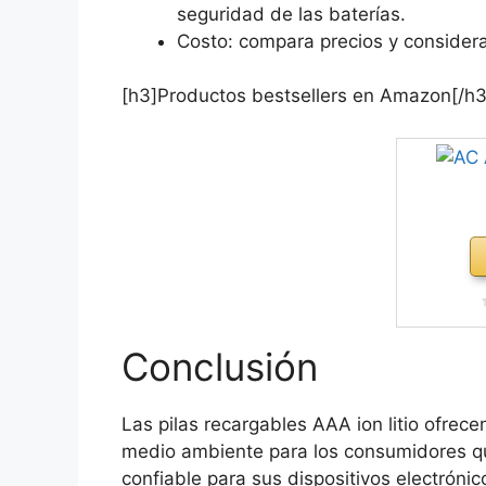
seguridad de las baterías.
Costo: compara precios y considera 
[h3]Productos bestsellers en Amazon[/h3
Conclusión
Las pilas recargables AAA ion litio ofrece
medio ambiente para los consumidores qu
confiable para sus dispositivos electrónic