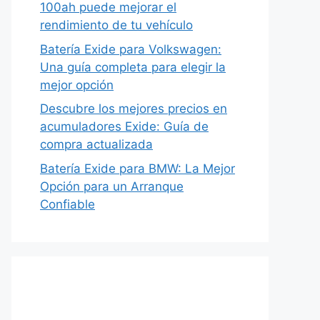
100ah puede mejorar el
rendimiento de tu vehículo
Batería Exide para Volkswagen:
Una guía completa para elegir la
mejor opción
Descubre los mejores precios en
acumuladores Exide: Guía de
compra actualizada
Batería Exide para BMW: La Mejor
Opción para un Arranque
Confiable