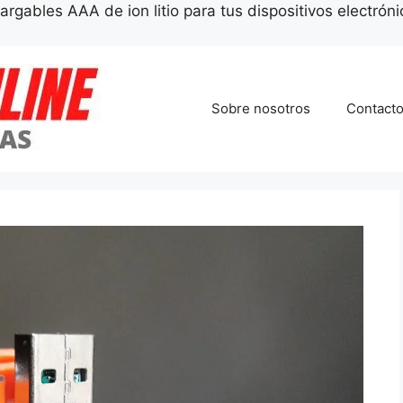
argables AAA de ion litio para tus dispositivos electrón
Sobre nosotros
Contact