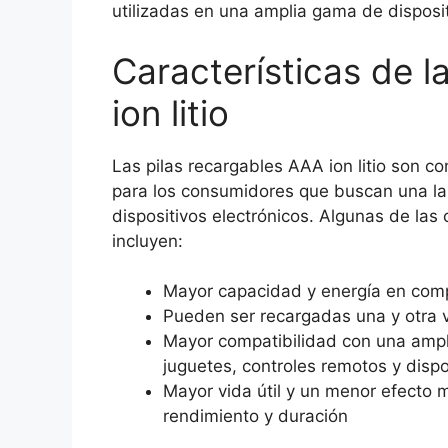
utilizadas en una amplia gama de disposit
Características de l
ion litio
Las pilas recargables AAA ion litio son 
para los consumidores que buscan una lar
dispositivos electrónicos. Algunas de las
incluyen:
Mayor capacidad y energía en comp
Pueden ser recargadas una y otra 
Mayor compatibilidad con una ampl
juguetes, controles remotos y dispo
Mayor vida útil y un menor efecto 
rendimiento y duración