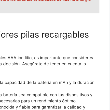
ores pilas recargables
les AAA ion litio, es importante que consideres
a decisión. Asegúrate de tener en cuenta lo
a capacidad de la batería en mAh y la duración
a batería sea compatible con tus dispositivos y
 necesarias para un rendimiento óptimo.
nocida y fiable para garantizar la calidad y