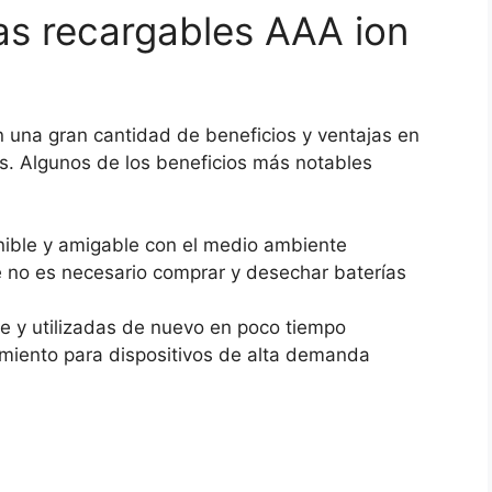
las recargables AAA ion
en una gran cantidad de beneficios y ventajas en
s. Algunos de los beneficios más notables
nible y amigable con el medio ambiente
e no es necesario comprar y desechar baterías
 y utilizadas de nuevo en poco tiempo
imiento para dispositivos de alta demanda