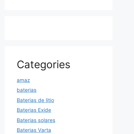
Categories
amaz
baterias
Baterias de litio
Baterias Exide
Baterias solares
Baterias Varta