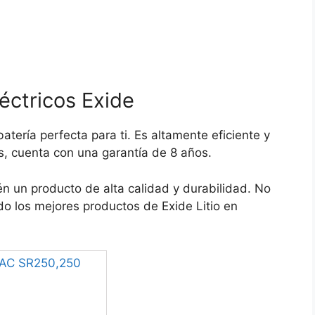
léctricos Exide
 batería perfecta para ti. Es altamente eficiente y
 cuenta con una garantía de 8 años.
tén un producto de alta calidad y durabilidad. No
do los mejores productos de Exide Litio en