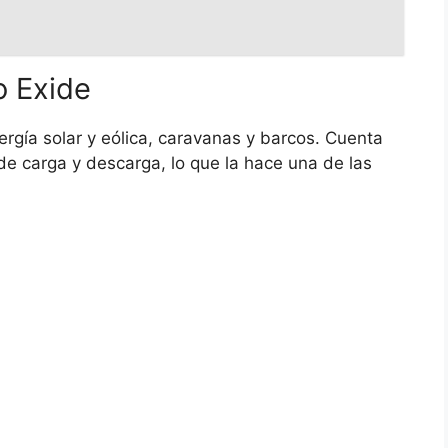
o Exide
ergía solar y eólica, caravanas y barcos. Cuenta
de carga y descarga, lo que la hace una de las