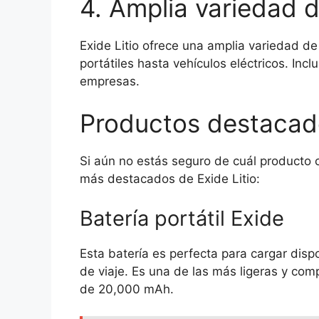
4. Amplia variedad 
Exide Litio ofrece una amplia variedad de
portátiles hasta vehículos eléctricos. Inc
empresas.
Productos destacado
Si aún no estás seguro de cuál producto 
más destacados de Exide Litio:
Batería portátil Exide
Esta batería es perfecta para cargar disp
de viaje. Es una de las más ligeras y co
de 20,000 mAh.