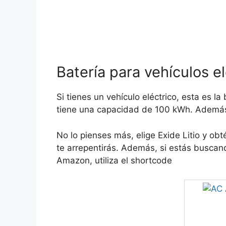
Batería para vehículos e
Si tienes un vehículo eléctrico, esta es la
tiene una capacidad de 100 kWh. Además,
No lo pienses más, elige Exide Litio y ob
te arrepentirás. Además, si estás buscan
Amazon, utiliza el shortcode