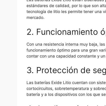
estándares de calidad, por lo que son alt
tecnología de litio les permite tener una 
mercado.
2. Funcionamiento 
Con una resistencia interna muy baja, las
funcionamiento óptimo para una gran vari
contar con una capacidad constante y un 
3. Protección de se
Las baterías Exide Litio cuentan con sist
cortocircuitos, sobretemperatura y sobrec
batería y a los dispositivos con los que se 