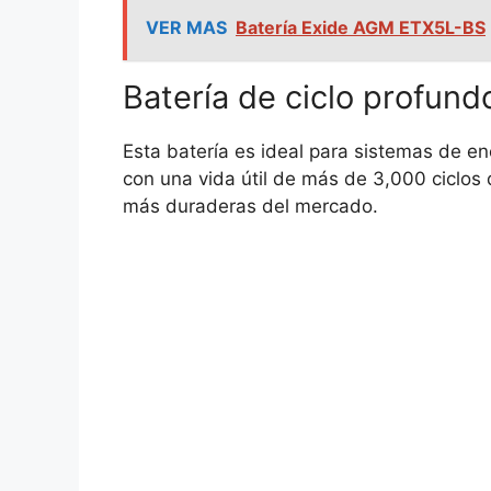
VER MAS
Batería Exide AGM ETX5L-BS
Batería de ciclo profund
Esta batería es ideal para sistemas de en
con una vida útil de más de 3,000 ciclos 
más duraderas del mercado.