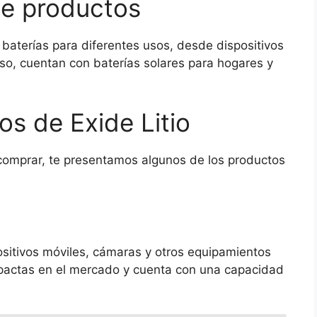
de productos
 baterías para diferentes usos, desde dispositivos
luso, cuentan con baterías solares para hogares y
s de Exide Litio
comprar, te presentamos algunos de los productos
ositivos móviles, cámaras y otros equipamientos
mpactas en el mercado y cuenta con una capacidad