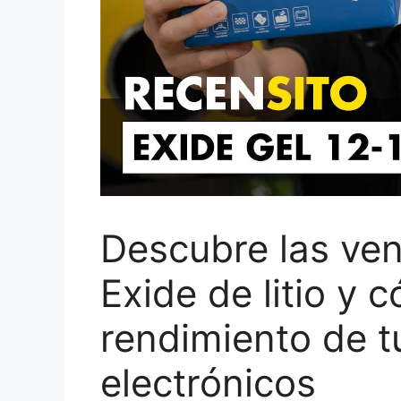
Descubre las ven
Exide de litio y 
rendimiento de t
electrónicos