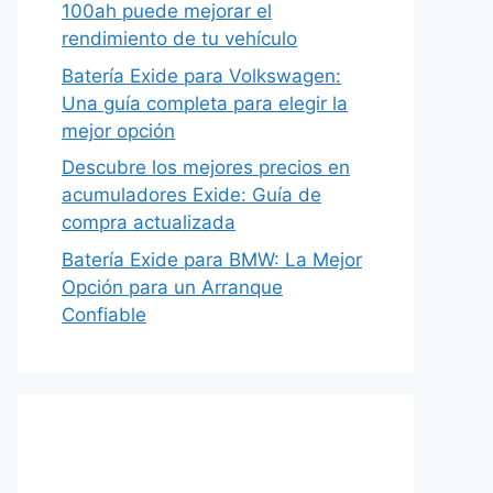
100ah puede mejorar el
rendimiento de tu vehículo
Batería Exide para Volkswagen:
Una guía completa para elegir la
mejor opción
Descubre los mejores precios en
acumuladores Exide: Guía de
compra actualizada
Batería Exide para BMW: La Mejor
Opción para un Arranque
Confiable