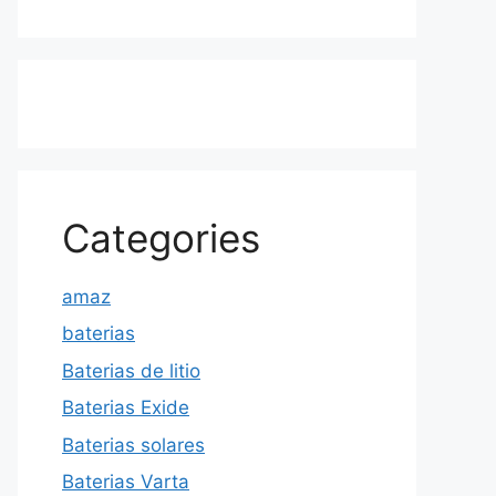
Categories
amaz
baterias
Baterias de litio
Baterias Exide
Baterias solares
Baterias Varta