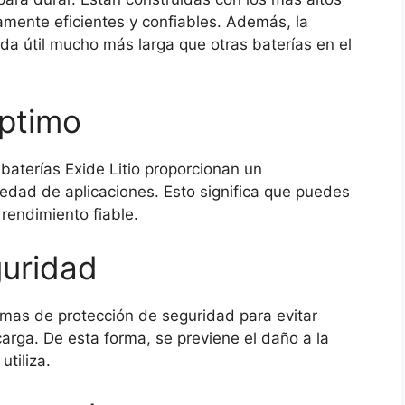
amente eficientes y confiables. Además, la
vida útil mucho más larga que otras baterías en el
óptimo
 baterías Exide Litio proporcionan un
edad de aplicaciones. Esto significa que puedes
rendimiento fiable.
guridad
emas de protección de seguridad para evitar
arga. De esta forma, se previene el daño a la
utiliza.