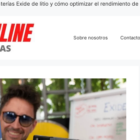
erías Exide de litio y cómo optimizar el rendimiento de 
Sobre nosotros
Contact