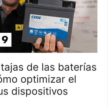
tajas de las baterías
cómo optimizar el
us dispositivos