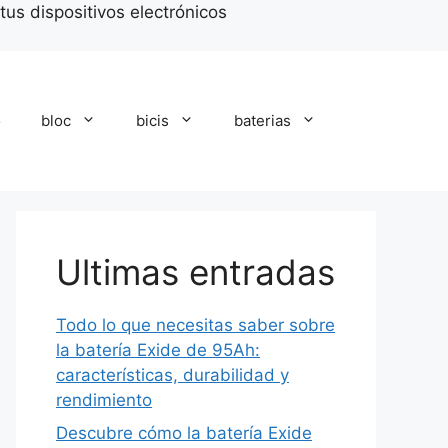
tus dispositivos electrónicos
o
bloc
bicis
baterias
Ultimas entradas
Todo lo que necesitas saber sobre
la batería Exide de 95Ah:
características, durabilidad y
rendimiento
Descubre cómo la batería Exide