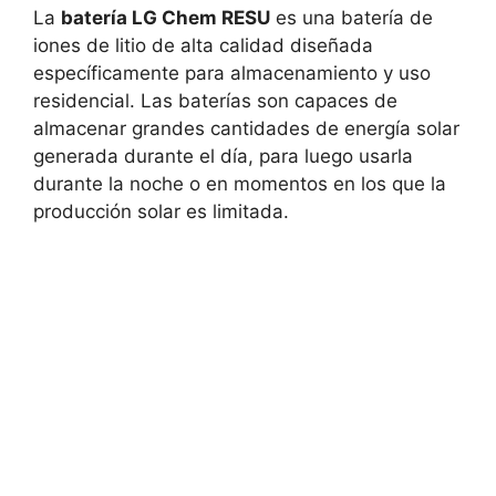
La
batería LG Chem RESU
es una batería de
iones de litio de alta calidad diseñada
específicamente para almacenamiento y uso
residencial. Las baterías son capaces de
almacenar grandes cantidades de energía solar
generada durante el día, para luego usarla
durante la noche o en momentos en los que la
producción solar es limitada.