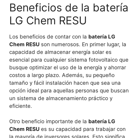
Beneficios de la batería
LG Chem RESU
Los beneficios de contar con la
batería LG
Chem RESU
son numerosos. En primer lugar, la
capacidad de almacenar energía solar es
esencial para cualquier sistema fotovoltaico que
busque optimizar el uso de la energía y ahorrar
costos a largo plazo. Además, su pequeño
tamaño y fácil instalación hacen que sea una
opción ideal para aquellas personas que buscan
un sistema de almacenamiento práctico y
eficiente.
Otro beneficio importante de la
batería LG
Chem RESU
es su capacidad para trabajar con
la mayoría de inversores solares. Esto significa