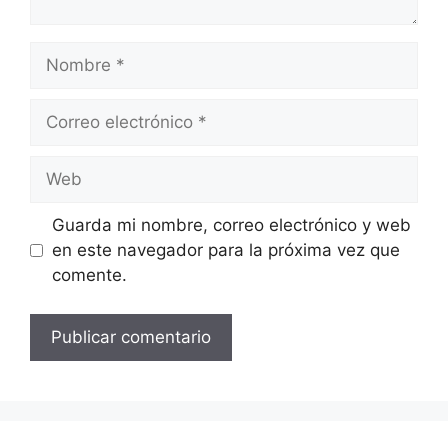
Nombre
Correo
electrónico
Web
Guarda mi nombre, correo electrónico y web
en este navegador para la próxima vez que
comente.