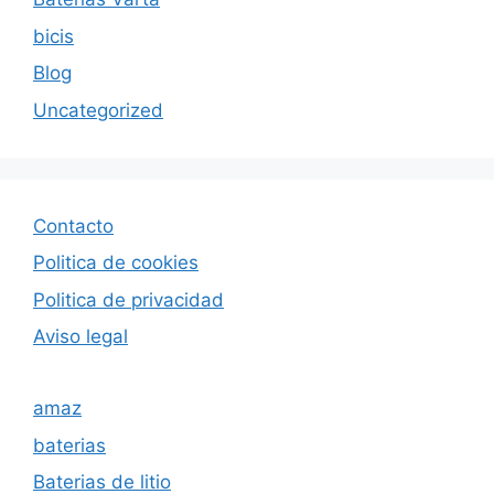
bicis
Blog
Uncategorized
Contacto
Politica de cookies
Politica de privacida
d
Aviso legal
amaz
baterias
Baterias de litio