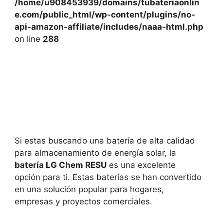
/home/u908453939/domains/tubateriaonlin
e.com/public_html/wp-content/plugins/no-
api-amazon-affiliate/includes/naaa-html.php
on line
288
Si estas buscando una batería de alta calidad
para almacenamiento de energía solar, la
batería LG Chem RESU
es una excelente
opción para ti. Estas baterías se han convertido
en una solución popular para hogares,
empresas y proyectos comerciales.