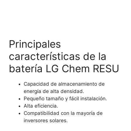
Principales
características de la
batería LG Chem RESU
Capacidad de almacenamiento de
energía de alta densidad.
Pequeño tamaño y fácil instalación.
Alta eficiencia.
Compatibilidad con la mayoría de
inversores solares.