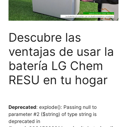
Descubre las
ventajas de usar la
batería LG Chem
RESU en tu hogar
Deprecated
: explode(): Passing null to
parameter #2 ($string) of type string is
deprecated in