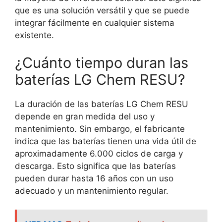
que es una solución versátil y que se puede
integrar fácilmente en cualquier sistema
existente.
¿Cuánto tiempo duran las
baterías LG Chem RESU?
La duración de las baterías LG Chem RESU
depende en gran medida del uso y
mantenimiento. Sin embargo, el fabricante
indica que las baterías tienen una vida útil de
aproximadamente 6.000 ciclos de carga y
descarga. Esto significa que las baterías
pueden durar hasta 16 años con un uso
adecuado y un mantenimiento regular.