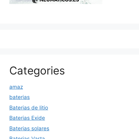
Categories
amaz
baterias
Baterias de litio
Baterias Exide
Baterias solares
Baterias Varta