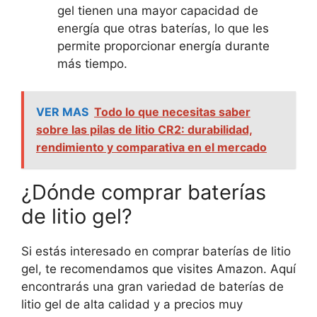
gel tienen una mayor capacidad de
energía que otras baterías, lo que les
permite proporcionar energía durante
más tiempo.
VER MAS
Todo lo que necesitas saber
sobre las pilas de litio CR2: durabilidad,
rendimiento y comparativa en el mercado
¿Dónde comprar baterías
de litio gel?
Si estás interesado en comprar baterías de litio
gel, te recomendamos que visites Amazon. Aquí
encontrarás una gran variedad de baterías de
litio gel de alta calidad y a precios muy