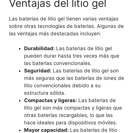
Ventajas del litio gel
Las baterías de litio gel tienen varias ventajas
sobre otras tecnologías de baterías. Algunas de
las ventajas más destacadas incluyen:
Durabilidad:
Las baterías de litio gel
pueden durar hasta tres veces más que
las baterías convencionales.
Seguridad:
Las baterías de litio gel son
más seguras que las baterías de iones de
litio convencionales debido a su
estructura sólida.
Compactas y ligeras:
Las baterías de
litio gel son más compactas y ligeras que
otras baterías recargables, lo que las
hace ideales para dispositivos móviles.
Mayor capacidad:
Las baterías de litio