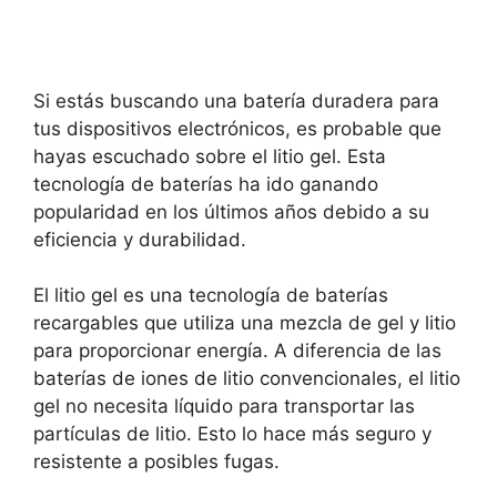
Si estás buscando una batería duradera para
tus dispositivos electrónicos, es probable que
hayas escuchado sobre el litio gel. Esta
tecnología de baterías ha ido ganando
popularidad en los últimos años debido a su
eficiencia y durabilidad.
El litio gel es una tecnología de baterías
recargables que utiliza una mezcla de gel y litio
para proporcionar energía. A diferencia de las
baterías de iones de litio convencionales, el litio
gel no necesita líquido para transportar las
partículas de litio. Esto lo hace más seguro y
resistente a posibles fugas.