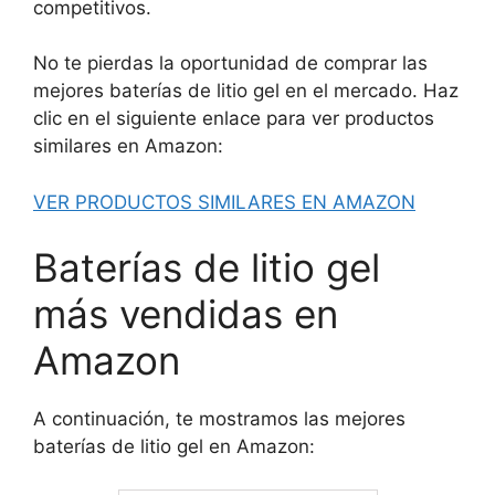
competitivos.
No te pierdas la oportunidad de comprar las
mejores baterías de litio gel en el mercado. Haz
clic en el siguiente enlace para ver productos
similares en Amazon:
VER PRODUCTOS SIMILARES EN AMAZON
Baterías de litio gel
más vendidas en
Amazon
A continuación, te mostramos las mejores
baterías de litio gel en Amazon: