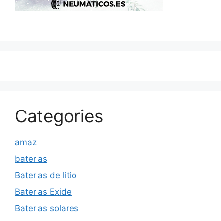
Categories
amaz
baterias
Baterias de litio
Baterias Exide
Baterias solares