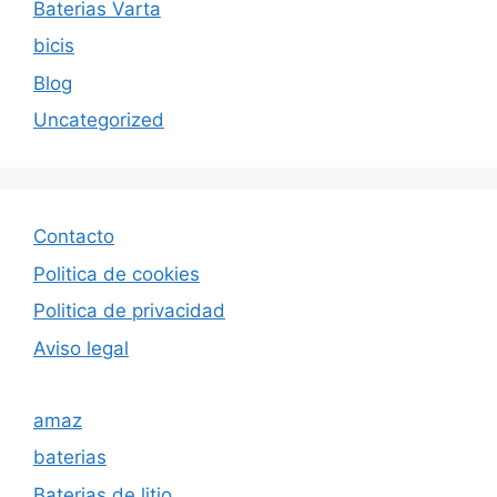
Baterias Varta
bicis
Blog
Uncategorized
Contacto
Politica de cookies
Politica de privacida
d
Aviso legal
amaz
baterias
Baterias de litio