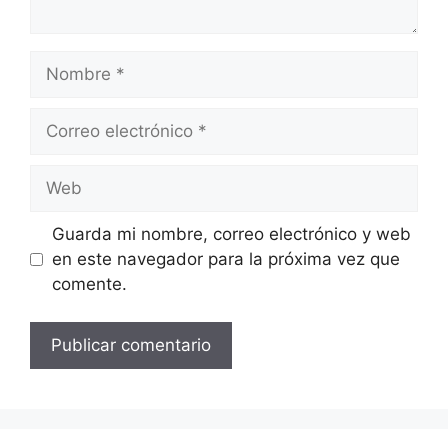
Nombre
Correo
electrónico
Web
Guarda mi nombre, correo electrónico y web
en este navegador para la próxima vez que
comente.