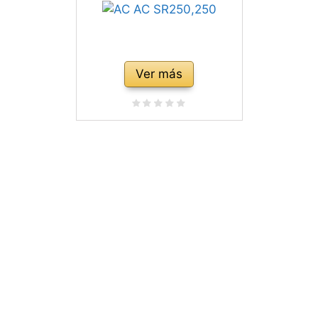
Ver más