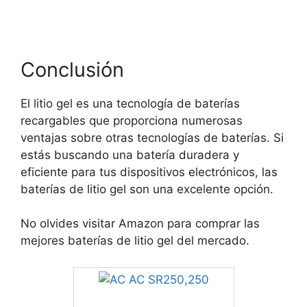
Conclusión
El litio gel es una tecnología de baterías
recargables que proporciona numerosas
ventajas sobre otras tecnologías de baterías. Si
estás buscando una batería duradera y
eficiente para tus dispositivos electrónicos, las
baterías de litio gel son una excelente opción.
No olvides visitar Amazon para comprar las
mejores baterías de litio gel del mercado.