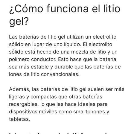
¿Cómo funciona el litio
gel?
Las baterías de litio gel utilizan un electrolito
sólido en lugar de uno líquido. El electrolito
sólido está hecho de una mezcla de litio y un
polímero conductor. Esto hace que la batería
sea más estable y durable que las baterías de
iones de litio convencionales.
Además, las baterías de litio gel suelen ser más
ligeras y compactas que otras baterías
recargables, lo que las hace ideales para
dispositivos móviles como smartphones y
tabletas.