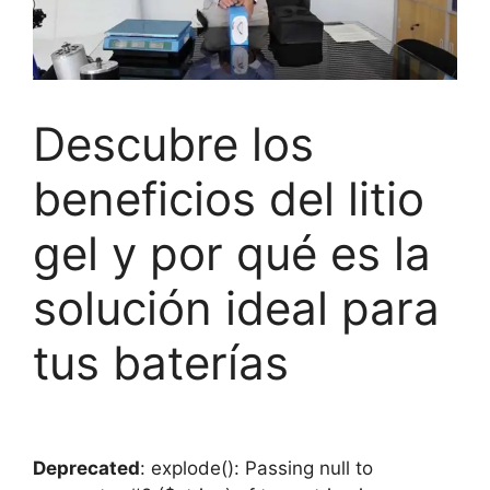
Descubre los
beneficios del litio
gel y por qué es la
solución ideal para
tus baterías
Deprecated
: explode(): Passing null to