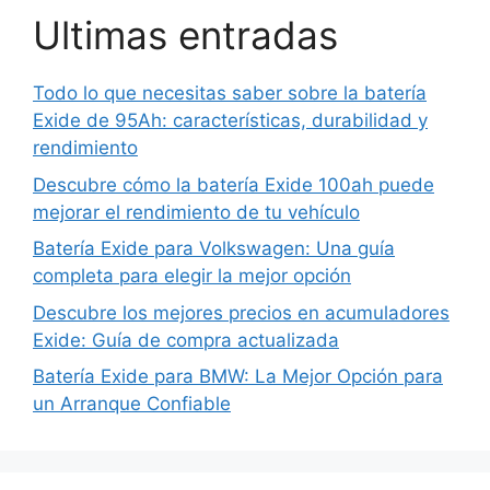
Ultimas entradas
Todo lo que necesitas saber sobre la batería
Exide de 95Ah: características, durabilidad y
rendimiento
Descubre cómo la batería Exide 100ah puede
mejorar el rendimiento de tu vehículo
Batería Exide para Volkswagen: Una guía
completa para elegir la mejor opción
Descubre los mejores precios en acumuladores
Exide: Guía de compra actualizada
Batería Exide para BMW: La Mejor Opción para
un Arranque Confiable