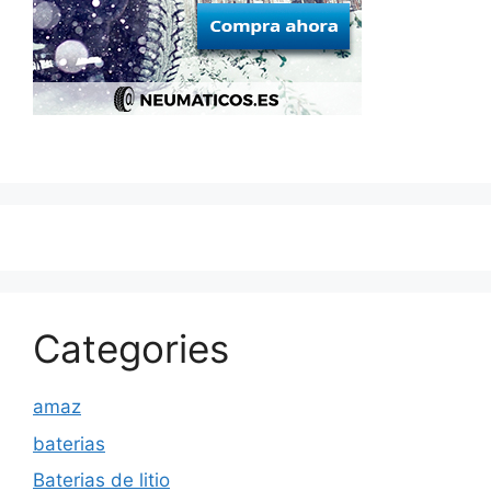
Categories
amaz
baterias
Baterias de litio