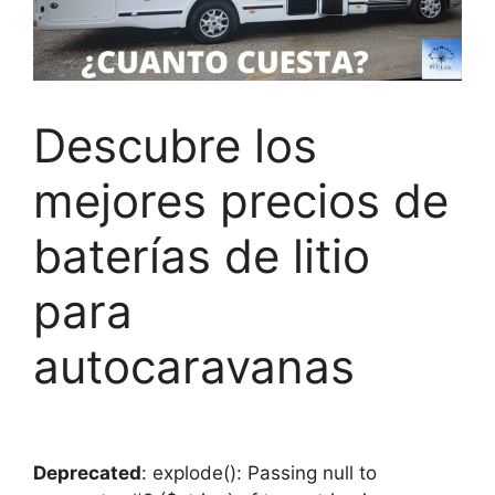
Descubre los
mejores precios de
baterías de litio
para
autocaravanas
Deprecated
: explode(): Passing null to