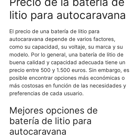
Precio de la batería de
litio para autocaravana
El precio de una batería de litio para
autocaravana depende de varios factores,
como su capacidad, su voltaje, su marca y su
modelo. Por lo general, una batería de litio de
buena calidad y capacidad adecuada tiene un
precio entre 500 y 1.500 euros. Sin embargo, es
posible encontrar opciones más económicas o
más costosas en función de las necesidades y
preferencias de cada usuario.
Mejores opciones de
batería de litio para
autocaravana