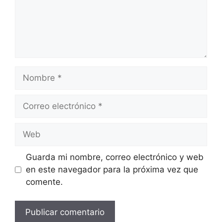
Nombre
Correo
electrónico
Web
Guarda mi nombre, correo electrónico y web
en este navegador para la próxima vez que
comente.