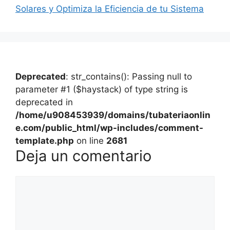
Solares y Optimiza la Eficiencia de tu Sistema
Deprecated
: str_contains(): Passing null to
parameter #1 ($haystack) of type string is
deprecated in
/home/u908453939/domains/tubateriaonlin
e.com/public_html/wp-includes/comment-
template.php
on line
2681
Deja un comentario
Comentario