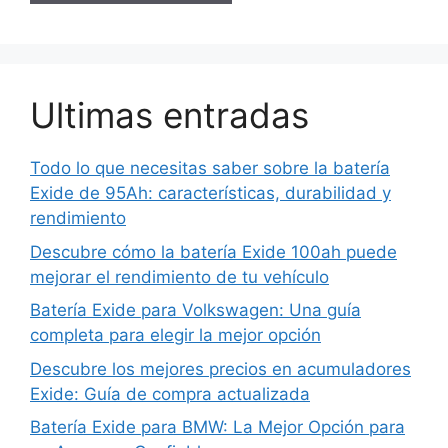
Ultimas entradas
Todo lo que necesitas saber sobre la batería
Exide de 95Ah: características, durabilidad y
rendimiento
Descubre cómo la batería Exide 100ah puede
mejorar el rendimiento de tu vehículo
Batería Exide para Volkswagen: Una guía
completa para elegir la mejor opción
Descubre los mejores precios en acumuladores
Exide: Guía de compra actualizada
Batería Exide para BMW: La Mejor Opción para