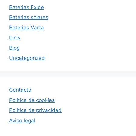
Baterias Exide
Baterias solares
Baterias Varta
bicis
Blog
Uncategorized
Contacto
Politica de cookies
Politica de privacida
d
Aviso legal