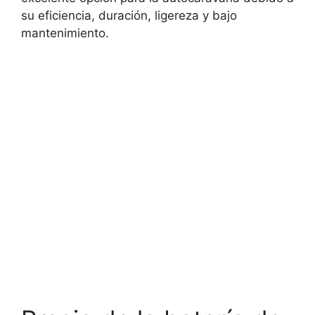
su eficiencia, duración, ligereza y bajo
mantenimiento.