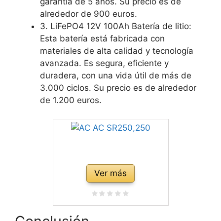
garantía de 5 años. Su precio es de
alrededor de 900 euros.
3. LiFePO4 12V 100Ah Batería de litio:
Esta batería está fabricada con
materiales de alta calidad y tecnología
avanzada. Es segura, eficiente y
duradera, con una vida útil de más de
3.000 ciclos. Su precio es de alrededor
de 1.200 euros.
Ver más