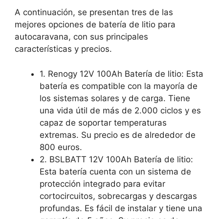
A continuación, se presentan tres de las
mejores opciones de batería de litio para
autocaravana, con sus principales
características y precios.
1. Renogy 12V 100Ah Batería de litio: Esta
batería es compatible con la mayoría de
los sistemas solares y de carga. Tiene
una vida útil de más de 2.000 ciclos y es
capaz de soportar temperaturas
extremas. Su precio es de alrededor de
800 euros.
2. BSLBATT 12V 100Ah Batería de litio:
Esta batería cuenta con un sistema de
protección integrado para evitar
cortocircuitos, sobrecargas y descargas
profundas. Es fácil de instalar y tiene una