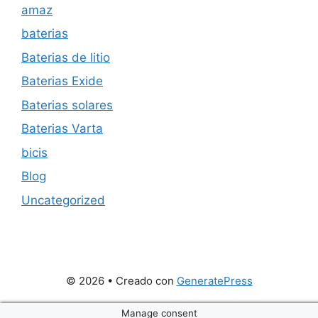
amaz
baterias
Baterias de litio
Baterias Exide
Baterias solares
Baterias Varta
bicis
Blog
Uncategorized
© 2026
• Creado con
GeneratePress
Manage consent