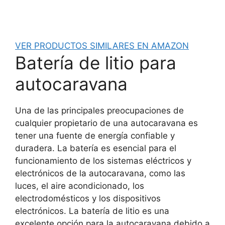
VER PRODUCTOS SIMILARES EN AMAZON
Batería de litio para
autocaravana
Una de las principales preocupaciones de
cualquier propietario de una autocaravana es
tener una fuente de energía confiable y
duradera. La batería es esencial para el
funcionamiento de los sistemas eléctricos y
electrónicos de la autocaravana, como las
luces, el aire acondicionado, los
electrodomésticos y los dispositivos
electrónicos. La batería de litio es una
excelente opción para la autocaravana debido a