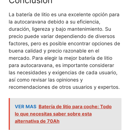
Conclusión
La batería de litio es una excelente opción para
la autocaravana debido a su eficiencia,
duración, ligereza y bajo mantenimiento. Su
precio puede variar dependiendo de diversos
factores, pero es posible encontrar opciones de
buena calidad y precio razonable en el
mercado. Para elegir la mejor batería de litio
para autocaravana, es importante considerar
las necesidades y exigencias de cada usuario,
así como revisar las opiniones y
recomendaciones de otros usuarios y expertos.
VER MAS
Batería de litio para coche: Todo
lo que necesitas saber sobre esta
alternativa de 70Ah