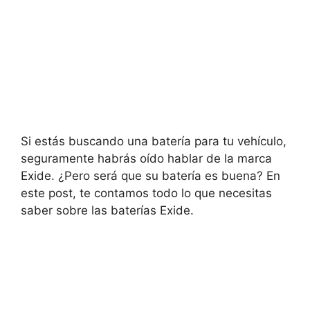
Si estás buscando una batería para tu vehículo,
seguramente habrás oído hablar de la marca
Exide. ¿Pero será que su batería es buena? En
este post, te contamos todo lo que necesitas
saber sobre las baterías Exide.