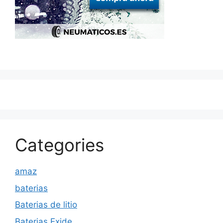
Categories
amaz
baterias
Baterias de litio
Baterias Exide