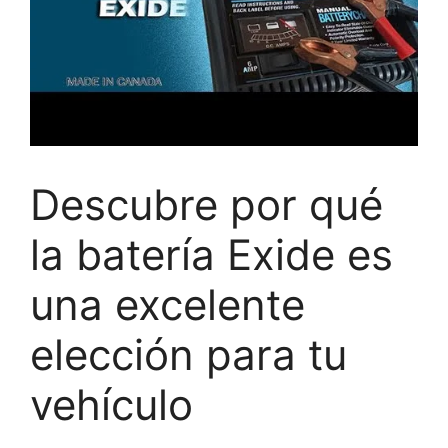
Descubre por qué
la batería Exide es
una excelente
elección para tu
vehículo