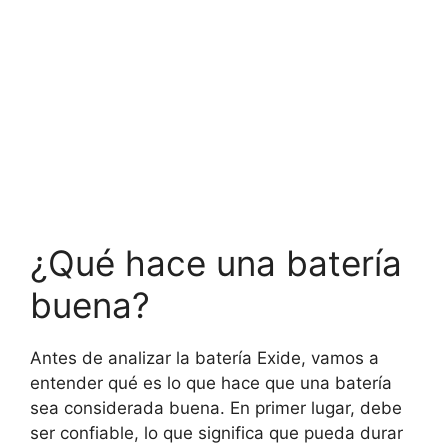
¿Qué hace una batería
buena?
Antes de analizar la batería Exide, vamos a
entender qué es lo que hace que una batería
sea considerada buena. En primer lugar, debe
ser confiable, lo que significa que pueda durar