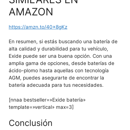
AMAZON
https://amzn.to/40x8gKz
En resumen, si estás buscando una batería de
alta calidad y durabilidad para tu vehículo,
Exide puede ser una buena opción. Con una
amplia gama de opciones, desde baterías de
ácido-plomo hasta aquellas con tecnología
AGM, puedes asegurarte de encontrar la
batería adecuada para tus necesidades.
[nnaa bestseller=»Exide batería»
template=»vertical» max=3]
Conclusión