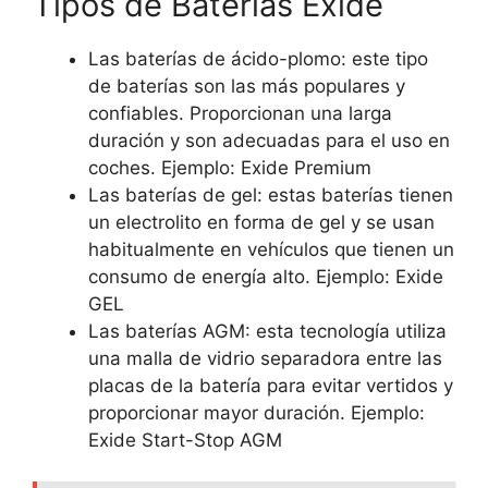
Tipos de Baterías Exide
Las baterías de ácido-plomo: este tipo
de baterías son las más populares y
confiables. Proporcionan una larga
duración y son adecuadas para el uso en
coches. Ejemplo: Exide Premium
Las baterías de gel: estas baterías tienen
un electrolito en forma de gel y se usan
habitualmente en vehículos que tienen un
consumo de energía alto. Ejemplo: Exide
GEL
Las baterías AGM: esta tecnología utiliza
una malla de vidrio separadora entre las
placas de la batería para evitar vertidos y
proporcionar mayor duración. Ejemplo:
Exide Start-Stop AGM