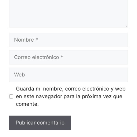
Nombre
Correo
electrónico
Web
Guarda mi nombre, correo electrónico y web
en este navegador para la próxima vez que
comente.