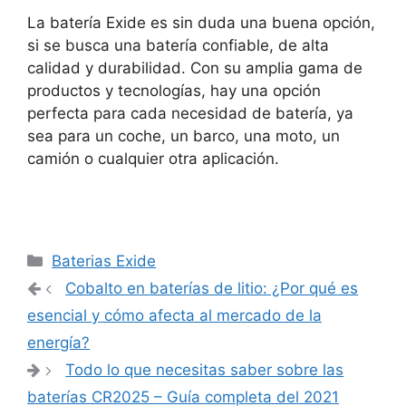
La batería Exide es sin duda una buena opción,
si se busca una batería confiable, de alta
calidad y durabilidad. Con su amplia gama de
productos y tecnologías, hay una opción
perfecta para cada necesidad de batería, ya
sea para un coche, un barco, una moto, un
camión o cualquier otra aplicación.
Categorías
Baterias Exide
Navegación
Cobalto en baterías de litio: ¿Por qué es
de
esencial y cómo afecta al mercado de la
entradas
energía?
Todo lo que necesitas saber sobre las
baterías CR2025 – Guía completa del 2021