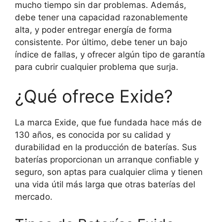
mucho tiempo sin dar problemas. Además,
debe tener una capacidad razonablemente
alta, y poder entregar energía de forma
consistente. Por último, debe tener un bajo
índice de fallas, y ofrecer algún tipo de garantía
para cubrir cualquier problema que surja.
¿Qué ofrece Exide?
La marca Exide, que fue fundada hace más de
130 años, es conocida por su calidad y
durabilidad en la producción de baterías. Sus
baterías proporcionan un arranque confiable y
seguro, son aptas para cualquier clima y tienen
una vida útil más larga que otras baterías del
mercado.