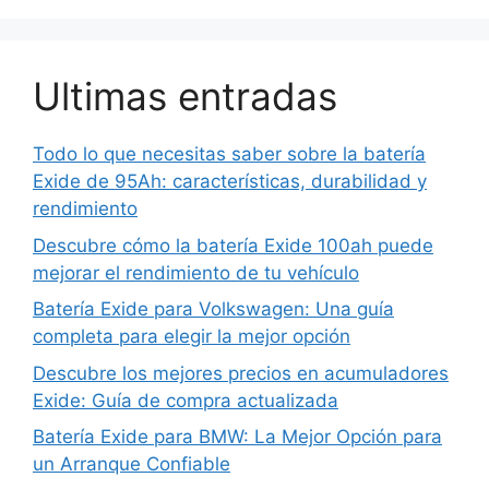
Ultimas entradas
Todo lo que necesitas saber sobre la batería
Exide de 95Ah: características, durabilidad y
rendimiento
Descubre cómo la batería Exide 100ah puede
mejorar el rendimiento de tu vehículo
Batería Exide para Volkswagen: Una guía
completa para elegir la mejor opción
Descubre los mejores precios en acumuladores
Exide: Guía de compra actualizada
Batería Exide para BMW: La Mejor Opción para
un Arranque Confiable