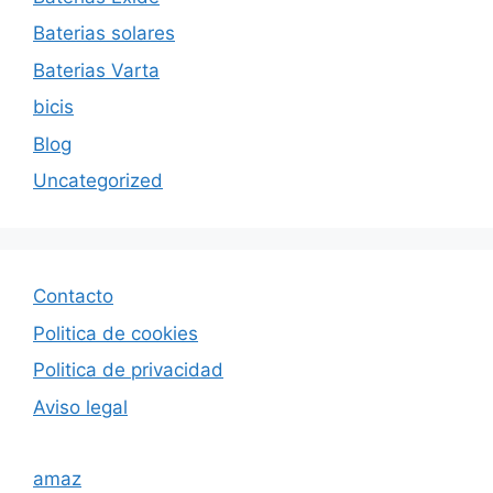
Baterias solares
Baterias Varta
bicis
Blog
Uncategorized
Contacto
Politica de cookies
Politica de privacida
d
Aviso legal
amaz