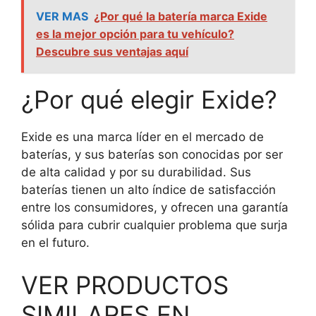
VER MAS
¿Por qué la batería marca Exide
es la mejor opción para tu vehículo?
Descubre sus ventajas aquí
¿Por qué elegir Exide?
Exide es una marca líder en el mercado de
baterías, y sus baterías son conocidas por ser
de alta calidad y por su durabilidad. Sus
baterías tienen un alto índice de satisfacción
entre los consumidores, y ofrecen una garantía
sólida para cubrir cualquier problema que surja
en el futuro.
VER PRODUCTOS
SIMILARES EN