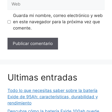
Web
Guarda mi nombre, correo electrónico y web
en este navegador para la próxima vez que
comente.
Ultimas entradas
Todo lo que necesitas saber sobre la batería
Exide de 95Ah: características, durabilidad y
rendimiento
Descubre cómo la batería Exide 100ah puede