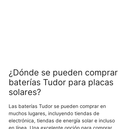
¿Dónde se pueden comprar
baterías Tudor para placas
solares?
Las baterías Tudor se pueden comprar en
muchos lugares, incluyendo tiendas de
electrónica, tiendas de energía solar e incluso
en línea. Una excelente opción para comprar