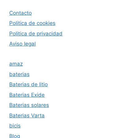
Contacto
Politica de cookies
Politica de privacida
d
Aviso legal
amaz
baterias
Baterias de litio
Baterias Exide
Baterias solares
Baterias Varta
bicis
Blog