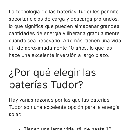
La tecnología de las baterías Tudor les permite
soportar ciclos de carga y descarga profundos,
lo que significa que pueden almacenar grandes
cantidades de energía y liberarla gradualmente
cuando sea necesario. Además, tienen una vida
útil de aproximadamente 10 años, lo que las
hace una excelente inversión a largo plazo.
¿Por qué elegir las
baterías Tudor?
Hay varias razones por las que las baterías
Tudor son una excelente opción para la energía
solar:
Tienen una larga vida útil de hasta 10