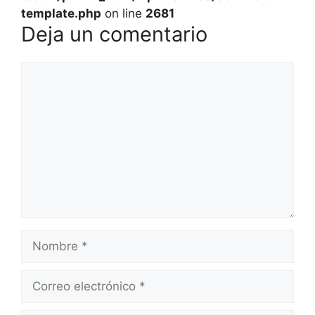
template.php
on line
2681
Deja un comentario
Comentario
Nombre
Correo
electrónico