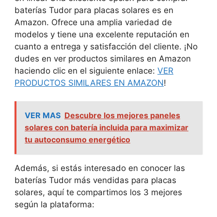
baterías Tudor para placas solares es en
Amazon. Ofrece una amplia variedad de
modelos y tiene una excelente reputación en
cuanto a entrega y satisfacción del cliente. ¡No
dudes en ver productos similares en Amazon
haciendo clic en el siguiente enlace:
VER
PRODUCTOS SIMILARES EN AMAZON
!
VER MAS
Descubre los mejores paneles
solares con batería incluida para maximizar
tu autoconsumo energético
Además, si estás interesado en conocer las
baterías Tudor más vendidas para placas
solares, aquí te compartimos los 3 mejores
según la plataforma: