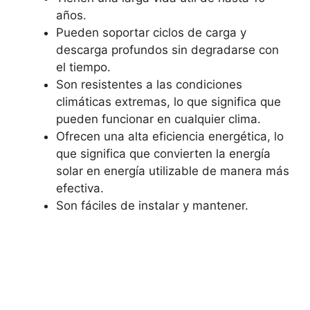
años.
Pueden soportar ciclos de carga y
descarga profundos sin degradarse con
el tiempo.
Son resistentes a las condiciones
climáticas extremas, lo que significa que
pueden funcionar en cualquier clima.
Ofrecen una alta eficiencia energética, lo
que significa que convierten la energía
solar en energía utilizable de manera más
efectiva.
Son fáciles de instalar y mantener.