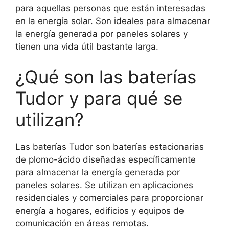
para aquellas personas que están interesadas
en la energía solar. Son ideales para almacenar
la energía generada por paneles solares y
tienen una vida útil bastante larga.
¿Qué son las baterías
Tudor y para qué se
utilizan?
Las baterías Tudor son baterías estacionarias
de plomo-ácido diseñadas específicamente
para almacenar la energía generada por
paneles solares. Se utilizan en aplicaciones
residenciales y comerciales para proporcionar
energía a hogares, edificios y equipos de
comunicación en áreas remotas.