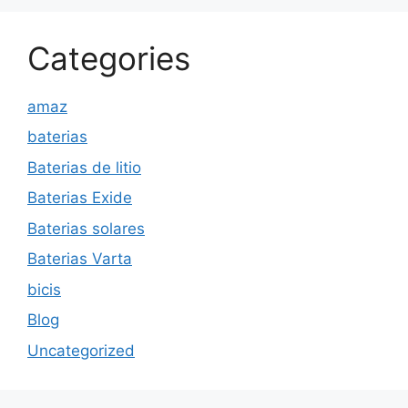
Categories
amaz
baterias
Baterias de litio
Baterias Exide
Baterias solares
Baterias Varta
bicis
Blog
Uncategorized