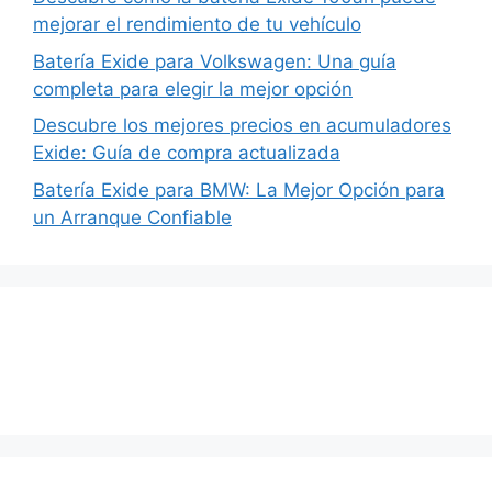
mejorar el rendimiento de tu vehículo
Batería Exide para Volkswagen: Una guía
completa para elegir la mejor opción
Descubre los mejores precios en acumuladores
Exide: Guía de compra actualizada
Batería Exide para BMW: La Mejor Opción para
un Arranque Confiable