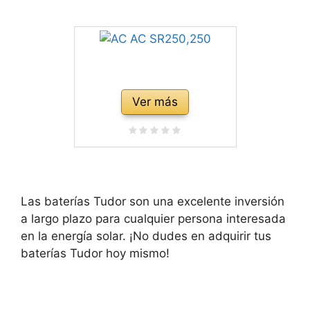
Ver más
Las baterías Tudor son una excelente inversión
a largo plazo para cualquier persona interesada
en la energía solar. ¡No dudes en adquirir tus
baterías Tudor hoy mismo!