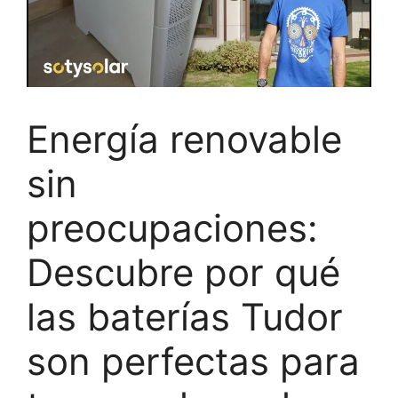
Energía renovable
sin
preocupaciones:
Descubre por qué
las baterías Tudor
son perfectas para