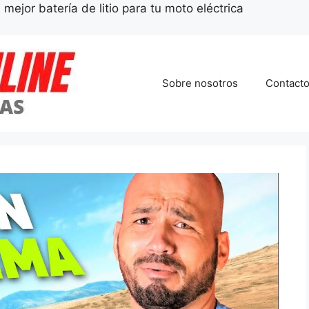
 mejor batería de litio para tu moto eléctrica
Sobre nosotros
Contact