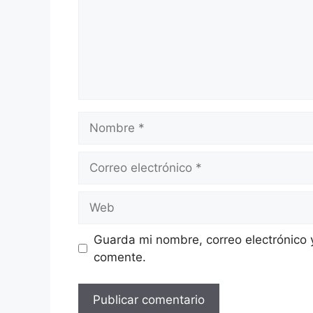
Nombre
Correo
electrónico
Web
Guarda mi nombre, correo electrónico 
comente.