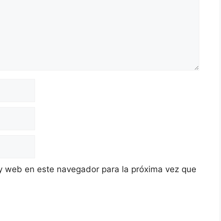
y web en este navegador para la próxima vez que