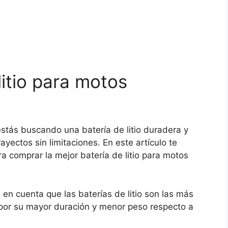
itio para motos
estás buscando una batería de litio duradera y
rayectos sin limitaciones. En este artículo te
a comprar la mejor batería de litio para motos
 en cuenta que las baterías de litio son las más
por su mayor duración y menor peso respecto a