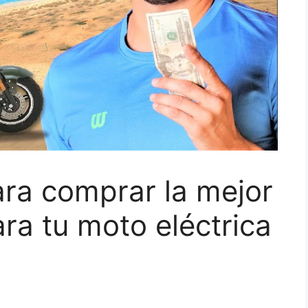
para comprar la mejor
para tu moto eléctrica