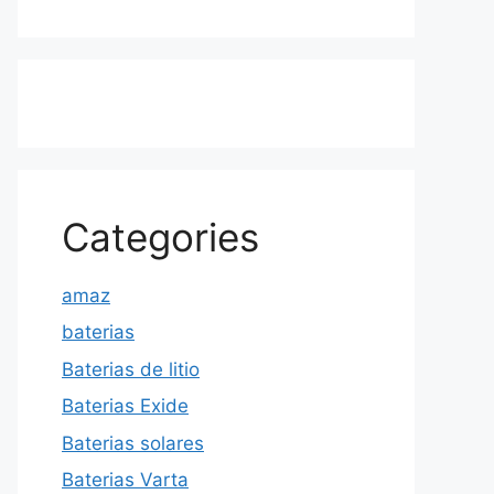
Categories
amaz
baterias
Baterias de litio
Baterias Exide
Baterias solares
Baterias Varta