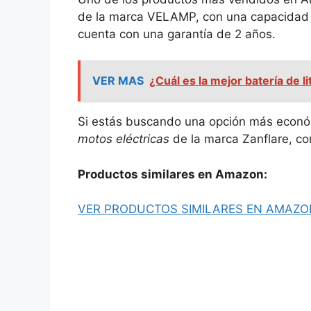
de la marca VELAMP, con una capacidad 
cuenta con una garantía de 2 años.
VER MAS
¿Cuál es la mejor batería de 
Si estás buscando una opción más econó
motos eléctricas
de la marca Zanflare, co
Productos similares en Amazon:
VER PRODUCTOS SIMILARES EN AMAZO