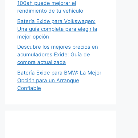
100ah puede mejorar el
rendimiento de tu vehículo
Batería Exide para Volkswagen:
Una guía completa para elegir la
mejor opción
Descubre los mejores precios en
acumuladores Exide: Guía de
compra actualizada
Batería Exide para BMW: La Mejor
Opción para un Arranque
Confiable