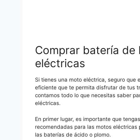
Comprar batería de l
eléctricas
Si tienes una moto eléctrica, seguro que 
eficiente que te permita disfrutar de tus t
contamos todo lo que necesitas saber par
eléctricas.
En primer lugar, es importante que tengas
recomendadas para las motos eléctricas 
las baterías de ácido o plomo.