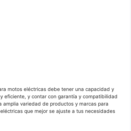
 para motos eléctricas debe tener una capacidad y
 y eficiente, y contar con garantía y compatibilidad
a amplia variedad de productos y marcas para
s eléctricas que mejor se ajuste a tus necesidades