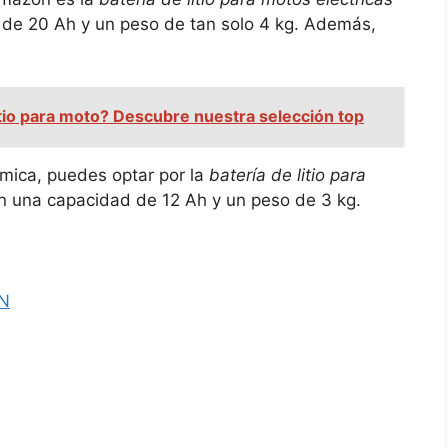
de 20 Ah y un peso de tan solo 4 kg. Además,
litio para moto? Descubre nuestra selección top
mica, puedes optar por la
batería de litio para
n una capacidad de 12 Ah y un peso de 3 kg.
N