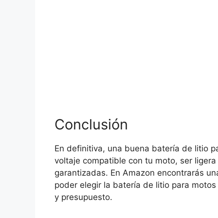
Conclusión
En definitiva, una buena batería de litio
voltaje compatible con tu moto, ser ligera
garantizadas. En Amazon encontrarás un
poder elegir la batería de litio para moto
y presupuesto.