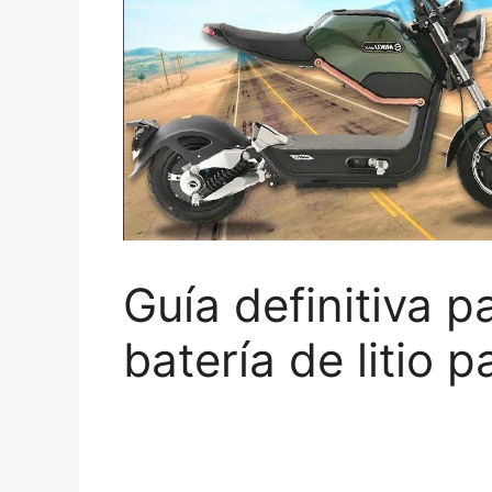
Guía definitiva 
batería de litio 