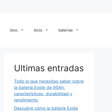
o
bloc
bicis
baterias
Ultimas entradas
Todo lo que necesitas saber sobre
la batería Exide de 95Ah:
características, durabilidad y
rendimiento
Descubre cómo la batería Exide