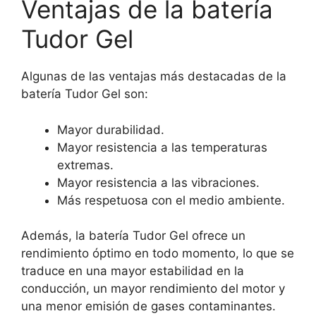
Ventajas de la batería
Tudor Gel
Algunas de las ventajas más destacadas de la
batería Tudor Gel son:
Mayor durabilidad.
Mayor resistencia a las temperaturas
extremas.
Mayor resistencia a las vibraciones.
Más respetuosa con el medio ambiente.
Además, la batería Tudor Gel ofrece un
rendimiento óptimo en todo momento, lo que se
traduce en una mayor estabilidad en la
conducción, un mayor rendimiento del motor y
una menor emisión de gases contaminantes.