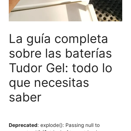
La guía completa
sobre las baterías
Tudor Gel: todo lo
que necesitas
saber
Deprecated
: explode(): Passing null to