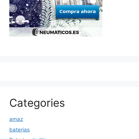
Categories
amaz
baterias