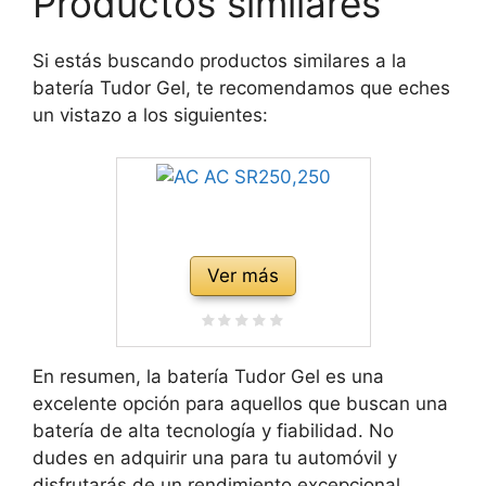
Productos similares
Si estás buscando productos similares a la
batería Tudor Gel, te recomendamos que eches
un vistazo a los siguientes:
Ver más
En resumen, la batería Tudor Gel es una
excelente opción para aquellos que buscan una
batería de alta tecnología y fiabilidad. No
dudes en adquirir una para tu automóvil y
disfrutarás de un rendimiento excepcional