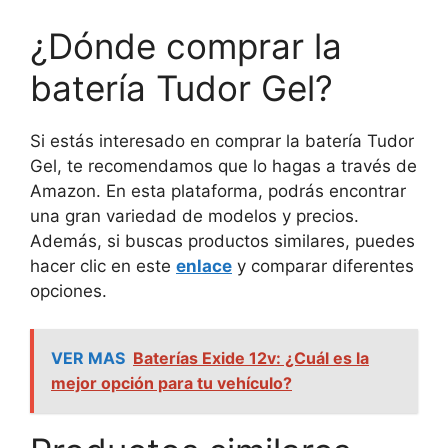
¿Dónde comprar la
batería Tudor Gel?
Si estás interesado en comprar la batería Tudor
Gel, te recomendamos que lo hagas a través de
Amazon. En esta plataforma, podrás encontrar
una gran variedad de modelos y precios.
Además, si buscas productos similares, puedes
hacer clic en este
enlace
y comparar diferentes
opciones.
VER MAS
Baterías Exide 12v: ¿Cuál es la
mejor opción para tu vehículo?