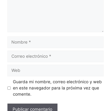
Nombre
Correo
electrónico
Web
Guarda mi nombre, correo electrónico y web
en este navegador para la próxima vez que
comente.