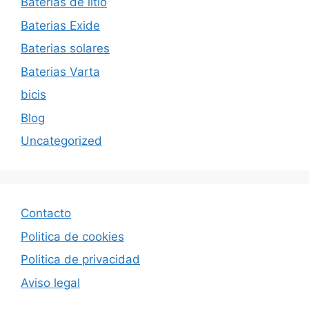
Baterias de litio
Baterias Exide
Baterias solares
Baterias Varta
bicis
Blog
Uncategorized
Contacto
Politica de cookies
Politica de privacida
d
Aviso legal