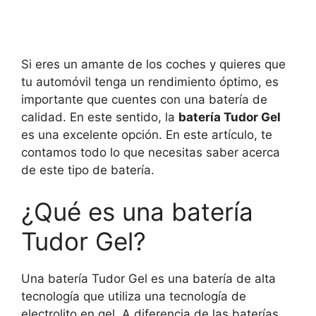
Si eres un amante de los coches y quieres que
tu automóvil tenga un rendimiento óptimo, es
importante que cuentes con una batería de
calidad. En este sentido, la
batería Tudor Gel
es una excelente opción. En este artículo, te
contamos todo lo que necesitas saber acerca
de este tipo de batería.
¿Qué es una batería
Tudor Gel?
Una batería Tudor Gel es una batería de alta
tecnología que utiliza una tecnología de
electrolito en gel. A diferencia de las baterías