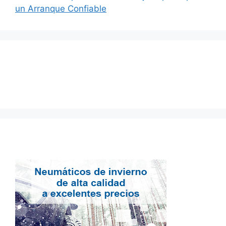
un Arranque Confiable