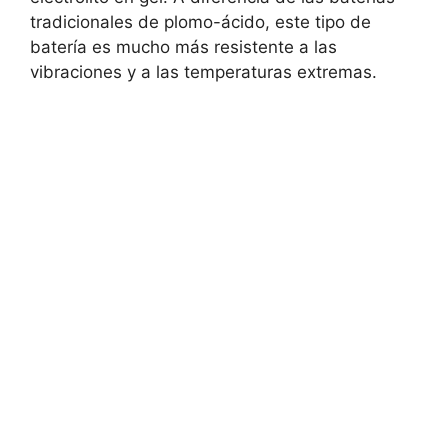
tradicionales de plomo-ácido, este tipo de
batería es mucho más resistente a las
vibraciones y a las temperaturas extremas.