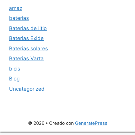
amaz
baterias
Baterias de litio
Baterias Exide
Baterias solares
Baterias Varta
bicis
Blog
Uncategorized
© 2026
• Creado con
GeneratePress