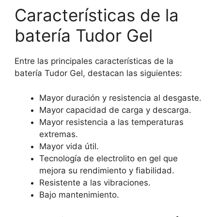
Características de la
batería Tudor Gel
Entre las principales características de la
batería Tudor Gel, destacan las siguientes:
Mayor duración y resistencia al desgaste.
Mayor capacidad de carga y descarga.
Mayor resistencia a las temperaturas
extremas.
Mayor vida útil.
Tecnología de electrolito en gel que
mejora su rendimiento y fiabilidad.
Resistente a las vibraciones.
Bajo mantenimiento.