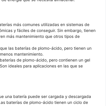
baterías más comunes utilizadas en sistemas de
ómicas y fáciles de conseguir. Sin embargo, tienen
eren más mantenimiento que otros tipos de
 que las baterías de plomo-ácido, pero tienen un
n menos mantenimiento.
s baterías de plomo-ácido, pero contienen un gel
Son ideales para aplicaciones en las que se
 que una batería puede ser cargada y descargada
as baterías de plomo-ácido tienen un ciclo de