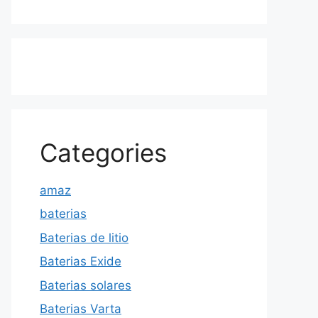
Categories
amaz
baterias
Baterias de litio
Baterias Exide
Baterias solares
Baterias Varta