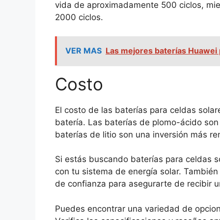
vida de aproximadamente 500 ciclos, mien
2000 ciclos.
VER MAS
Las mejores baterías Huawei 
Costo
El costo de las baterías para celdas sola
batería. Las baterías de plomo-ácido son 
baterías de litio son una inversión más re
Si estás buscando baterías para celdas so
con tu sistema de energía solar. Tambié
de confianza para asegurarte de recibir u
Puedes encontrar una variedad de opcion