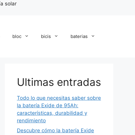
a solar
o
bloc
bicis
baterias
Ultimas entradas
Todo lo que necesitas saber sobre
la batería Exide de 95Ah:
características, durabilidad y
rendimiento
Descubre cómo la batería Exide