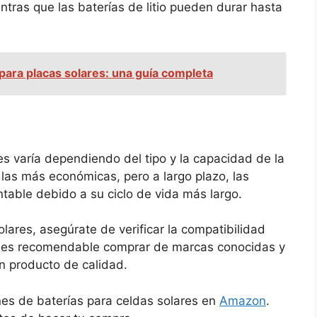
tras que las baterías de litio pueden durar hasta
para placas solares: una guía completa
res varía dependiendo del tipo y la capacidad de la
las más económicas, pero a largo plazo, las
ntable debido a su ciclo de vida más largo.
lares, asegúrate de verificar la compatibilidad
n es recomendable comprar de marcas conocidas y
n producto de calidad.
es de baterías para celdas solares en
Amazon
.