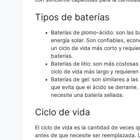
Tipos de baterías
Baterías de plomo-ácido: son las 
energía solar. Son confiables, econ
un ciclo de vida más corto y requi
baterías.
Baterías de litio: son más costosas
ciclo de vida más largo y requiere
Baterías de gel: son similares a la
que evita que el ácido se derrame. 
necesite una batería sellada.
Ciclo de vida
El ciclo de vida es la cantidad de veces
antes de que necesite ser reemplazada. L