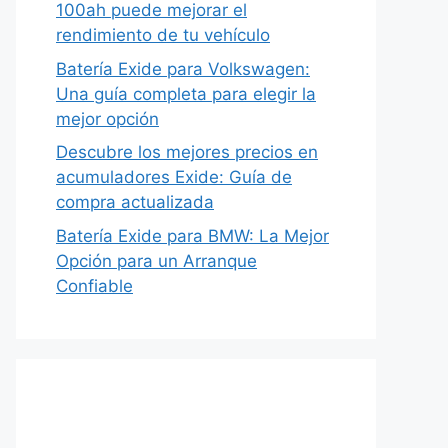
100ah puede mejorar el
rendimiento de tu vehículo
Batería Exide para Volkswagen:
Una guía completa para elegir la
mejor opción
Descubre los mejores precios en
acumuladores Exide: Guía de
compra actualizada
Batería Exide para BMW: La Mejor
Opción para un Arranque
Confiable