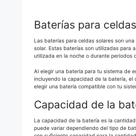
Baterías para celdas
Las baterías para celdas solares son una
solar. Estas baterías son utilizadas para 
utilizada en la noche o durante periodos
Al elegir una batería para tu sistema de e
incluyendo la capacidad de la batería, el 
elegir una batería compatible con tu sist
Capacidad de la bat
La capacidad de la batería es la cantida
puede variar dependiendo del tipo de bat
con suficiente capacidad para la cantida