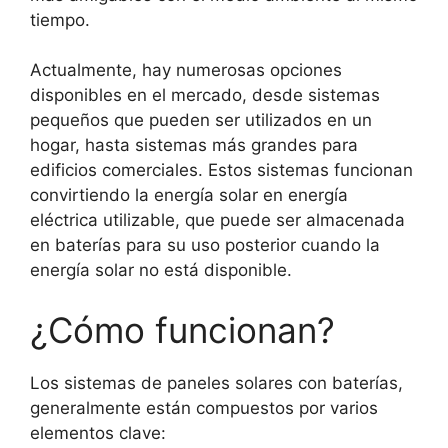
tiempo.
Actualmente, hay numerosas opciones
disponibles en el mercado, desde sistemas
pequeños que pueden ser utilizados en un
hogar, hasta sistemas más grandes para
edificios comerciales. Estos sistemas funcionan
convirtiendo la energía solar en energía
eléctrica utilizable, que puede ser almacenada
en baterías para su uso posterior cuando la
energía solar no está disponible.
¿Cómo funcionan?
Los sistemas de paneles solares con baterías,
generalmente están compuestos por varios
elementos clave: