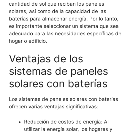
cantidad de sol que reciban los paneles
solares, así como de la capacidad de las
baterías para almacenar energía. Por lo tanto,
es importante seleccionar un sistema que sea
adecuado para las necesidades específicas del
hogar o edificio.
Ventajas de los
sistemas de paneles
solares con baterías
Los sistemas de paneles solares con baterías
ofrecen varias ventajas significativas:
Reducción de costos de energía: Al
utilizar la energía solar, los hogares y