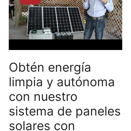
Obtén energía
limpia y autónoma
con nuestro
sistema de paneles
solares con