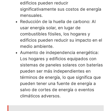
edificios pueden reducir
significativamente sus costos de energía
mensuales.
Reducción de la huella de carbono: Al
usar energía solar, en lugar de
combustibles fósiles, los hogares y
edificios pueden reducir su impacto en el
medio ambiente.
Aumento de independencia energética:
Los hogares y edificios equipados con
sistemas de paneles solares con baterías
pueden ser más independientes en
términos de energía, lo que significa que
pueden tener una fuente de energía a
salvo de cortes de energía o eventos
climáticos adversos.