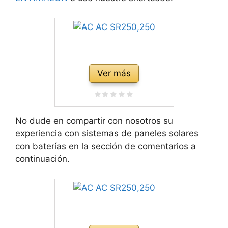
Ver más
No dude en compartir con nosotros su
experiencia con sistemas de paneles solares
con baterías en la sección de comentarios a
continuación.