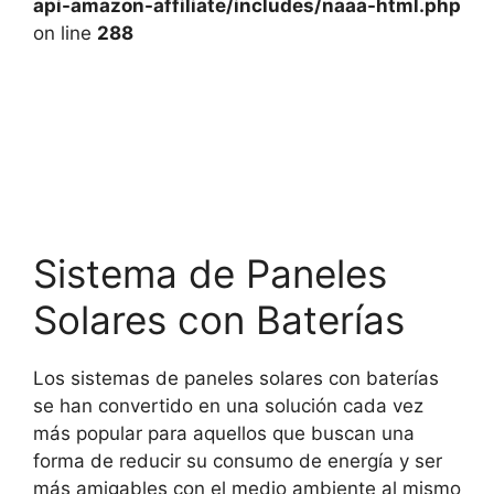
api-amazon-affiliate/includes/naaa-html.php
on line
288
Sistema de Paneles
Solares con Baterías
Los sistemas de paneles solares con baterías
se han convertido en una solución cada vez
más popular para aquellos que buscan una
forma de reducir su consumo de energía y ser
más amigables con el medio ambiente al mismo