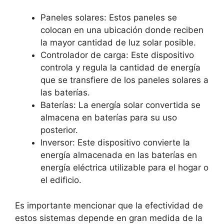
Paneles solares: Estos paneles se
colocan en una ubicación donde reciben
la mayor cantidad de luz solar posible.
Controlador de carga: Este dispositivo
controla y regula la cantidad de energía
que se transfiere de los paneles solares a
las baterías.
Baterías: La energía solar convertida se
almacena en baterías para su uso
posterior.
Inversor: Este dispositivo convierte la
energía almacenada en las baterías en
energía eléctrica utilizable para el hogar o
el edificio.
Es importante mencionar que la efectividad de
estos sistemas depende en gran medida de la