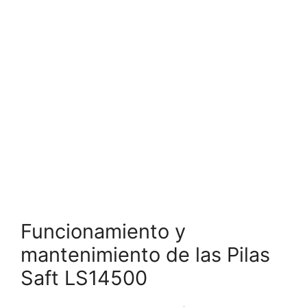
Funcionamiento y
mantenimiento de las Pilas
Saft LS14500