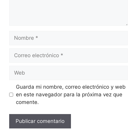
Nombre
Correo
electrónico
Web
Guarda mi nombre, correo electrónico y web
en este navegador para la próxima vez que
comente.