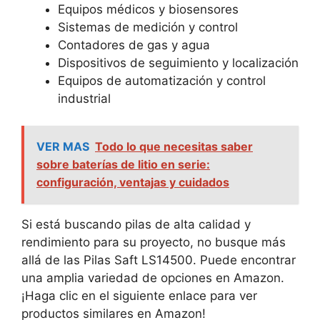
Equipos médicos y biosensores
Sistemas de medición y control
Contadores de gas y agua
Dispositivos de seguimiento y localización
Equipos de automatización y control
industrial
VER MAS
Todo lo que necesitas saber
sobre baterías de litio en serie:
configuración, ventajas y cuidados
Si está buscando pilas de alta calidad y
rendimiento para su proyecto, no busque más
allá de las Pilas Saft LS14500. Puede encontrar
una amplia variedad de opciones en Amazon.
¡Haga clic en el siguiente enlace para ver
productos similares en Amazon!