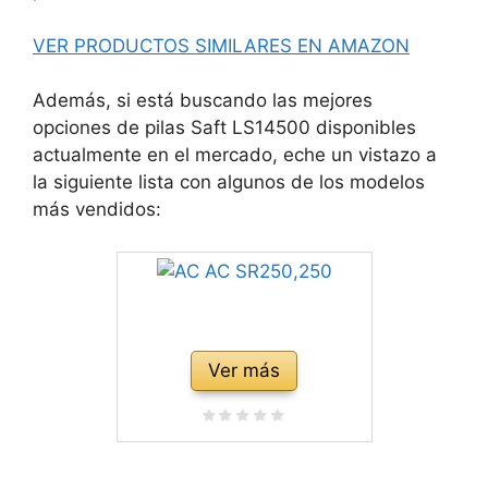
VER PRODUCTOS SIMILARES EN AMAZON
Además, si está buscando las mejores
opciones de pilas Saft LS14500 disponibles
actualmente en el mercado, eche un vistazo a
la siguiente lista con algunos de los modelos
más vendidos:
Ver más