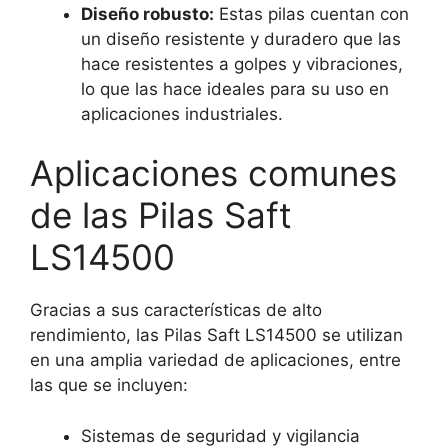
Diseño robusto:
Estas pilas cuentan con
un diseño resistente y duradero que las
hace resistentes a golpes y vibraciones,
lo que las hace ideales para su uso en
aplicaciones industriales.
Aplicaciones comunes
de las Pilas Saft
LS14500
Gracias a sus características de alto
rendimiento, las Pilas Saft LS14500 se utilizan
en una amplia variedad de aplicaciones, entre
las que se incluyen:
Sistemas de seguridad y vigilancia