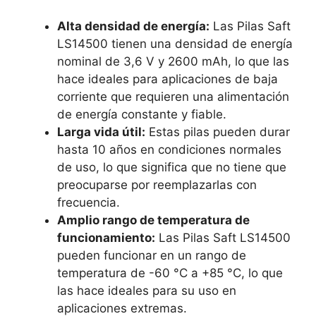
Alta densidad de energía:
Las Pilas Saft
LS14500 tienen una densidad de energía
nominal de 3,6 V y 2600 mAh, lo que las
hace ideales para aplicaciones de baja
corriente que requieren una alimentación
de energía constante y fiable.
Larga vida útil:
Estas pilas pueden durar
hasta 10 años en condiciones normales
de uso, lo que significa que no tiene que
preocuparse por reemplazarlas con
frecuencia.
Amplio rango de temperatura de
funcionamiento:
Las Pilas Saft LS14500
pueden funcionar en un rango de
temperatura de -60 °C a +85 °C, lo que
las hace ideales para su uso en
aplicaciones extremas.