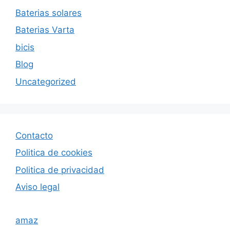
Baterias solares
Baterias Varta
bicis
Blog
Uncategorized
Contacto
Politica de cookies
Politica de privacida
d
Aviso legal
amaz