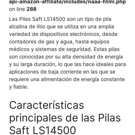
api-amazon-affiliate/includes/naaa-html.php
on line
288
Las Pilas Saft LS14500 son un tipo de pila
alcalina de litio que se utiliza en una amplia
variedad de dispositivos electrónicos, desde
contadores de gas y agua, hasta equipos
médicos y sistemas de seguridad. Estas pilas
son conocidas por su alta densidad de energía
y su larga duración, lo que las hace ideales para
aplicaciones de baja corriente en las que se
requiere una alimentación de energía constante
y fiable.
Características
principales de las Pilas
Saft LS14500