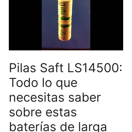
Pilas Saft LS14500:
Todo lo que
necesitas saber
sobre estas
baterías de larga