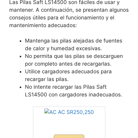
Las Pilas Saft LS14500 son fáciles de usar y
mantener. A continuación, se presentan algunos
consejos útiles para el funcionamiento y el
mantenimiento adecuados:
Mantenga las pilas alejadas de fuentes
de calor y humedad excesivas.
No permita que las pilas se descarguen
por completo antes de recargarlas.
Utilice cargadores adecuados para
recargar las pilas.
No intente recargar las Pilas Saft
LS14500 con cargadores inadecuados.