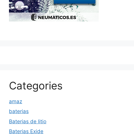
Categories
amaz
baterias
Baterias de litio
Baterias Exide