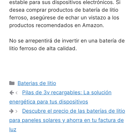
estable para sus dispositivos electrónicos. Si
desea comprar productos de batería de litio
ferroso, asegúrese de echar un vistazo a los
productos recomendados en Amazon.
No se arrepentirá de invertir en una batería de
litio ferroso de alta calidad.
Categorías
Baterias de litio
Navegación
Pilas de 3v recargables: La solución
de
energética para tus dispositivos
entradas
Descubre el precio de las baterías de litio
para paneles solares y ahorra en tu factura de
luz