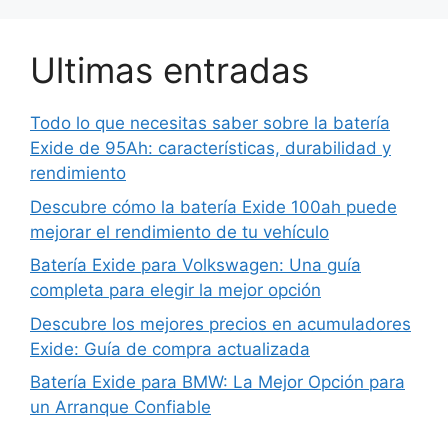
Ultimas entradas
Todo lo que necesitas saber sobre la batería
Exide de 95Ah: características, durabilidad y
rendimiento
Descubre cómo la batería Exide 100ah puede
mejorar el rendimiento de tu vehículo
Batería Exide para Volkswagen: Una guía
completa para elegir la mejor opción
Descubre los mejores precios en acumuladores
Exide: Guía de compra actualizada
Batería Exide para BMW: La Mejor Opción para
un Arranque Confiable