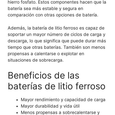
hierro fosfato. Estos componentes hacen que la
batería sea más estable y segura en
comparación con otras opciones de batería.
Además, la batería de litio ferroso es capaz de
soportar un mayor número de ciclos de carga y
descarga, lo que significa que puede durar más
tiempo que otras baterías. También son menos
propensas a calentarse o explotar en
situaciones de sobrecarga.
Beneficios de las
baterías de litio ferroso
Mayor rendimiento y capacidad de carga
Mayor durabilidad y vida útil
Menos propensas a sobrecalentarse y