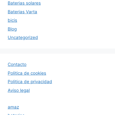
Baterias solares
Baterias Varta
bicis
Blog
Uncategorized
Contacto
Politica de cookies
Politica de privacida
d
Aviso legal
amaz