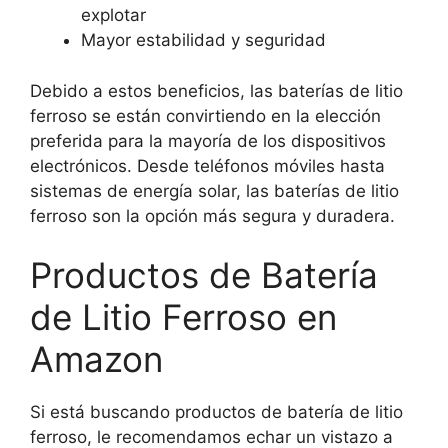
explotar
Mayor estabilidad y seguridad
Debido a estos beneficios, las baterías de litio
ferroso se están convirtiendo en la elección
preferida para la mayoría de los dispositivos
electrónicos. Desde teléfonos móviles hasta
sistemas de energía solar, las baterías de litio
ferroso son la opción más segura y duradera.
Productos de Batería
de Litio Ferroso en
Amazon
Si está buscando productos de batería de litio
ferroso, le recomendamos echar un vistazo a