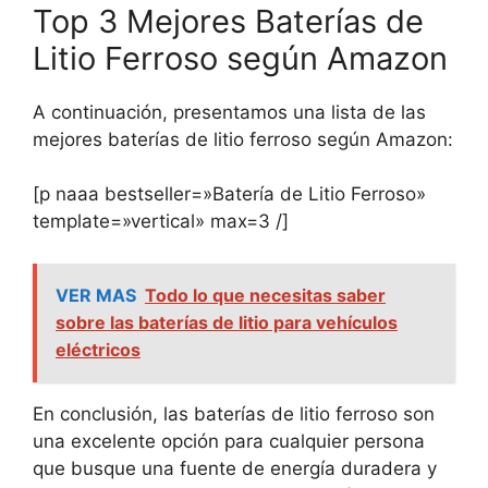
Top 3 Mejores Baterías de
Litio Ferroso según Amazon
A continuación, presentamos una lista de las
mejores baterías de litio ferroso según Amazon:
[p naaa bestseller=»Batería de Litio Ferroso»
template=»vertical» max=3 /]
VER MAS
Todo lo que necesitas saber
sobre las baterías de litio para vehículos
eléctricos
En conclusión, las baterías de litio ferroso son
una excelente opción para cualquier persona
que busque una fuente de energía duradera y