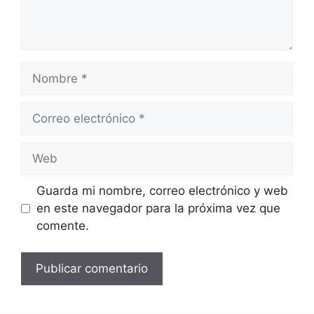
Nombre
Correo
electrónico
Web
Guarda mi nombre, correo electrónico y web
en este navegador para la próxima vez que
comente.