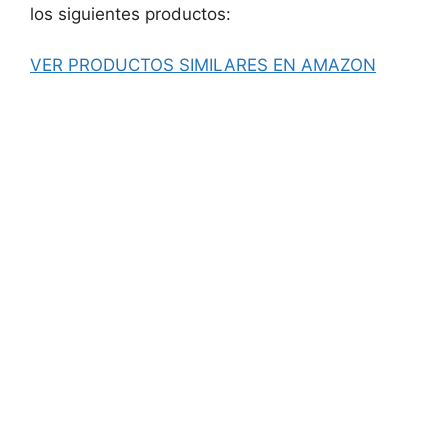
los siguientes productos:
VER PRODUCTOS SIMILARES EN AMAZON