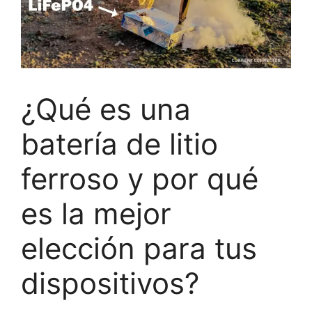
¿Qué es una
batería de litio
ferroso y por qué
es la mejor
elección para tus
dispositivos?