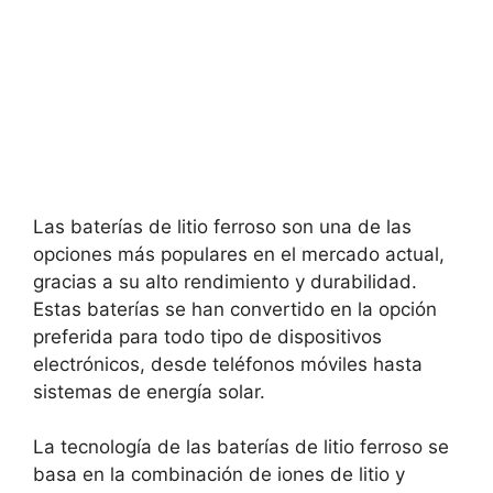
Las baterías de litio ferroso son una de las
opciones más populares en el mercado actual,
gracias a su alto rendimiento y durabilidad.
Estas baterías se han convertido en la opción
preferida para todo tipo de dispositivos
electrónicos, desde teléfonos móviles hasta
sistemas de energía solar.
La tecnología de las baterías de litio ferroso se
basa en la combinación de iones de litio y