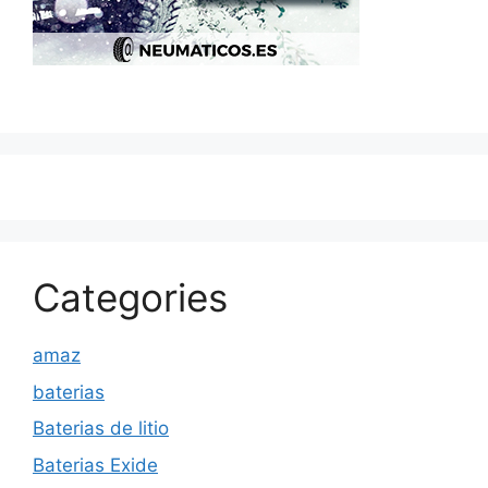
Categories
amaz
baterias
Baterias de litio
Baterias Exide