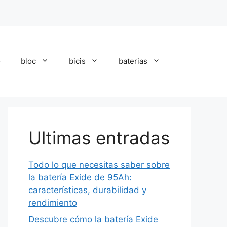
o
bloc
bicis
baterias
Ultimas entradas
Todo lo que necesitas saber sobre
la batería Exide de 95Ah:
características, durabilidad y
rendimiento
Descubre cómo la batería Exide