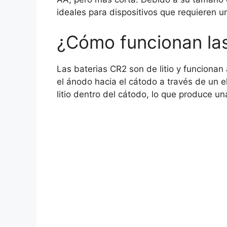
ideales para dispositivos que requieren 
¿Cómo funcionan las
Las baterias CR2 son de litio y funcionan 
el ánodo hacia el cátodo a través de un 
litio dentro del cátodo, lo que produce un