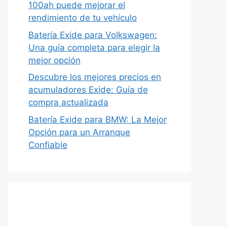
100ah puede mejorar el
rendimiento de tu vehículo
Batería Exide para Volkswagen:
Una guía completa para elegir la
mejor opción
Descubre los mejores precios en
acumuladores Exide: Guía de
compra actualizada
Batería Exide para BMW: La Mejor
Opción para un Arranque
Confiable