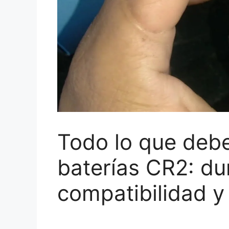
Todo lo que debe
baterías CR2: du
compatibilidad 