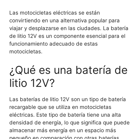
Las motocicletas eléctricas se están
convirtiendo en una alternativa popular para
viajar y desplazarse en las ciudades. La batería
de litio 12V es un componente esencial para el
funcionamiento adecuado de estas
motocicletas.
¿Qué es una batería de
litio 12V?
Las baterías de litio 12V son un tipo de batería
recargable que se utiliza en motocicletas
eléctricas. Este tipo de batería tiene una alta
densidad de energía, lo que significa que puede
almacenar más energía en un espacio más
pequeño en comparación con otras baterías