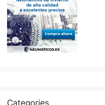
Categories