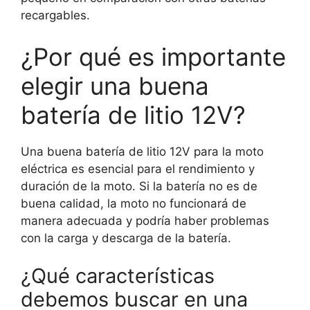
recargables.
¿Por qué es importante
elegir una buena
batería de litio 12V?
Una buena batería de litio 12V para la moto
eléctrica es esencial para el rendimiento y
duración de la moto. Si la batería no es de
buena calidad, la moto no funcionará de
manera adecuada y podría haber problemas
con la carga y descarga de la batería.
¿Qué características
debemos buscar en una