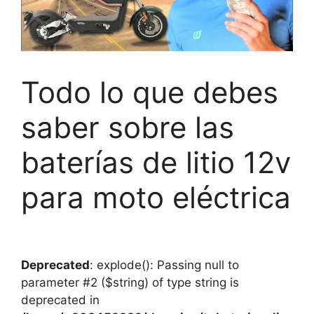
Todo lo que debes
saber sobre las
baterías de litio 12v
para moto eléctrica
Deprecated
: explode(): Passing null to
parameter #2 ($string) of type string is
deprecated in