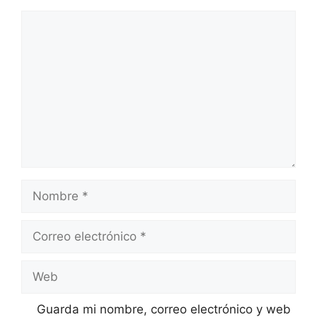
Comentario
Nombre
Correo
electrónico
Web
Guarda mi nombre, correo electrónico y web