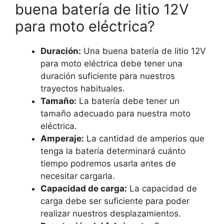
buena batería de litio 12V
para moto eléctrica?
Duración:
Una buena batería de litio 12V
para moto eléctrica debe tener una
duración suficiente para nuestros
trayectos habituales.
Tamaño:
La batería debe tener un
tamaño adecuado para nuestra moto
eléctrica.
Amperaje:
La cantidad de amperios que
tenga la batería determinará cuánto
tiempo podremos usarla antes de
necesitar cargarla.
Capacidad de carga:
La capacidad de
carga debe ser suficiente para poder
realizar nuestros desplazamientos.