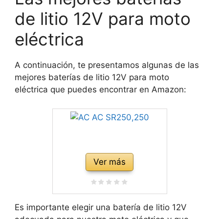
de litio 12V para moto
eléctrica
A continuación, te presentamos algunas de las
mejores baterías de litio 12V para moto
eléctrica que puedes encontrar en Amazon:
Ver más
Es importante elegir una batería de litio 12V