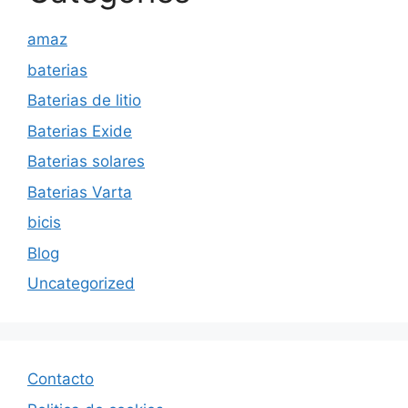
amaz
baterias
Baterias de litio
Baterias Exide
Baterias solares
Baterias Varta
bicis
Blog
Uncategorized
Contacto