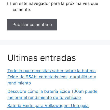
en este navegador para la próxima vez que
comente.
Ultimas entradas
Todo lo que necesitas saber sobre la batería
Exide de 95Ah: características, durabilidad y
rendimiento
Descubre cómo la batería Exide 100ah puede
mejorar el rendimiento de tu vehículo
Batería Exide para Volkswagen: Una guía