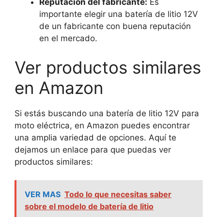
Reputación del fabricante:
Es
importante elegir una batería de litio 12V
de un fabricante con buena reputación
en el mercado.
Ver productos similares
en Amazon
Si estás buscando una batería de litio 12V para
moto eléctrica, en Amazon puedes encontrar
una amplia variedad de opciones. Aquí te
dejamos un enlace para que puedas ver
productos similares:
VER MAS
Todo lo que necesitas saber
sobre el modelo de batería de litio