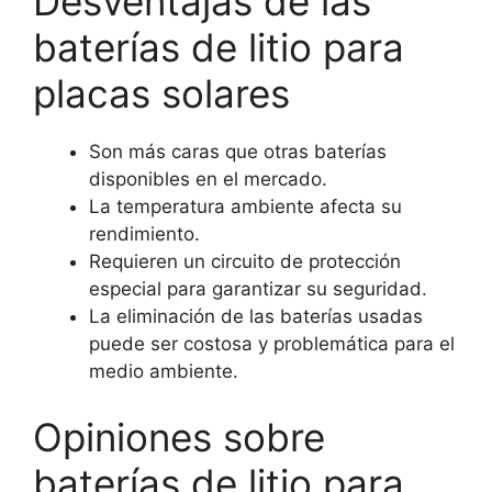
Desventajas de las
baterías de litio para
placas solares
Son más caras que otras baterías
disponibles en el mercado.
La temperatura ambiente afecta su
rendimiento.
Requieren un circuito de protección
especial para garantizar su seguridad.
La eliminación de las baterías usadas
puede ser costosa y problemática para el
medio ambiente.
Opiniones sobre
baterías de litio para