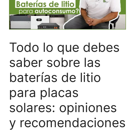
Todo lo que debes
saber sobre las
baterías de litio
para placas
solares: opiniones
y recomendaciones