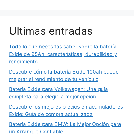
Ultimas entradas
Todo lo que necesitas saber sobre la batería
Exide de 95Ah: características, durabilidad y
rendimiento
Descubre cómo la batería Exide 100ah puede
mejorar el rendimiento de tu vehículo
Batería Exide para Volkswagen: Una guía
completa para elegir la mejor opción
Descubre los mejores precios en acumuladores
Exide: Guía de compra actualizada
Batería Exide para BMW: La Mejor Opción para
un Arranque Confiable