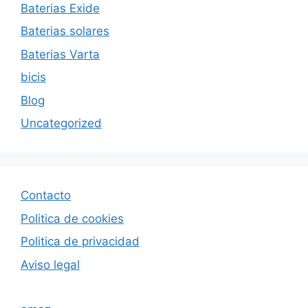
Baterias Exide
Baterias solares
Baterias Varta
bicis
Blog
Uncategorized
Contacto
Politica de cookies
Politica de privacida
d
Aviso legal