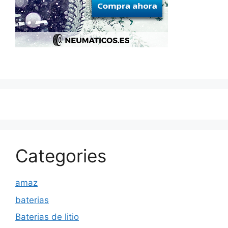
Categories
amaz
baterias
Baterias de litio