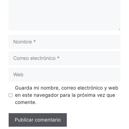
Nombre
Correo
electrónico
Web
Guarda mi nombre, correo electrónico y web
en este navegador para la próxima vez que
comente.