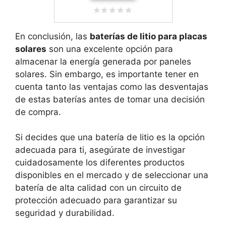
En conclusión, las
baterías de litio para placas
solares
son una excelente opción para
almacenar la energía generada por paneles
solares. Sin embargo, es importante tener en
cuenta tanto las ventajas como las desventajas
de estas baterías antes de tomar una decisión
de compra.
Si decides que una batería de litio es la opción
adecuada para ti, asegúrate de investigar
cuidadosamente los diferentes productos
disponibles en el mercado y de seleccionar una
batería de alta calidad con un circuito de
protección adecuado para garantizar su
seguridad y durabilidad.