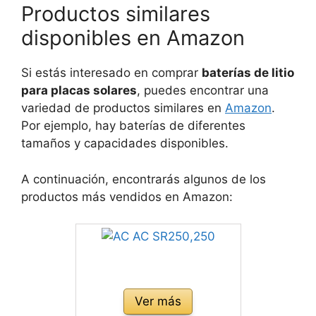
Productos similares
disponibles en Amazon
Si estás interesado en comprar
baterías de litio
para placas solares
, puedes encontrar una
variedad de productos similares en
Amazon
.
Por ejemplo, hay baterías de diferentes
tamaños y capacidades disponibles.
A continuación, encontrarás algunos de los
productos más vendidos en Amazon:
Ver más