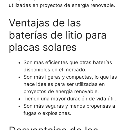
utilizadas en proyectos de energía renovable.
Ventajas de las
baterías de litio para
placas solares
Son más eficientes que otras baterías
disponibles en el mercado.
Son más ligeras y compactas, lo que las
hace ideales para ser utilizadas en
proyectos de energía renovable.
Tienen una mayor duración de vida útil.
Son más seguras y menos propensas a
fugas o explosiones.