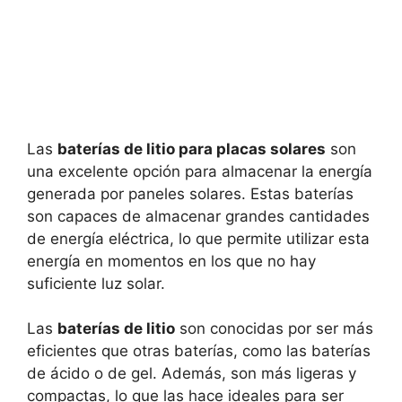
Las
baterías de litio para placas solares
son
una excelente opción para almacenar la energía
generada por paneles solares. Estas baterías
son capaces de almacenar grandes cantidades
de energía eléctrica, lo que permite utilizar esta
energía en momentos en los que no hay
suficiente luz solar.
Las
baterías de litio
son conocidas por ser más
eficientes que otras baterías, como las baterías
de ácido o de gel. Además, son más ligeras y
compactas, lo que las hace ideales para ser