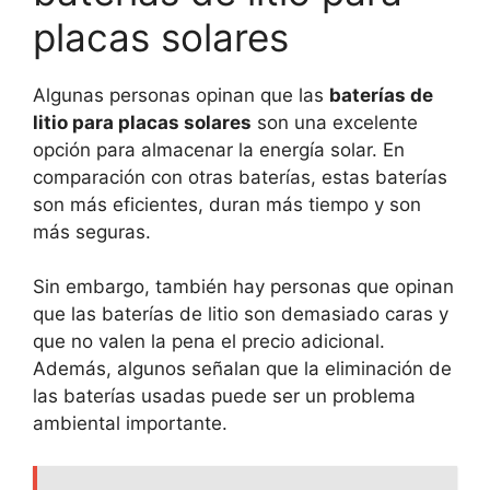
placas solares
Algunas personas opinan que las
baterías de
litio para placas solares
son una excelente
opción para almacenar la energía solar. En
comparación con otras baterías, estas baterías
son más eficientes, duran más tiempo y son
más seguras.
Sin embargo, también hay personas que opinan
que las baterías de litio son demasiado caras y
que no valen la pena el precio adicional.
Además, algunos señalan que la eliminación de
las baterías usadas puede ser un problema
ambiental importante.