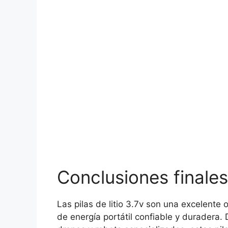
Conclusiones finales
Las pilas de litio 3.7v son una excelente
de energía portátil confiable y duradera.