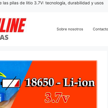
las pilas de litio 3.7V: tecnología, durabilidad y usos
Sobre nosotros
Contact