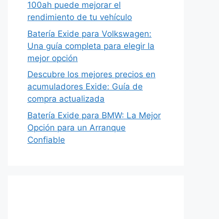
100ah puede mejorar el
rendimiento de tu vehículo
Batería Exide para Volkswagen:
Una guía completa para elegir la
mejor opción
Descubre los mejores precios en
acumuladores Exide: Guía de
compra actualizada
Batería Exide para BMW: La Mejor
Opción para un Arranque
Confiable