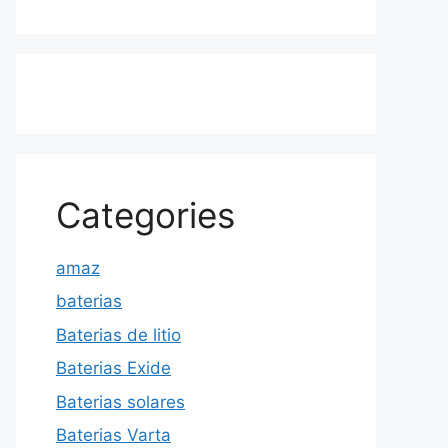
Categories
amaz
baterias
Baterias de litio
Baterias Exide
Baterias solares
Baterias Varta