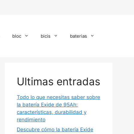
o
bloc
bicis
baterias
Ultimas entradas
Todo lo que necesitas saber sobre
la batería Exide de 95Ah:
características, durabilidad y
rendimiento
Descubre cómo la batería Exide