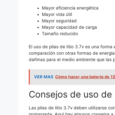
Mayor eficiencia energética
Mayor vida útil
Mayor seguridad
Mayor capacidad de carga
Tamaño reducido
El uso de pilas de litio 3.7v es una forma
comparación con otras formas de energía
dañinas para el medio ambiente que las p
VER MAS
Cómo hacer una batería de 12V
Consejos de uso de la
Las pilas de litio 3.7v deben utilizarse c
prolongada. Aquí hay algunos consejos a 