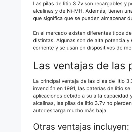
Las pilas de litio 3.7v son recargables y 
alcalinas y de Ni-MH. Además, tienen un
que significa que se pueden almacenar d
En el mercado existen diferentes tipos de 
distintas. Algunas son de alta potencia y 
corriente y se usan en dispositivos de me
Las ventajas de las p
La principal ventaja de las pilas de litio
invención en 1991, las baterías de litio s
aplicaciones debido a su alta capacidad 
alcalinas, las pilas de litio 3.7v no pierd
autodescarga mucho más baja.
Otras ventajas incluyen: