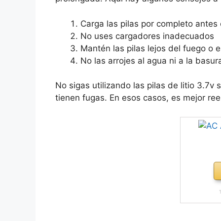
Carga las pilas por completo antes 
No uses cargadores inadecuados
Mantén las pilas lejos del fuego o e
No las arrojes al agua ni a la basur
No sigas utilizando las pilas de litio 3.7v
tienen fugas. En esos casos, es mejor re