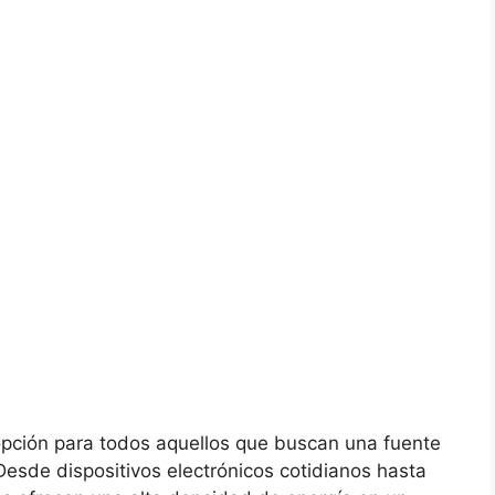
 opción para todos aquellos que buscan una fuente
 Desde dispositivos electrónicos cotidianos hasta