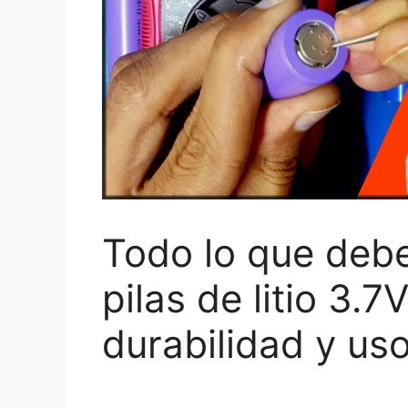
Todo lo que debe
pilas de litio 3.7
durabilidad y us