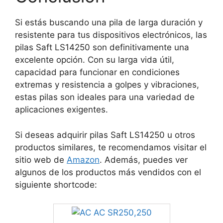
Si estás buscando una pila de larga duración y
resistente para tus dispositivos electrónicos, las
pilas Saft LS14250 son definitivamente una
excelente opción. Con su larga vida útil,
capacidad para funcionar en condiciones
extremas y resistencia a golpes y vibraciones,
estas pilas son ideales para una variedad de
aplicaciones exigentes.
Si deseas adquirir pilas Saft LS14250 u otros
productos similares, te recomendamos visitar el
sitio web de
Amazon
. Además, puedes ver
algunos de los productos más vendidos con el
siguiente shortcode: