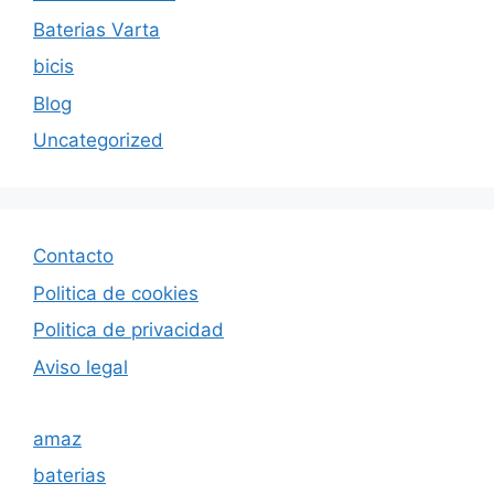
Baterias Varta
bicis
Blog
Uncategorized
Contacto
Politica de cookies
Politica de privacida
d
Aviso legal
amaz
baterias