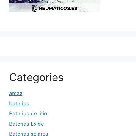
Categories
amaz
baterias
Baterias de litio
Baterias Exide
Baterias solares