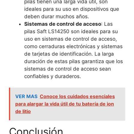
pilas tienen una larga vida útil, son
ideales para su uso en dispositivos que
deben durar muchos años.
Sistemas de control de acceso
: Las
pilas Saft LS14250 son ideales para su
uso en sistemas de control de acceso,
como cerraduras electrónicas y sistemas
de tarjetas de identificación. La larga
duración de estas pilas garantiza que los
sistemas de control de acceso sean
confiables y duraderos.
VER MAS
Conoce los cuidados esenciales
para alargar la vida útil de tu batería de ion
de litio
Conclusión