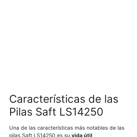
Características de las
Pilas Saft LS14250
Una de las características más notables de las
pilas Saft LS14250 es su
vida útil