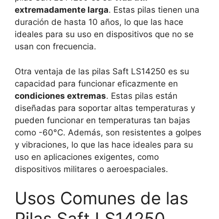
extremadamente larga
. Estas pilas tienen una
duración de hasta 10 años, lo que las hace
ideales para su uso en dispositivos que no se
usan con frecuencia.
Otra ventaja de las pilas Saft LS14250 es su
capacidad para funcionar eficazmente en
condiciones extremas
. Estas pilas están
diseñadas para soportar altas temperaturas y
pueden funcionar en temperaturas tan bajas
como -60°C. Además, son resistentes a golpes
y vibraciones, lo que las hace ideales para su
uso en aplicaciones exigentes, como
dispositivos militares o aeroespaciales.
Usos Comunes de las
Pilas Saft LS14250