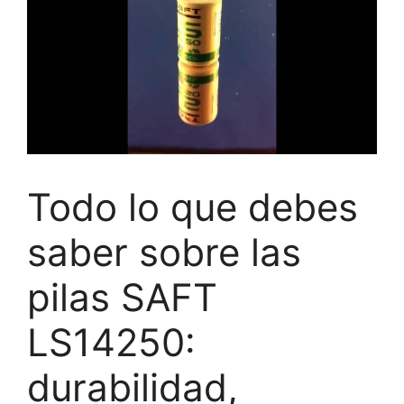
Todo lo que debes
saber sobre las
pilas SAFT
LS14250:
durabilidad,