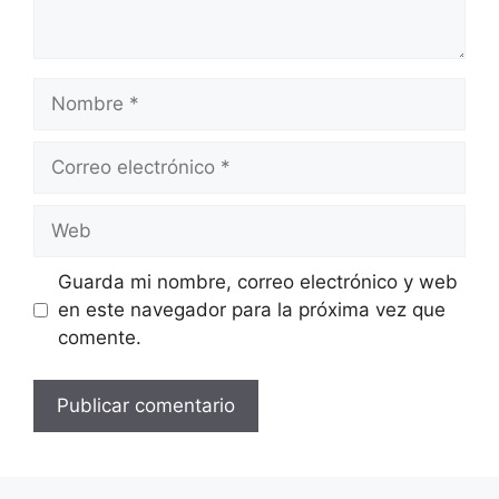
Nombre
Correo
electrónico
Web
Guarda mi nombre, correo electrónico y web
en este navegador para la próxima vez que
comente.