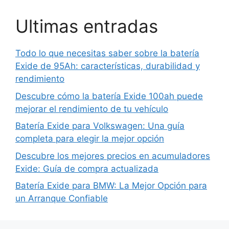
Ultimas entradas
Todo lo que necesitas saber sobre la batería
Exide de 95Ah: características, durabilidad y
rendimiento
Descubre cómo la batería Exide 100ah puede
mejorar el rendimiento de tu vehículo
Batería Exide para Volkswagen: Una guía
completa para elegir la mejor opción
Descubre los mejores precios en acumuladores
Exide: Guía de compra actualizada
Batería Exide para BMW: La Mejor Opción para
un Arranque Confiable