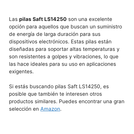
Las
pilas Saft LS14250
son una excelente
opción para aquellos que buscan un suministro
de energía de larga duración para sus
dispositivos electrónicos. Estas pilas están
diseñadas para soportar altas temperaturas y
son resistentes a golpes y vibraciones, lo que
las hace ideales para su uso en aplicaciones
exigentes.
Si estás buscando pilas Saft LS14250, es
posible que también te interesen otros
productos similares. Puedes encontrar una gran
selección en
Amazon
.