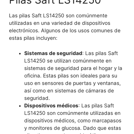
Las pilas Saft LS14250 son comúnmente
utilizadas en una variedad de dispositivos
electrónicos. Algunos de los usos comunes de
estas pilas incluyen:
Sistemas de seguridad
: Las pilas Saft
LS14250 se utilizan comúnmente en
sistemas de seguridad para el hogar y la
oficina. Estas pilas son ideales para su
uso en sensores de puertas y ventanas,
así como en sistemas de cámaras de
seguridad.
Dispositivos médicos
: Las pilas Saft
LS14250 son comúnmente utilizadas en
dispositivos médicos, como marcapasos
y monitores de glucosa. Dado que estas