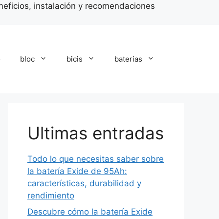
neficios, instalación y recomendaciones
o
bloc
bicis
baterias
Ultimas entradas
Todo lo que necesitas saber sobre
la batería Exide de 95Ah:
características, durabilidad y
rendimiento
Descubre cómo la batería Exide