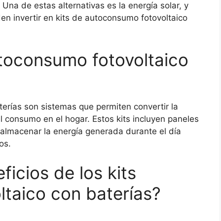
 Una de estas alternativas es la energía solar, y
n invertir en kits de autoconsumo fotovoltaico
utoconsumo fotovoltaico
terías son sistemas que permiten convertir la
el consumo en el hogar. Estos kits incluyen paneles
n almacenar la energía generada durante el día
os.
ficios de los kits
taico con baterías?