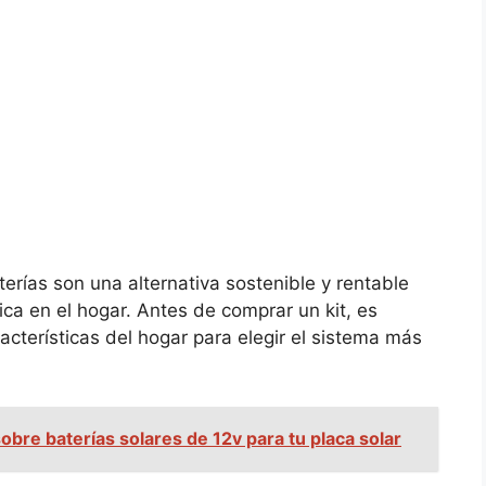
erías son una alternativa sostenible y rentable
ica en el hogar. Antes de comprar un kit, es
acterísticas del hogar para elegir el sistema más
obre baterías solares de 12v para tu placa solar