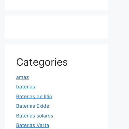
Categories
amaz
baterias
Baterias de litio
Baterias Exide
Baterias solares
Baterias Varta