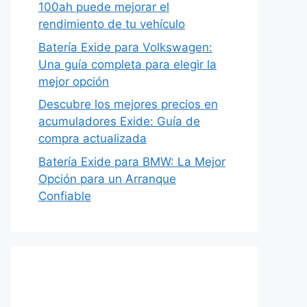
100ah puede mejorar el
rendimiento de tu vehículo
Batería Exide para Volkswagen:
Una guía completa para elegir la
mejor opción
Descubre los mejores precios en
acumuladores Exide: Guía de
compra actualizada
Batería Exide para BMW: La Mejor
Opción para un Arranque
Confiable