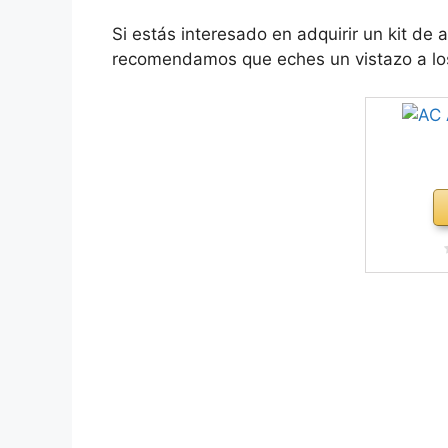
Si estás interesado en adquirir un kit de
recomendamos que eches un vistazo a los