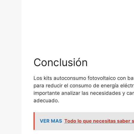
Conclusión
Los kits autoconsumo fotovoltaico con bat
para reducir el consumo de energía eléctr
importante analizar las necesidades y car
adecuado.
VER MAS
Todo lo que necesitas saber s