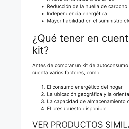
Reducción de la huella de carbono
Independencia energética
Mayor fiabilidad en el suministro el
¿Qué tener en cuent
kit?
Antes de comprar un kit de autoconsumo f
cuenta varios factores, como:
El consumo energético del hogar
La ubicación geográfica y la orient
La capacidad de almacenamiento d
El presupuesto disponible
VER PRODUCTOS SIMI