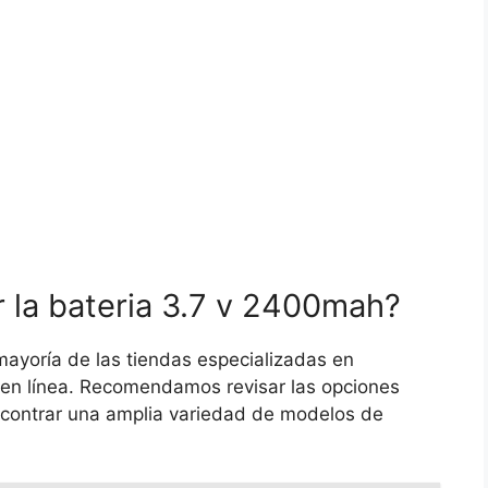
 la bateria 3.7 v 2400mah?
mayoría de las tiendas especializadas en
 en línea. Recomendamos revisar las opciones
contrar una amplia variedad de modelos de