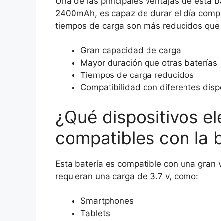
Una de las principales ventajas de esta b
2400mAh, es capaz de durar el día compl
tiempos de carga son más reducidos que l
Gran capacidad de carga
Mayor duración que otras baterías
Tiempos de carga reducidos
Compatibilidad con diferentes dispo
¿Qué dispositivos el
compatibles con la 
Esta batería es compatible con una gran 
requieran una carga de 3.7 v, como:
Smartphones
Tablets