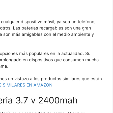
cualquier dispositivo móvil, ya sea un teléfono,
 otros. Las baterías recargables son una gran
rque son más amigables con el medio ambiente y
opciones más populares en la actualidad. Su
prolongado en dispositivos que consumen mucha
ama.
hes un vistazo a los productos similares que están
 SIMILARES EN AMAZON
teria 3.7 v 2400mah