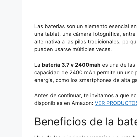
Las baterías son un elemento esencial en 
una tablet, una cámara fotográfica, entre
alternativa a las pilas tradicionales, po
pueden usarse múltiples veces.
La
bateria 3.7 v 2400mah
es una de las 
capacidad de 2400 mAh permite un uso 
energía, como los smartphones de alta g
Antes de continuar, te invitamos a que ec
disponibles en Amazon:
VER PRODUCTOS
Beneficios de la ba