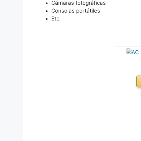
Cámaras fotográficas
Consolas portátiles
Etc.