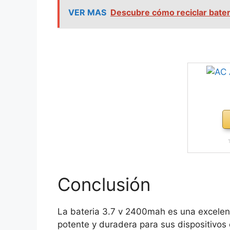
VER MAS
Descubre cómo reciclar bater
Conclusión
La bateria 3.7 v 2400mah es una excelen
potente y duradera para sus dispositivos