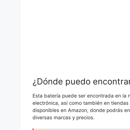
¿Dónde puedo encontrar
Esta batería puede ser encontrada en la 
electrónica, así como también en tiendas
disponibles en Amazon, donde podrás en
diversas marcas y precios.