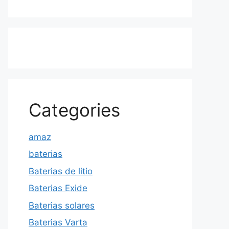
Categories
amaz
baterias
Baterias de litio
Baterias Exide
Baterias solares
Baterias Varta