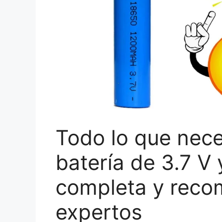
Todo lo que nece
batería de 3.7 V
completa y reco
expertos