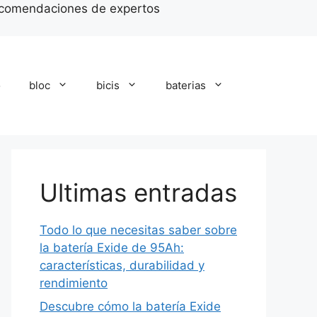
recomendaciones de expertos
o
bloc
bicis
baterias
Ultimas entradas
Todo lo que necesitas saber sobre
la batería Exide de 95Ah:
características, durabilidad y
rendimiento
Descubre cómo la batería Exide