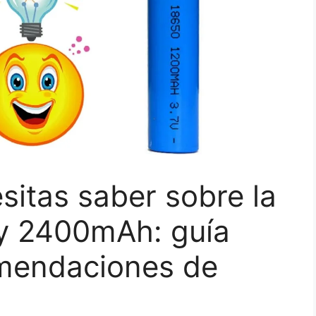
sitas saber sobre la
 y 2400mAh: guía
mendaciones de