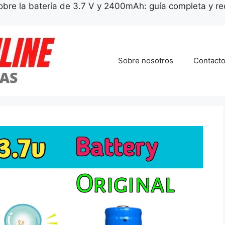
sobre la batería de 3.7 V y 2400mAh: guía completa y 
Sobre nosotros
Contact