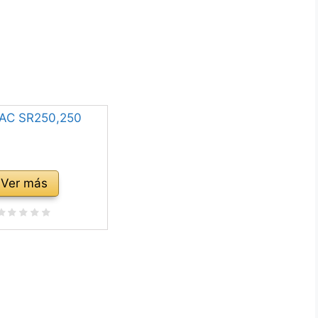
Ver más