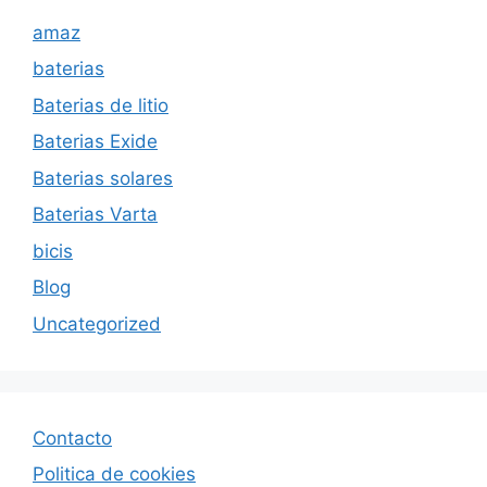
amaz
baterias
Baterias de litio
Baterias Exide
Baterias solares
Baterias Varta
bicis
Blog
Uncategorized
Contacto
Politica de cookies