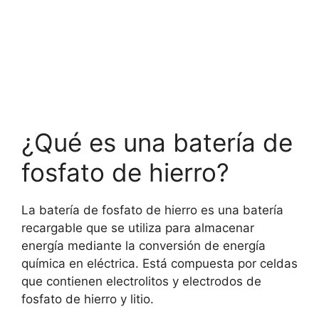
¿Qué es una batería de
fosfato de hierro?
La batería de fosfato de hierro es una batería
recargable que se utiliza para almacenar
energía mediante la conversión de energía
química en eléctrica. Está compuesta por celdas
que contienen electrolitos y electrodos de
fosfato de hierro y litio.