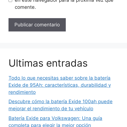
en este navegador para la próxima vez que
comente.
Ultimas entradas
Todo lo que necesitas saber sobre la batería
Exide de 95Ah: características, durabilidad y
rendimiento
Descubre cómo la batería Exide 100ah puede
mejorar el rendimiento de tu vehículo
Batería Exide para Volkswagen: Una guía
completa para elegir la mejor opción