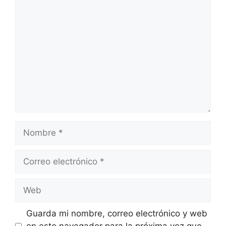
Comentario
Nombre
Correo
electrónico
Web
Guarda mi nombre, correo electrónico y web