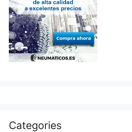
Categories