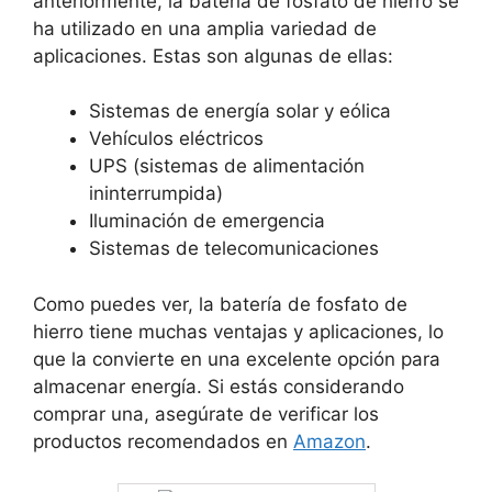
anteriormente, la batería de fosfato de hierro se
ha utilizado en una amplia variedad de
aplicaciones. Estas son algunas de ellas:
Sistemas de energía solar y eólica
Vehículos eléctricos
UPS (sistemas de alimentación
ininterrumpida)
Iluminación de emergencia
Sistemas de telecomunicaciones
Como puedes ver, la batería de fosfato de
hierro tiene muchas ventajas y aplicaciones, lo
que la convierte en una excelente opción para
almacenar energía. Si estás considerando
comprar una, asegúrate de verificar los
productos recomendados en
Amazon
.