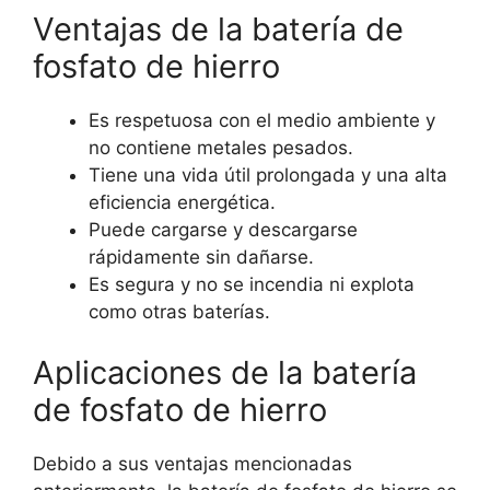
Ventajas de la batería de
fosfato de hierro
Es respetuosa con el medio ambiente y
no contiene metales pesados.
Tiene una vida útil prolongada y una alta
eficiencia energética.
Puede cargarse y descargarse
rápidamente sin dañarse.
Es segura y no se incendia ni explota
como otras baterías.
Aplicaciones de la batería
de fosfato de hierro
Debido a sus ventajas mencionadas