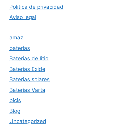
Politica de privacida
d
Aviso legal
amaz
baterias
Baterias de litio
Baterias Exide
Baterias solares
Baterias Varta
bicis
Blog
Uncategorized