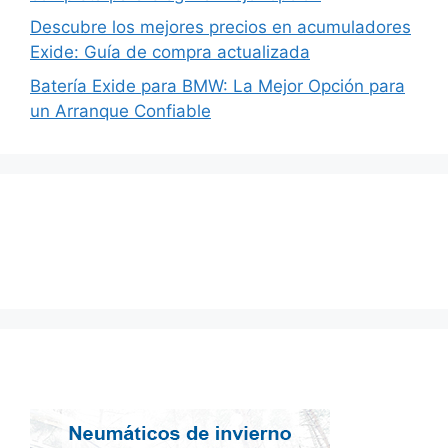
Descubre los mejores precios en acumuladores
Exide: Guía de compra actualizada
Batería Exide para BMW: La Mejor Opción para
un Arranque Confiable