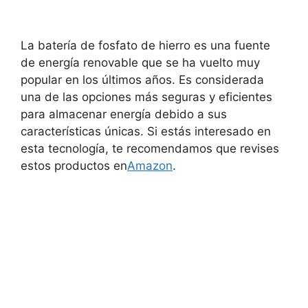
La batería de fosfato de hierro es una fuente
de energía renovable que se ha vuelto muy
popular en los últimos años. Es considerada
una de las opciones más seguras y eficientes
para almacenar energía debido a sus
características únicas. Si estás interesado en
esta tecnología, te recomendamos que revises
estos productos en
Amazon
.