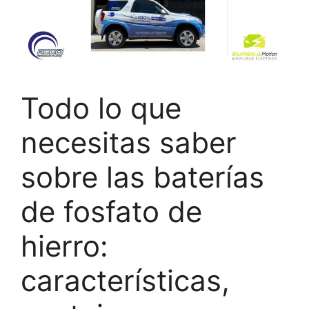
Todo lo que
necesitas saber
sobre las baterías
de fosfato de
hierro:
características,